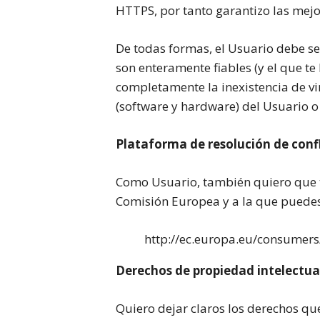
HTTPS, por tanto garantizo las mejo
De todas formas, el Usuario debe se
son enteramente fiables (y el que t
completamente la inexistencia de vi
(software y hardware) del Usuario o
Plataforma de resolución de conf
Como Usuario, también quiero que te
Comisión Europea y a la que puedes
http://ec.europa.eu/consume
Derechos de propiedad intelectual
Quiero dejar claros los derechos que