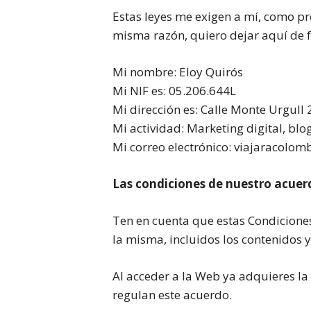
Estas leyes me exigen a mí, como pre
misma razón, quiero dejar aquí de 
Mi nombre: Eloy Quirós
Mi NIF es: 05.206.644L
Mi dirección es: Calle Monte Urgull
Mi actividad: Marketing digital, blo
Mi correo electrónico: viajaracolo
Las condiciones de nuestro acuer
Ten en cuenta que estas Condiciones
la misma, incluidos los contenidos y 
Al acceder a la Web ya adquieres la
regulan este acuerdo.