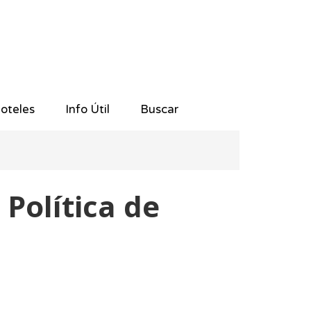
oteles
Info Útil
Buscar
 Política de