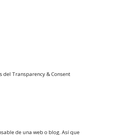
cas del Transparency & Consent
onsable de una web o blog. Así que