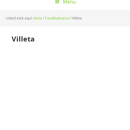
Menu
Usted está aquí:
Inicio
/
Cundinamarca
/
Villeta
Villeta