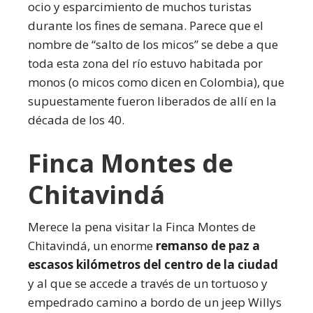
ocio y esparcimiento de muchos turistas
durante los fines de semana. Parece que el
nombre de “salto de los micos” se debe a que
toda esta zona del río estuvo habitada por
monos (o micos como dicen en Colombia), que
supuestamente fueron liberados de allí en la
década de los 40.
Finca Montes de
Chitavindá
Merece la pena visitar la Finca Montes de
Chitavindá, un enorme
remanso de paz a
escasos kilómetros del centro de la ciudad
y al que se accede a través de un tortuoso y
empedrado camino a bordo de un jeep Willys