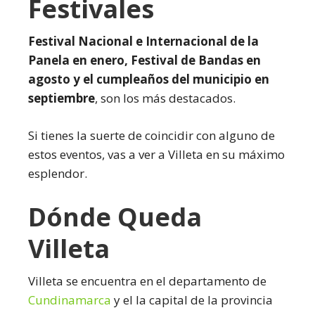
Festivales
Festival Nacional e Internacional de la
Panela en enero, Festival de Bandas en
agosto y el cumpleaños del municipio en
septiembre
, son los más destacados.
Si tienes la suerte de coincidir con alguno de
estos eventos, vas a ver a Villeta en su máximo
esplendor.
Dónde Queda
Villeta
Villeta se encuentra en el departamento de
Cundinamarca
y el la capital de la provincia