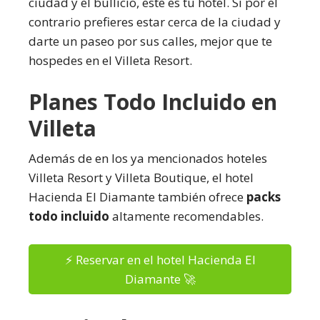
ciudad y el bullicio, este es tu hotel. Si por el
contrario prefieres estar cerca de la ciudad y
darte un paseo por sus calles, mejor que te
hospedes en el Villeta Resort.
Planes Todo Incluido en
Villeta
Además de en los ya mencionados hoteles
Villeta Resort y Villeta Boutique, el hotel
Hacienda El Diamante también ofrece
packs
todo incluido
altamente recomendables.
⚡ Reservar en el hotel Hacienda El
Diamante 🚀