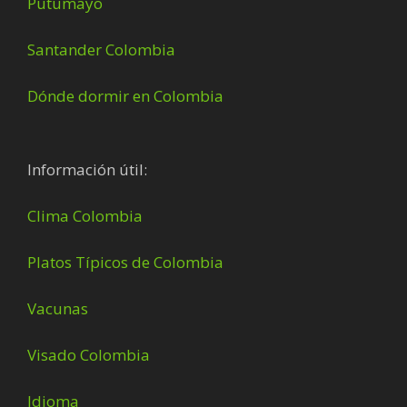
Putumayo
Santander Colombia
Dónde dormir en Colombia
Información útil:
Clima Colombia
Platos Típicos de Colombia
Vacunas
Visado Colombia
Idioma