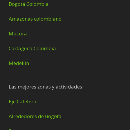
Bogotá Colombia
Amazonas colombiano
Múcura
Cartagena Colombia
Medellín
Las mejores zonas y actividades:
Eje Cafetero
Alrededores de Bogotá