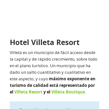
Hotel Villeta Resort
Villeta es un municipio de fácil acceso desde
la capital y de rápido crecimiento, sobre todo
en el plano turístico. Un municipio que ha
dado un salto cuantitativo y cualitativo en
este aspecto, y cuyo
máximo exponente en
turismo de calidad está representado por
el
Villeta Resort
y el
Villeta Boutique
.