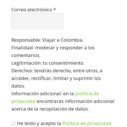
Correo electrónico
*
Responsable: Viajar a Colombia.
Finalidad: moderar y responder a los
comentarios.
Legitimación: tu consentimiento.
Derechos: tendrás derecho, entre otros, a
acceder, rectificar, limitar y suprimir los
datos.
Información adicional: en la
política de
privacidad
encontrarás información adicional
acerca de la recopilación de datos.
He leído y acepto la
Política de privacidad