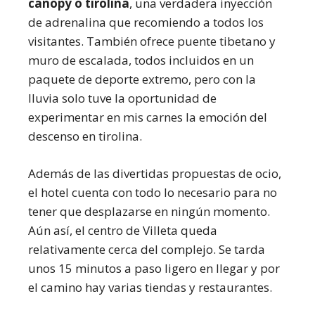
canopy o tirolina
, una verdadera inyección
de adrenalina que recomiendo a todos los
visitantes. También ofrece puente tibetano y
muro de escalada, todos incluidos en un
paquete de deporte extremo, pero con la
lluvia solo tuve la oportunidad de
experimentar en mis carnes la emoción del
descenso en tirolina.
Además de las divertidas propuestas de ocio,
el hotel cuenta con todo lo necesario para no
tener que desplazarse en ningún momento.
Aún así, el centro de Villeta queda
relativamente cerca del complejo. Se tarda
unos 15 minutos a paso ligero en llegar y por
el camino hay varias tiendas y restaurantes.