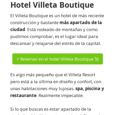
Hotel Villeta Boutique
El Villeta Boutique es un hotel de más reciente
construcción y bastante
más apartado de la
ciudad
. Está rodeado de montañas y como
pudimos comprobar, es el lugar ideal para
descansar y relajarse del estrés de la capital.
⚡ Reservar en el hotel Villeta Boutique 🚀
Es algo más pequeño que el Villeta Resort
pero está a la última en diseño y confort, con
unas habitaciones muy lujosas,
spa, piscina y
restaurante
. Realmente impecable.
Si lo que buscas es estar apartado de la