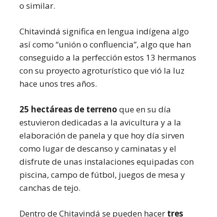
o similar.
Chitavindá significa en lengua indígena algo
así como “unión o confluencia”, algo que han
conseguido a la perfección estos 13 hermanos
con su proyecto agroturístico que vió la luz
hace unos tres años.
25 hectáreas de terreno
que en su día
estuvieron dedicadas a la avicultura y a la
elaboración de panela y que hoy día sirven
como lugar de descanso y caminatas y el
disfrute de unas instalaciones equipadas con
piscina, campo de fútbol, juegos de mesa y
canchas de tejo.
Dentro de Chitavindá se pueden hacer
tres