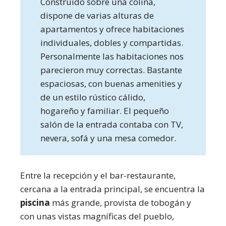
Construido sobre una colina,
dispone de varias alturas de
apartamentos y ofrece habitaciones
individuales, dobles y compartidas.
Personalmente las habitaciones nos
parecieron muy correctas. Bastante
espaciosas, con buenas amenities y
de un estilo rústico cálido,
hogareño y familiar. El pequeño
salón de la entrada contaba con TV,
nevera, sofá y una mesa comedor.
Entre la recepción y el bar-restaurante,
cercana a la entrada principal, se encuentra la
piscina
más grande, provista de tobogán y
con unas vistas magníficas del pueblo,