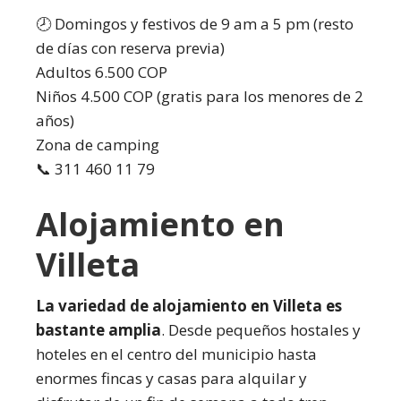
🕗 Domingos y festivos de 9 am a 5 pm (resto
de días con reserva previa)
Adultos 6.500 COP
Niños 4.500 COP (gratis para los menores de 2
años)
Zona de camping
📞 311 460 11 79
Alojamiento en
Villeta
La variedad de alojamiento en Villeta es
bastante amplia
. Desde pequeños hostales y
hoteles en el centro del municipio hasta
enormes fincas y casas para alquilar y