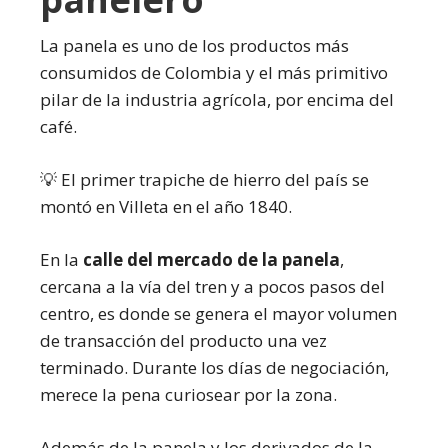
La panela es uno de los productos más
consumidos de Colombia y el más primitivo
pilar de la industria agrícola, por encima del
café.
💡 El primer trapiche de hierro del país se
montó en Villeta en el año 1840.
En la
calle del mercado de la panela
,
cercana a la vía del tren y a pocos pasos del
centro, es donde se genera el mayor volumen
de transacción del producto una vez
terminado. Durante los días de negociación,
merece la pena curiosear por la zona.
Además de la panela y los derivados de la