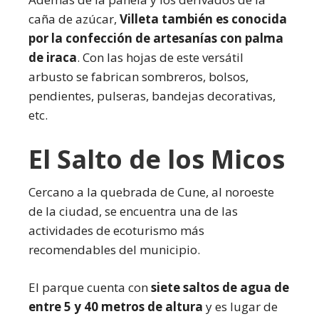
caña de azúcar,
Villeta también es conocida
por la confección de artesanías con palma
de iraca
. Con las hojas de este versátil
arbusto se fabrican sombreros, bolsos,
pendientes, pulseras, bandejas decorativas,
etc.
El Salto de los Micos
Cercano a la quebrada de Cune, al noroeste
de la ciudad, se encuentra una de las
actividades de ecoturismo más
recomendables del municipio.
El parque cuenta con
siete saltos de agua de
entre 5 y 40 metros de altura
y es lugar de