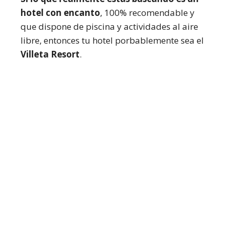
hotel con encanto
, 100% recomendable y
que dispone de piscina y actividades al aire
libre, entonces tu hotel porbablemente sea el
Villeta Resort
.