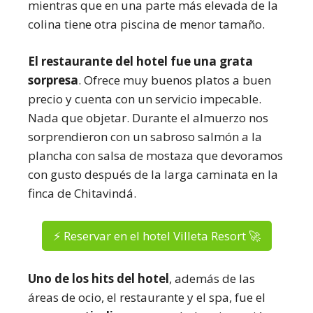
mientras que en una parte más elevada de la
colina tiene otra piscina de menor tamaño.
El restaurante del hotel fue una grata
sorpresa
. Ofrece muy buenos platos a buen
precio y cuenta con un servicio impecable.
Nada que objetar. Durante el almuerzo nos
sorprendieron con un sabroso salmón a la
plancha con salsa de mostaza que devoramos
con gusto después de la larga caminata en la
finca de Chitavindá.
⚡ Reservar en el hotel Villeta Resort 🚀
Uno de los hits del hotel
, además de las
áreas de ocio, el restaurante y el spa, fue el