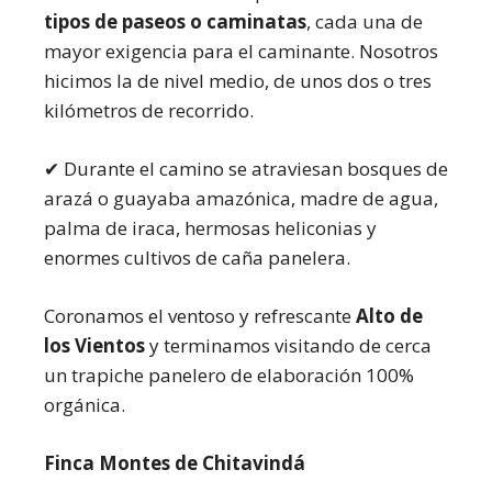
tipos de paseos o caminatas
, cada una de
mayor exigencia para el caminante. Nosotros
hicimos la de nivel medio, de unos dos o tres
kilómetros de recorrido.
✔ Durante el camino se atraviesan bosques de
arazá o guayaba amazónica, madre de agua,
palma de iraca, hermosas heliconias y
enormes cultivos de caña panelera.
Coronamos el ventoso y refrescante
Alto de
los Vientos
y terminamos visitando de cerca
un trapiche panelero de elaboración 100%
orgánica.
Finca Montes de Chitavindá