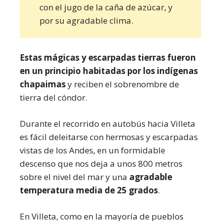
con el jugo de la caña de azúcar, y
por su agradable clima.
Estas mágicas y escarpadas tierras fueron
en un principio habitadas por los indígenas
chapaimas
y reciben el sobrenombre de
tierra del cóndor.
Durante el recorrido en autobús hacia Villeta
es fácil deleitarse con hermosas y escarpadas
vistas de los Andes, en un formidable
descenso que nos deja a unos 800 metros
sobre el nivel del mar y una
agradable
temperatura media de 25 grados
.
En Villeta, como en la mayoría de pueblos