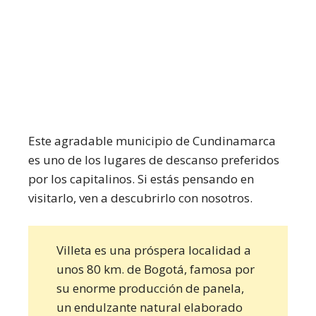
Este agradable municipio de Cundinamarca
es uno de los lugares de descanso preferidos
por los capitalinos. Si estás pensando en
visitarlo, ven a descubrirlo con nosotros.
Villeta es una próspera localidad a
unos 80 km. de Bogotá, famosa por
su enorme producción de panela,
un endulzante natural elaborado