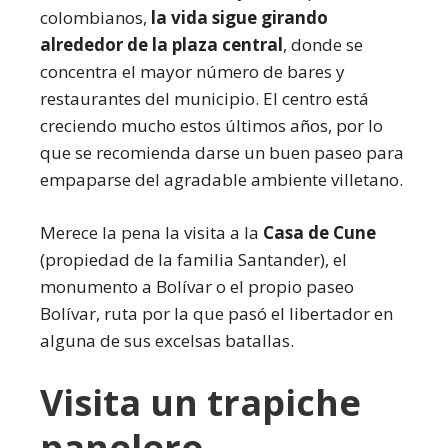
colombianos,
la vida sigue girando
alrededor de la plaza central
, donde se
concentra el mayor número de bares y
restaurantes del municipio. El centro está
creciendo mucho estos últimos años, por lo
que se recomienda darse un buen paseo para
empaparse del agradable ambiente villetano.
Merece la pena la visita a la
Casa de Cune
(propiedad de la familia Santander), el
monumento a Bolívar o el propio paseo
Bolívar, ruta por la que pasó el libertador en
alguna de sus excelsas batallas.
Visita un trapiche
panelero