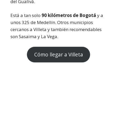
del Gualivá.
Está a tan solo
90 kilómetros de Bogotá
y a
unos 325 de Medellín. Otros municipios
cercanos a Villeta y también recomendables
son Sasaima y La Vega.
Cómo llegar a Villeta