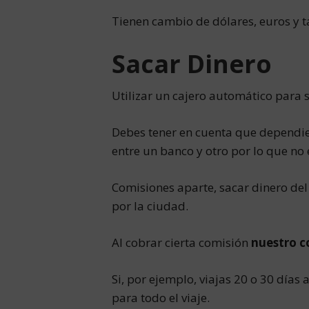
Tienen cambio de dólares, euros y 
Sacar Dinero
Utilizar un cajero automático para 
Debes tener en cuenta que dependi
entre un banco y otro por lo que no
Comisiones aparte, sacar dinero de
por la ciudad.
Al cobrar cierta comisión
nuestro c
Si, por ejemplo, viajas 20 o 30 días
para todo el viaje.