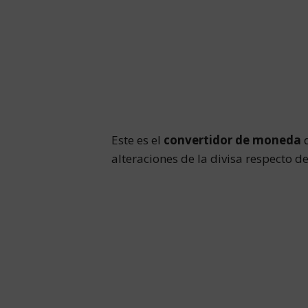
Este es el
convertidor de moneda
d
alteraciones de la divisa respecto 