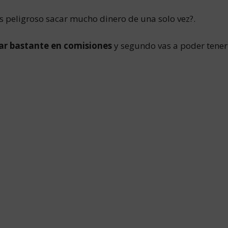
 peligroso sacar mucho dinero de una solo vez?.
ar bastante en comisiones
y segundo vas a poder tener