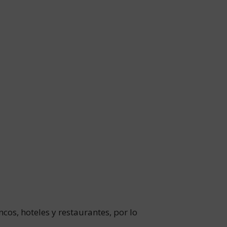
ncos, hoteles y restaurantes, por lo