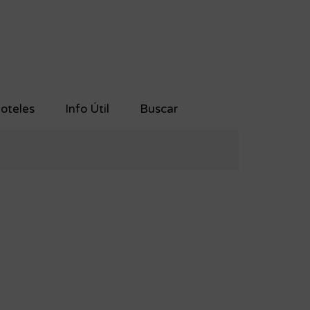
oteles
Info Útil
Buscar