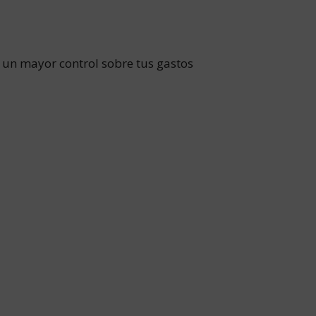
 un mayor control sobre tus gastos