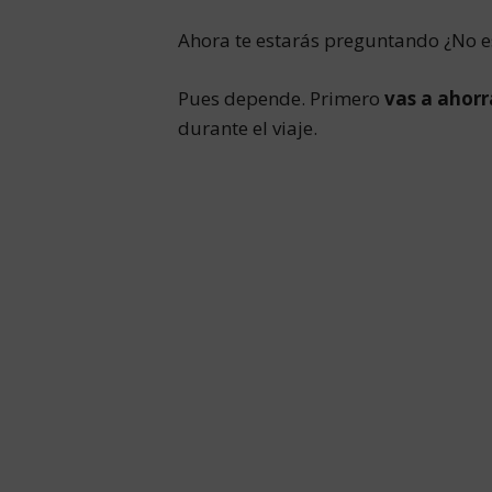
Ahora te estarás preguntando ¿No es
Pues depende. Primero
vas a ahorr
durante el viaje.