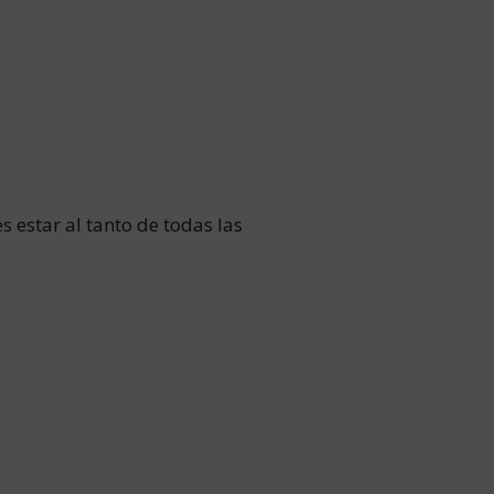
estar al tanto de todas las