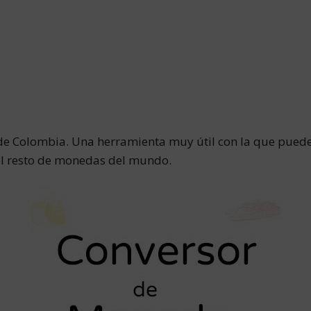
e Colombia. Una herramienta muy útil con la que puedes 
del resto de monedas del mundo.