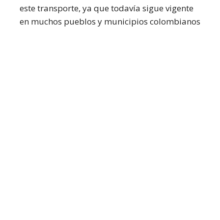
este transporte, ya que todavía sigue vigente
en muchos pueblos y municipios colombianos