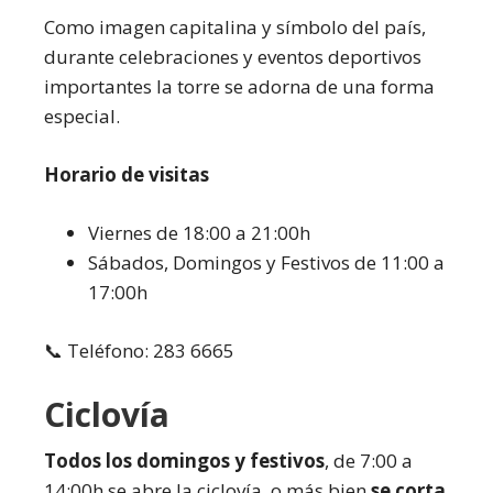
Como imagen capitalina y símbolo del país,
durante celebraciones y eventos deportivos
importantes la torre se adorna de una forma
especial.
Horario de visitas
Viernes de 18:00 a 21:00h
Sábados, Domingos y Festivos de 11:00 a
17:00h
📞 Teléfono: 283 6665
Ciclovía
Todos los domingos y festivos
, de 7:00 a
14:00h se abre la ciclovía, o más bien
se corta