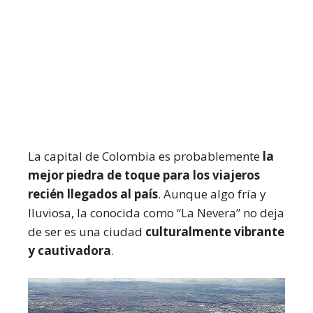
La capital de Colombia es probablemente
la
mejor piedra de toque para los viajeros
recién llegados al país
. Aunque algo fría y
lluviosa, la conocida como “La Nevera” no deja
de ser es una ciudad
culturalmente vibrante
y cautivadora
.