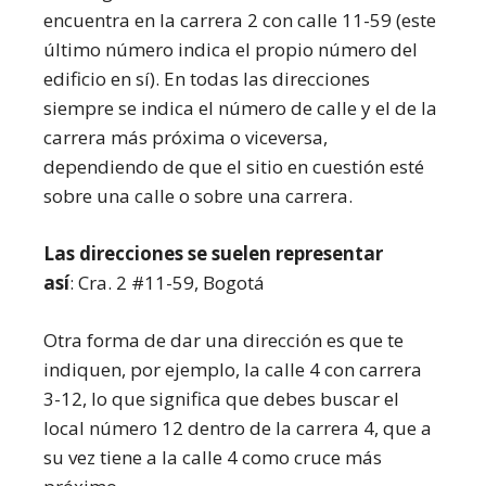
encuentra en la carrera 2 con calle 11-59 (este
último número indica el propio número del
edificio en sí). En todas las direcciones
siempre se indica el número de calle y el de la
carrera más próxima o viceversa,
dependiendo de que el sitio en cuestión esté
sobre una calle o sobre una carrera.
Las direcciones se suelen representar
así
: Cra. 2 #11-59, Bogotá
Otra forma de dar una dirección es que te
indiquen, por ejemplo, la calle 4 con carrera
3-12, lo que significa que debes buscar el
local número 12 dentro de la carrera 4, que a
su vez tiene a la calle 4 como cruce más