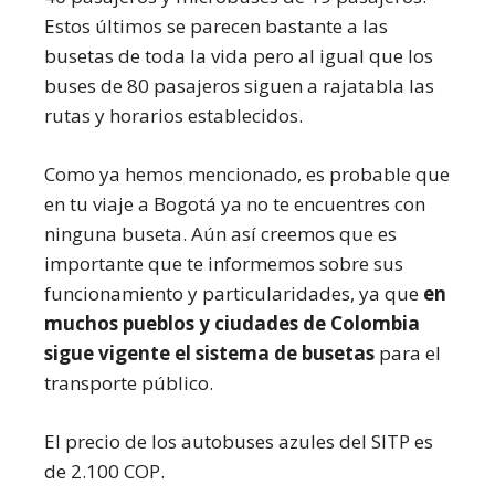
Estos últimos se parecen bastante a las
busetas de toda la vida pero al igual que los
buses de 80 pasajeros siguen a rajatabla las
rutas y horarios establecidos.
Como ya hemos mencionado, es probable que
en tu viaje a Bogotá ya no te encuentres con
ninguna buseta. Aún así creemos que es
importante que te informemos sobre sus
funcionamiento y particularidades, ya que
en
muchos pueblos y ciudades de Colombia
sigue vigente el sistema de busetas
para el
transporte público.
El precio de los autobuses azules del SITP es
de 2.100 COP.