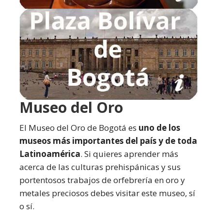
Museo del Oro
El Museo del Oro de Bogotá es
uno de los
museos más importantes del país y de toda
Latinoamérica
. Si quieres aprender más
acerca de las culturas prehispánicas y sus
portentosos trabajos de orfebrería en oro y
metales preciosos debes visitar este museo, sí
o sí.