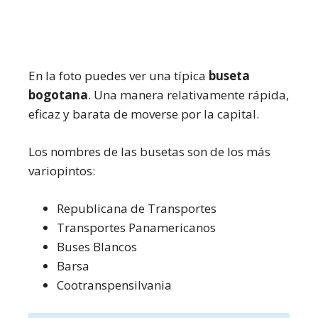
En la foto puedes ver una típica
buseta
bogotana
. Una manera relativamente rápida,
eficaz y barata de moverse por la capital.
Los nombres de las busetas son de los más
variopintos:
Republicana de Transportes
Transportes Panamericanos
Buses Blancos
Barsa
Cootranspensilvania