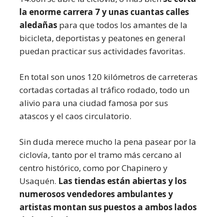
la enorme carrera 7 y unas cuantas calles
aledañas
para que todos los amantes de la
bicicleta, deportistas y peatones en general
puedan practicar sus actividades favoritas.
En total son unos 120 kilómetros de carreteras
cortadas cortadas al tráfico rodado, todo un
alivio para una ciudad famosa por sus
atascos y el caos circulatorio.
Sin duda merece mucho la pena pasear por la
ciclovía, tanto por el tramo más cercano al
centro histórico, como por Chapinero y
Usaquén.
Las tiendas están abiertas y los
numerosos vendedores ambulantes y
artistas montan sus puestos a ambos lados