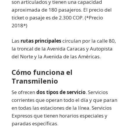
son articulados y tienen una capacidad
aproximada de 180 pasajeros. El precio del
ticket o pasaje es de 2.300 COP. (*Precio
2018*)
Las
rutas principales
circulan por la calle 80,
la troncal de la Avenida Caracas y Autopista
del Norte y la Avenida de las Américas.
Cómo funciona el
Transmilenio
Se ofrecen
dos tipos de servicio
. Servicios
corrientes que operan todo el día y que paran
en todas las estaciones de la línea. Servicios
Expresos que tienen horarios especiales y
paradas específicas.