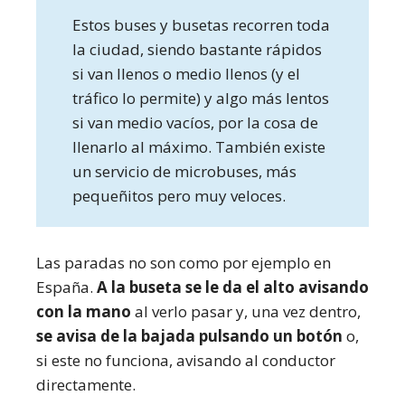
Estos buses y busetas recorren toda
la ciudad, siendo bastante rápidos
si van llenos o medio llenos (y el
tráfico lo permite) y algo más lentos
si van medio vacíos, por la cosa de
llenarlo al máximo. También existe
un servicio de microbuses, más
pequeñitos pero muy veloces.
Las paradas no son como por ejemplo en
España.
A la buseta se le da el alto avisando
con la mano
al verlo pasar y, una vez dentro,
se avisa de la bajada pulsando un botón
o,
si este no funciona, avisando al conductor
directamente.