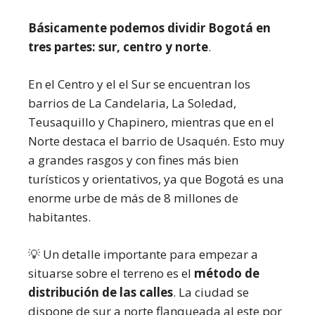
Básicamente podemos dividir Bogotá en
tres partes: sur, centro y norte
.
En el Centro y el el Sur se encuentran los
barrios de La Candelaria, La Soledad,
Teusaquillo y Chapinero, mientras que en el
Norte destaca el barrio de Usaquén. Esto muy
a grandes rasgos y con fines más bien
turísticos y orientativos, ya que Bogotá es una
enorme urbe de más de 8 millones de
habitantes.
💡 Un detalle importante para empezar a
situarse sobre el terreno es el
método de
distribución de las calles
. La ciudad se
dispone de sur a norte flanqueada al este por