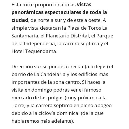
Esta torre proporciona unas
vistas
panorámicas espectaculares de toda la
ciudad
, de norte a sur y de este a oeste. A
simple vista destacan la Plaza de Toros La
Santamaría, el Planetario Distrital, el Parque
de la Independecia, la carrera séptima y el
Hotel Tequendama.
Dirección sur se puede apreciar (a lo lejos) el
barrio de La Candelaria y los edificios más
importantes de la zona centro. Si haces la
visita en domingo podrás ver el famoso
mercado de las pulgas (muy próximo a la
Torre) y la carrera séptima en pleno apogeo
debido a la ciclovía dominical (de la que
hablaremos más adelante).