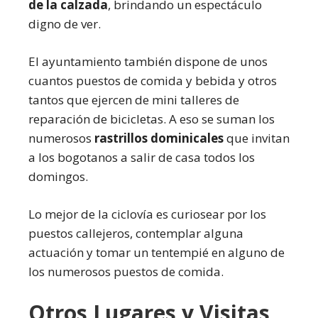
de la calzada
, brindando un espectáculo
digno de ver.
El ayuntamiento también dispone de unos
cuantos puestos de comida y bebida y otros
tantos que ejercen de mini talleres de
reparación de bicicletas. A eso se suman los
numerosos
rastrillos dominicales
que invitan
a los bogotanos a salir de casa todos los
domingos.
Lo mejor de la ciclovía es curiosear por los
puestos callejeros, contemplar alguna
actuación y tomar un tentempié en alguno de
los numerosos puestos de comida.
Otros Lugares y Visitas