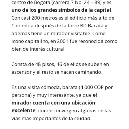
centro de Bogotá (carrera 7 No. 24 – 89) y es
uno de los grandes símbolos de la capital
.
Con casi 200 metros es el edificio más alto de
Colombia después de la torre BD Bacatá y
además tiene un mirador visitable. Como
icono capitalino, en 2001 fue reconocida como
bien de interés cultural.
Consta de 48 pisos, 46 de ellos se suben en
ascensor y el resto se hacen caminando.
Es una visita cómoda, barata (4.000 COP por
persona) y muy interesante, ya que
el
mirador cuenta con una ubicación
excelente
, donde convergen algunas de las
vías más importantes de la ciudad.