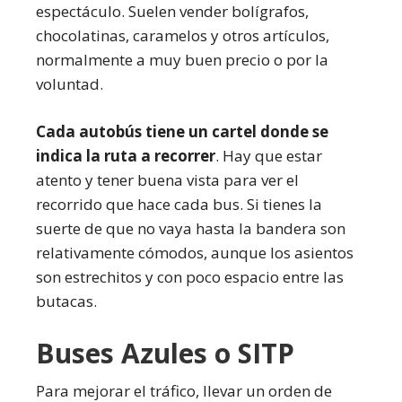
espectáculo. Suelen vender bolígrafos,
chocolatinas, caramelos y otros artículos,
normalmente a muy buen precio o por la
voluntad.
Cada autobús tiene un cartel donde se
indica la ruta a recorrer
. Hay que estar
atento y tener buena vista para ver el
recorrido que hace cada bus. Si tienes la
suerte de que no vaya hasta la bandera son
relativamente cómodos, aunque los asientos
son estrechitos y con poco espacio entre las
butacas.
Buses Azules o SITP
Para mejorar el tráfico, llevar un orden de