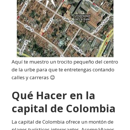
Aquí te muestro un trocito pequeño del centro
de la urbe para que te entretengas contando
calles y carreras 😉
Qué Hacer en la
capital de Colombia
La capital de Colombia ofrece un montón de
planes turísticos interesantes. Acompáñanos