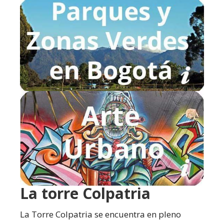
La torre Colpatria
La Torre Colpatria se encuentra en pleno