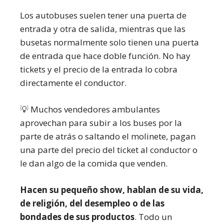
Los autobuses suelen tener una puerta de
entrada y otra de salida, mientras que las
busetas normalmente solo tienen una puerta
de entrada que hace doble función. No hay
tickets y el precio de la entrada lo cobra
directamente el conductor.
💡 Muchos vendedores ambulantes
aprovechan para subir a los buses por la
parte de atrás o saltando el molinete, pagan
una parte del precio del ticket al conductor o
le dan algo de la comida que venden.
Hacen su pequeño show, hablan de su vida,
de religión, del desempleo o de las
bondades de sus productos
. Todo un