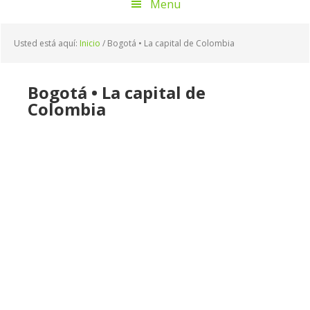
Menu
Usted está aquí:
Inicio
/
Bogotá • La capital de Colombia
Bogotá • La capital de
Colombia