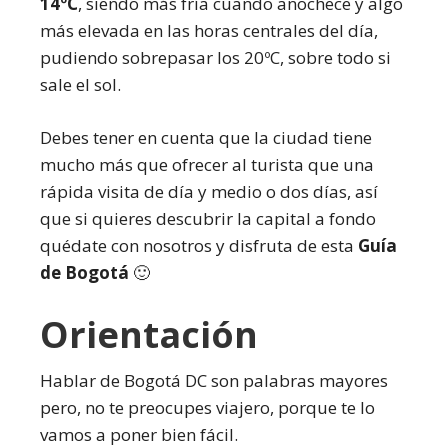
14ºC
, siendo más fría cuando anochece y algo
más elevada en las horas centrales del día,
pudiendo sobrepasar los 20ºC, sobre todo si
sale el sol.
Debes tener en cuenta que la ciudad tiene
mucho más que ofrecer al turista que una
rápida visita de día y medio o dos días, así
que si quieres descubrir la capital a fondo
quédate con nosotros y disfruta de esta
Guía
de Bogotá
🙂
Orientación
Hablar de Bogotá DC son palabras mayores
pero, no te preocupes viajero, porque te lo
vamos a poner bien fácil.