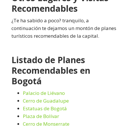
Recomendables
¿Te ha sabido a poco? tranquilo, a
continuación te dejamos un montón de planes
turísticos recomendables de la capital.
Listado de Planes
Recomendables en
Bogotá
Palacio de Liévano
Cerro de Guadalupe
Estatuas de Bogotá
Plaza de Bolívar
Cerro de Monserrate