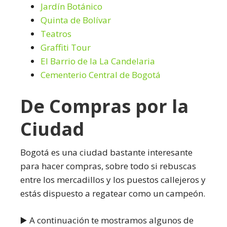
Jardín Botánico
Quinta de Bolívar
Teatros
Graffiti Tour
El Barrio de la La Candelaria
Cementerio Central de Bogotá
De Compras por la
Ciudad
Bogotá es una ciudad bastante interesante
para hacer compras, sobre todo si rebuscas
entre los mercadillos y los puestos callejeros y
estás dispuesto a regatear como un campeón.
▶️ A continuación te mostramos algunos de