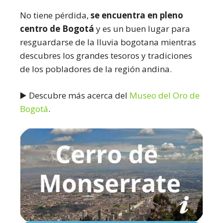
No tiene pérdida,
se encuentra en pleno
centro de Bogotá
y es un buen lugar para
resguardarse de la lluvia bogotana mientras
descubres los grandes tesoros y tradiciones
de los pobladores de la región andina.
▶️ Descubre más acerca del
Museo del Oro de
Bogotá
.