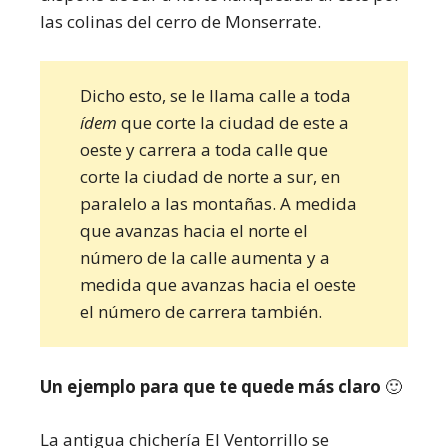
las colinas del cerro de Monserrate.
Dicho esto, se le llama calle a toda
ídem
que corte la ciudad de este a
oeste y carrera a toda calle que
corte la ciudad de norte a sur, en
paralelo a las montañas. A medida
que avanzas hacia el norte el
número de la calle aumenta y a
medida que avanzas hacia el oeste
el número de carrera también.
Un ejemplo para que te quede más claro
🙂
La antigua chichería El Ventorrillo se