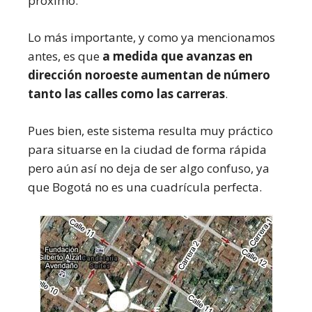
próximo.
Lo más importante, y como ya mencionamos
antes, es que
a medida que avanzas en
dirección noroeste aumentan de número
tanto las calles como las carreras
.
Pues bien, este sistema resulta muy práctico
para situarse en la ciudad de forma rápida
pero aún así no deja de ser algo confuso, ya
que Bogotá no es una cuadrícula perfecta.