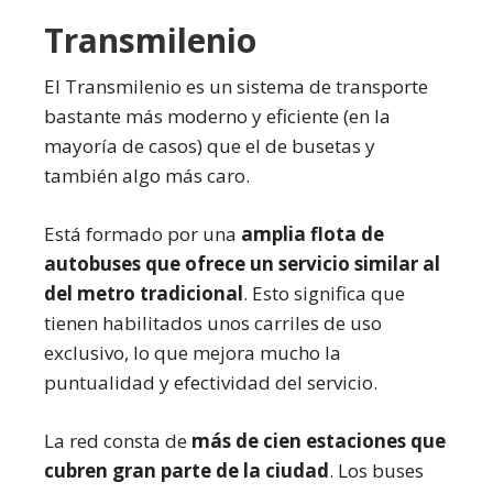
Transmilenio
El Transmilenio es un sistema de transporte
bastante más moderno y eficiente (en la
mayoría de casos) que el de busetas y
también algo más caro.
Está formado por una
amplia flota de
autobuses que ofrece un servicio similar al
del metro tradicional
. Esto significa que
tienen habilitados unos carriles de uso
exclusivo, lo que mejora mucho la
puntualidad y efectividad del servicio.
La red consta de
más de cien estaciones que
cubren gran parte de la ciudad
. Los buses