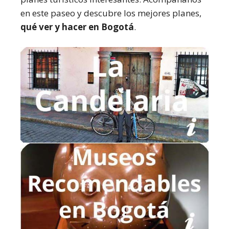
en este paseo y descubre los mejores planes,
qué ver y hacer en Bogotá
.