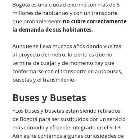
Bogotá es una ciudad enorme con más de 8
millones de habitantes y con un transporte
que probablemente
no cubre correctamente
la demanda de sus habitantes
.
Aunque se lleva muchos años dando vueltas
al proyecto del metro, lo cierto es que no
termina de cuajar y de momento hay que
conformarse con el transporte en autobuses,
busetas y el transmilenio.
Buses y Busetas
*Los buses y busetas están siendo retirados
de Bogotá para ser sustituidos por un servicio
más cómodo y eficiente integrado en el SITP.
Aún así te contamos algunas curiosidades de