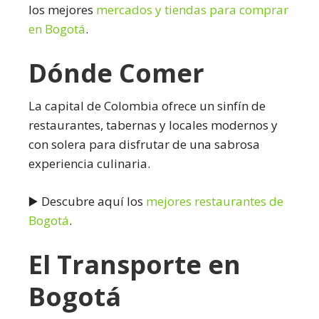
los mejores
mercados y tiendas para comprar
en Bogotá
.
Dónde Comer
La capital de Colombia ofrece un sinfín de
restaurantes, tabernas y locales modernos y
con solera para disfrutar de una sabrosa
experiencia culinaria.
▶️ Descubre aquí los
mejores restaurantes de
Bogotá
.
El Transporte en
Bogotá