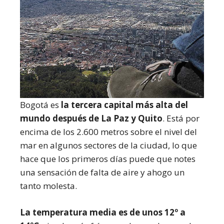
Bogotá es
la tercera capital más alta del
mundo después de La Paz y Quito
. Está por
encima de los 2.600 metros sobre el nivel del
mar en algunos sectores de la ciudad, lo que
hace que los primeros días puede que notes
una sensación de falta de aire y ahogo un
tanto molesta.
La temperatura media es de unos 12º a