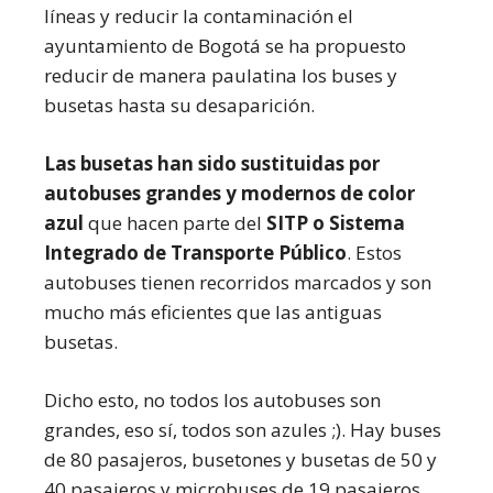
líneas y reducir la contaminación el
ayuntamiento de Bogotá se ha propuesto
reducir de manera paulatina los buses y
busetas hasta su desaparición.
Las busetas han sido sustituidas por
autobuses grandes y modernos de color
azul
que hacen parte del
SITP o Sistema
Integrado de Transporte Público
. Estos
autobuses tienen recorridos marcados y son
mucho más eficientes que las antiguas
busetas.
Dicho esto, no todos los autobuses son
grandes, eso sí, todos son azules ;). Hay buses
de 80 pasajeros, busetones y busetas de 50 y
40 pasajeros y microbuses de 19 pasajeros.