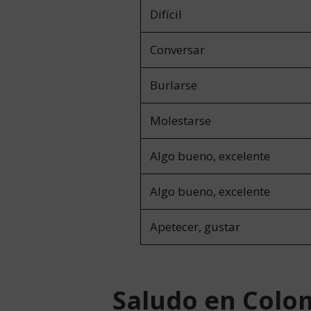
Difícil
Conversar
Burlarse
Molestarse
Algo bueno, excelente
Algo bueno, excelente
Apetecer, gustar
Saludo en Colo