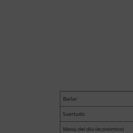
Bailar
Suertudo
Menú del día (económico)