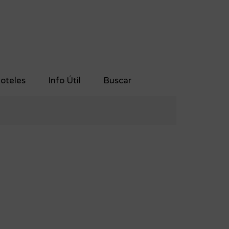
oteles
Info Útil
Buscar