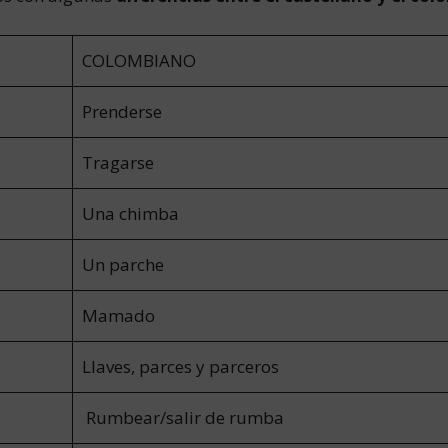
COLOMBIANO
Prenderse
Tragarse
Una chimba
Un parche
Mamado
Llaves, parces y parceros
Rumbear/salir de rumba