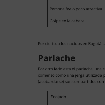
Persona fea o poco atractiva
Golpe en la cabeza
Por cierto, a los nacidos en Bogotá
Parlache
Por otro lado está el parlache, una 
comenzó como una jerga utilizada po
(acobardarse) son compartidos con 
Enojado