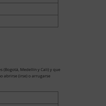
s (Bogotá, Medellín y Cali) y que
 abrirse (irse) o arrugarse