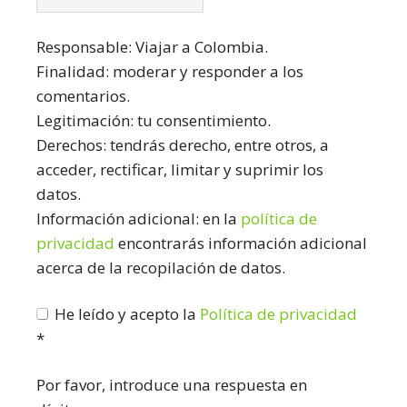
Responsable: Viajar a Colombia.
Finalidad: moderar y responder a los
comentarios.
Legitimación: tu consentimiento.
Derechos: tendrás derecho, entre otros, a
acceder, rectificar, limitar y suprimir los
datos.
Información adicional: en la
política de
privacidad
encontrarás información adicional
acerca de la recopilación de datos.
He leído y acepto la
Política de privacidad
*
Por favor, introduce una respuesta en