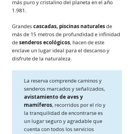
más puro y cristalino del planeta en el año
1.981.
Grandes
cascadas, piscinas naturales
de
más de 15 metros de profundidad e infinidad
de
senderos ecológicos
, hacen de este
enclave un lugar ideal para el descanso y
disfrute de la naturaleza.
La reserva comprende caminos y
senderos marcados y señalizados,
avistamiento de aves y
mamíferos
, recorridos por el río y
la tranquilidad de encontrarse es
un lugar seguro y agradable que
cuenta con todos los servicios