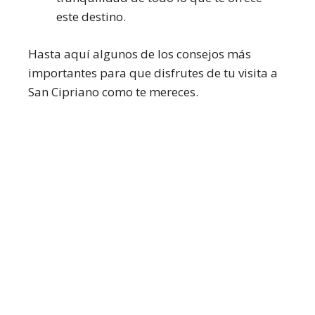
este destino.
Hasta aquí algunos de los consejos más
importantes para que disfrutes de tu visita a
San Cipriano como te mereces.