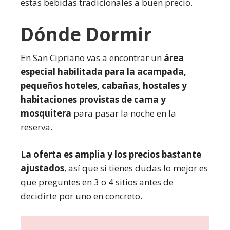
estas bebidas tradicionales a buen precio.
Dónde Dormir
En San Cipriano vas a encontrar un
área
especial habilitada para la acampada,
pequeños hoteles, cabañas, hostales y
habitaciones provistas de cama y
mosquitera
para pasar la noche en la
reserva.
La oferta es amplia y los precios bastante
ajustados
, así que si tienes dudas lo mejor es
que preguntes en 3 o 4 sitios antes de
decidirte por uno en concreto.