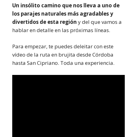
Un insólito camino que nos lleva a uno de
los parajes naturales más agradables y
divertidos de esta región
y del que vamos a
hablar en detalle en las próximas líneas.
Para empezar, te puedes deleitar con este
vídeo de la ruta en brujita desde Córdoba
hasta San Cipriano. Toda una experiencia.