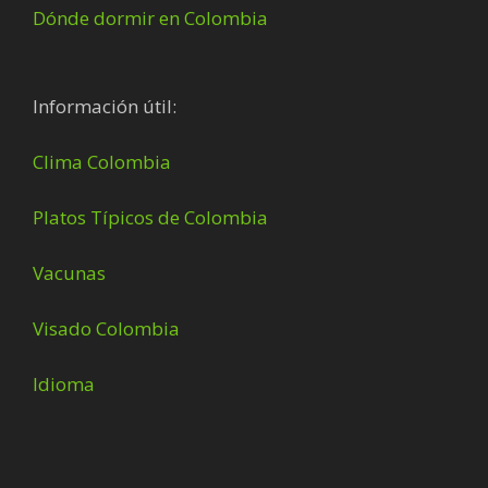
Dónde dormir en Colombia
Información útil:
Clima Colombia
Platos Típicos de Colombia
Vacunas
Visado Colombia
Idioma