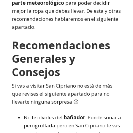
parte meteorológico
para poder decidir
mejor la ropa que debes llevar. De esta y otras
recomendaciones hablaremos en el siguiente
apartado.
Recomendaciones
Generales y
Consejos
Si vas a visitar San Cipriano no está de más
que revises el siguiente apartado para no
llevarte ninguna sorpresa 😉
No te olvides del
bañador
. Puede sonar a
perogrullada pero en San Cipriano te vas