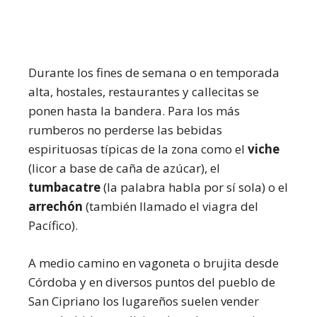
Durante los fines de semana o en temporada
alta, hostales, restaurantes y callecitas se
ponen hasta la bandera. Para los más
rumberos no perderse las bebidas
espirituosas típicas de la zona como el
viche
(licor a base de caña de azúcar), el
tumbacatre
(la palabra habla por sí sola) o el
arrechón
(también llamado el viagra del
Pacífico).
A medio camino en vagoneta o brujita desde
Córdoba y en diversos puntos del pueblo de
San Cipriano los lugareños suelen vender