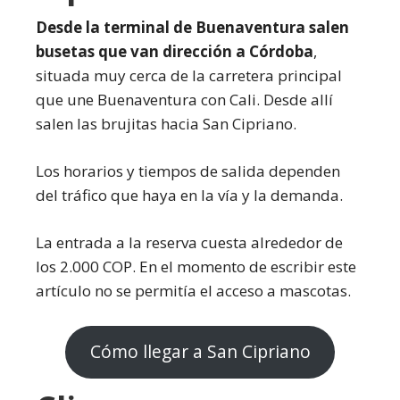
Desde la terminal de Buenaventura salen
busetas que van dirección a Córdoba
,
situada muy cerca de la carretera principal
que une Buenaventura con Cali. Desde allí
salen las brujitas hacia San Cipriano.
Los horarios y tiempos de salida dependen
del tráfico que haya en la vía y la demanda.
La entrada a la reserva cuesta alrededor de
los 2.000 COP. En el momento de escribir este
artículo no se permitía el acceso a mascotas.
Cómo llegar a San Cipriano