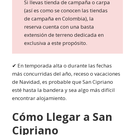
Si llevas tienda de campaña o carpa
(así es como se conocen las tiendas
de campaña en Colombia), la
reserva cuenta con una basta
extensión de terreno dedicada en
exclusiva a este propósito.
✔ En temporada alta o durante las fechas
más concurridas del año, receso o vacaciones
de Navidad, es probable que San Cipriano
esté hasta la bandera y sea algo más difícil
encontrar alojamiento.
Cómo Llegar a San
Cipriano