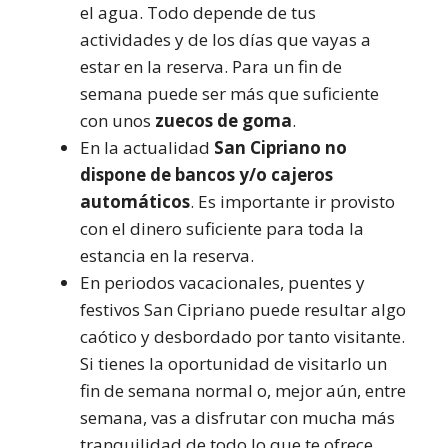
el agua. Todo depende de tus
actividades y de los días que vayas a
estar en la reserva. Para un fin de
semana puede ser más que suficiente
con unos
zuecos de goma
.
En la actualidad
San Cipriano no
dispone de bancos y/o cajeros
automáticos
. Es importante ir provisto
con el dinero suficiente para toda la
estancia en la reserva.
En periodos vacacionales, puentes y
festivos San Cipriano puede resultar algo
caótico y desbordado por tanto visitante.
Si tienes la oportunidad de visitarlo un
fin de semana normal o, mejor aún, entre
semana, vas a disfrutar con mucha más
tranquilidad de todo lo que te ofrece