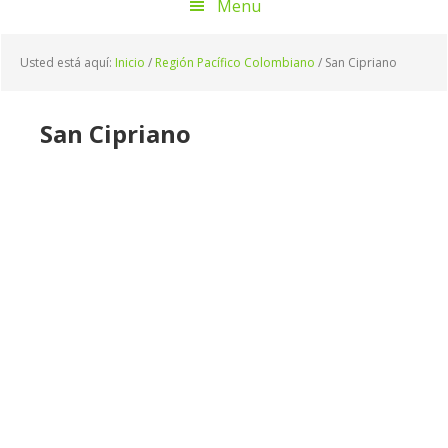
Menu
Usted está aquí:
Inicio
/
Región Pacífico Colombiano
/
San Cipriano
San Cipriano