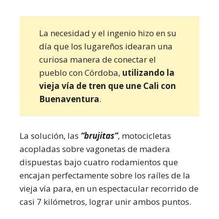
La necesidad y el ingenio hizo en su
día que los lugareños idearan una
curiosa manera de conectar el
pueblo con Córdoba,
utilizando la
vieja vía de tren que une Cali con
Buenaventura
.
La solución, las
“brujitas”
, motocicletas
acopladas sobre vagonetas de madera
dispuestas bajo cuatro rodamientos que
encajan perfectamente sobre los raíles de la
vieja vía para, en un espectacular recorrido de
casi 7 kilómetros, lograr unir ambos puntos.