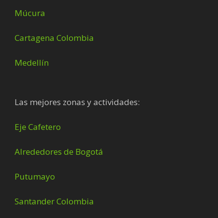
Múcura
Cartagena Colombia
Medellín
Las mejores zonas y actividades:
Eje Cafetero
Alrededores de Bogotá
Putumayo
Santander Colombia