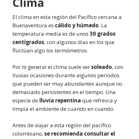
Clima
El clima en esta región del Pacífico cercana a
Buenaventura es
cálido y húmedo
. La
temperatura media es de unos
30 grados
centígrados
, con algunos días en los que
fluctúan algo los termómetros.
Por lo general el clima suele ser
soleado
, con
lluvias ocasiones durante algunos períodos
que pueden ser muy abundantes aunque no
demasiado persistentes en el tiempo. Una
especie de
lluvia repentina
que refresca y
limpia el ambiente de cuando en cuando.
Antes de viajar a esta región del pacífico
colombiano,
se recomienda consultar el