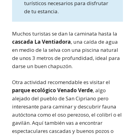
turísticos necesarios para disfrutar
de tu estancia.
Muchos turistas se dan la caminata hasta la
cascada La Ventiadora
, una caída de agua
en medio de la selva con una piscina natural
de unos 3 metros de profundidad, ideal para
darse un buen chapuzón.
Otra actividad recomendable es visitar el
parque ecológico Venado Verde
, algo
alejado del pueblo de San Cipriano pero
interesante para caminar y descubrir fauna
autóctona como el oso perezoso, el colibrí o el
gavilán. Aquí también vas a encontrar
espectaculares cascadas y buenos pozos o