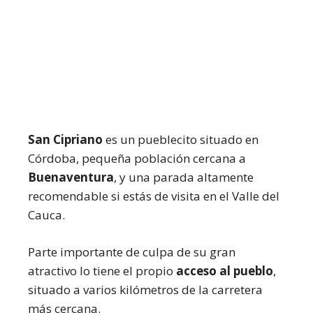
San Cipriano
es un pueblecito situado en
Córdoba, pequeña población cercana a
Buenaventura
, y una parada altamente
recomendable si estás de visita en el Valle del
Cauca.
Parte importante de culpa de su gran
atractivo lo tiene el propio
acceso al pueblo
,
situado a varios kilómetros de la carretera
más cercana.