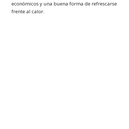
económicos y una buena forma de refrescarse
frente al calor.