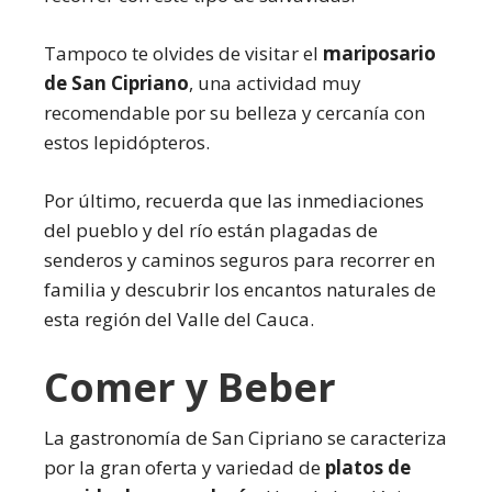
Tampoco te olvides de visitar el
mariposario
de San Cipriano
, una actividad muy
recomendable por su belleza y cercanía con
estos lepidópteros.
Por último, recuerda que las inmediaciones
del pueblo y del río están plagadas de
senderos y caminos seguros para recorrer en
familia y descubrir los encantos naturales de
esta región del Valle del Cauca.
Comer y Beber
La gastronomía de San Cipriano se caracteriza
por la gran oferta y variedad de
platos de