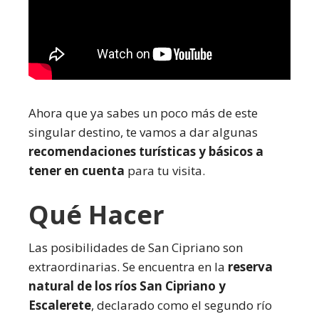
Ahora que ya sabes un poco más de este
singular destino, te vamos a dar algunas
recomendaciones turísticas y básicos a
tener en cuenta
para tu visita.
Qué Hacer
Las posibilidades de San Cipriano son
extraordinarias. Se encuentra en la
reserva
natural de los ríos San Cipriano y
Escalerete
, declarado como el segundo río