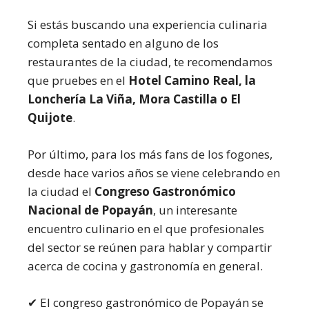
Si estás buscando una experiencia culinaria
completa sentado en alguno de los
restaurantes de la ciudad, te recomendamos
que pruebes en el
Hotel Camino Real, la
Lonchería La Viña, Mora Castilla o El
Quijote
.
Por último, para los más fans de los fogones,
desde hace varios años se viene celebrando en
la ciudad el
Congreso Gastronómico
Nacional de Popayán
, un interesante
encuentro culinario en el que profesionales
del sector se reúnen para hablar y compartir
acerca de cocina y gastronomía en general.
✔ El congreso gastronómico de Popayán se