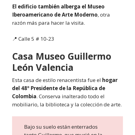
El edificio también alberga el Museo
Iberoamericano de Arte Moderno
, otra
razón más para hacer la visita.
📍 Calle 5 # 10-23
Casa Museo Guillermo
León Valencia
Esta casa de estilo renacentista fue el
hogar
del 48º Presidente de la República de
Colombia
. Conserva inalterado todo el
mobiliario, la biblioteca y la colección de arte.
Bajo su suelo están enterrados
tanto Guillermo, que murió en la