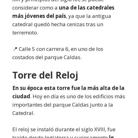
considerar como a
una de las catedrales
más jóvenes del país
, ya que la antigua
catedral quedó hecha cenizas tras un
terremoto.
📍 Calle 5 con carrera 6, en uno de los
costados del parque Caldas.
Torre del Reloj
En su época esta torre fue la más alta de la
ciudad
. Hoy en día es uno de los edificios más
importantes del parque Caldas junto a la
Catedral.
El reloj se instaló durante el siglo XVIII, fue
traído desde Inglaterra y curiosamente
le