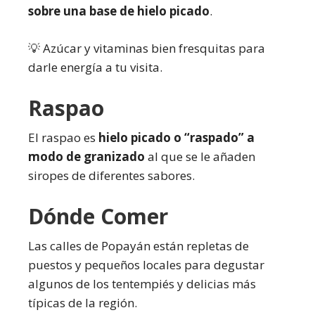
sobre una base de hielo picado
.
💡 Azúcar y vitaminas bien fresquitas para
darle energía a tu visita.
Raspao
El raspao es
hielo picado o “raspado” a
modo de granizado
al que se le añaden
siropes de diferentes sabores.
Dónde Comer
Las calles de Popayán están repletas de
puestos y pequeños locales para degustar
algunos de los tentempiés y delicias más
típicas de la región.