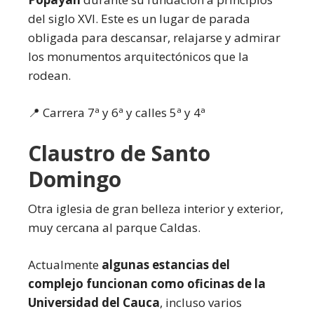
del siglo XVI. Este es un lugar de parada
obligada para descansar, relajarse y admirar
los monumentos arquitectónicos que la
rodean.
📍 Carrera 7ª y 6ª y calles 5ª y 4ª
Claustro de Santo
Domingo
Otra iglesia de gran belleza interior y exterior,
muy cercana al parque Caldas.
Actualmente
algunas estancias del
complejo funcionan como oficinas de la
Universidad del Cauca
, incluso varios