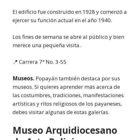
El edificio fue construido en 1928 y comenzó a
ejercer su función actual en el año 1940.
Los fines de semana se abre al público y bien
merece una pequeña visita.
📍 Carrera 7ª No. 3-55
Museos.
Popayán también destaca por sus
museos. Si quieres aprender más acerca de
las costumbres, tradiciones, manifestaciones
artísticas y ritos religiosos de los payaneses,
debes visitar algunas de estas galerías.
Museo Arquidiocesano