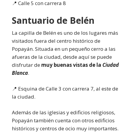
📍 Calle 5 con carrera 8
Santuario de Belén
La capilla de Belén es uno de los lugares más
visitados fuera del centro histórico de
Popayán. Situada en un pequeño cerro a las
afueras de la ciudad, desde aquí se puede
disfrutar de
muy buenas vistas de la
Ciudad
Blanca
.
📍 Esquina de Calle 3 con carrera 7, al este de
la ciudad.
Además de las iglesias y edificios religiosos,
Popayán también cuenta con otros edificios
históricos y centros de ocio muy importantes.