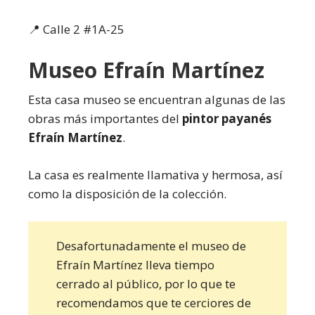
📍 Calle 2 #1A-25
Museo Efraín Martínez
Esta casa museo se encuentran algunas de las
obras más importantes del
pintor payanés
Efraín Martínez
.
La casa es realmente llamativa y hermosa, así
como la disposición de la colección.
Desafortunadamente el museo de
Efraín Martínez lleva tiempo
cerrado al público, por lo que te
recomendamos que te cerciores de