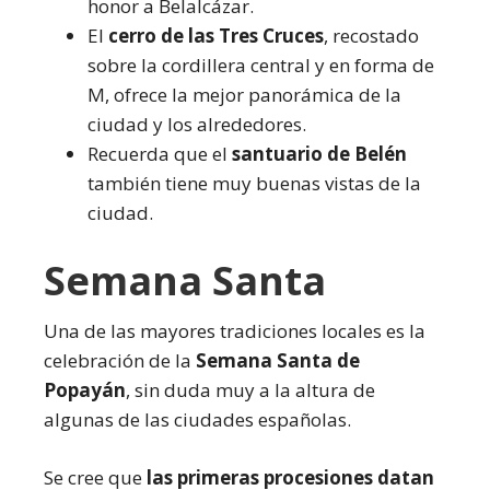
honor a Belalcázar.
El
cerro de las Tres Cruces
, recostado
sobre la cordillera central y en forma de
M, ofrece la mejor panorámica de la
ciudad y los alrededores.
Recuerda que el
santuario de Belén
también tiene muy buenas vistas de la
ciudad.
Semana Santa
Una de las mayores tradiciones locales es la
celebración de la
Semana Santa de
Popayán
, sin duda muy a la altura de
algunas de las ciudades españolas.
Se cree que
las primeras procesiones datan