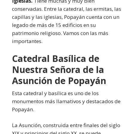
Iglesias.
Tiene muchas y muy bien
conservadas. Entre la catedral, las ermitas, las
capillas y las iglesias, Popayán cuenta con un
legado de más de 15 edificios en su
patrimonio religioso. Vamos con las más
importantes.
Catedral Basílica de
Nuestra Señora de la
Asunción de Popayán
Esta catedral y basílica es uno de los
monumentos más llamativos y destacados de
Popayán.
La Asunción, construida entre finales del siglo
XIX y principios del siglo XX, se puede