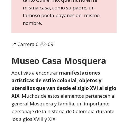
misma casa, como su padre, un
famoso poeta payanés del mismo
nombre.
📍 Carrera 6 #2-69
Museo Casa Mosquera
Aquí vas a encontrar
manifestaciones
artísticas de estilo colonial, objetos y
utensilios que van desde el siglo XVI al siglo
XIX
. Muchos de estos elementos pertenecen al
general Mosquera y familia, un importante
personaje de la historia de Colombia durante
los siglos XVIII y XIX.