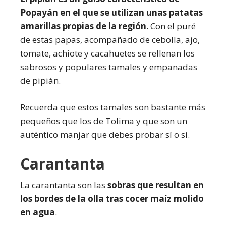
Popayán en el que se utilizan unas patatas
amarillas propias de la región
. Con el puré
de estas papas, acompañado de cebolla, ajo,
tomate, achiote y cacahuetes se rellenan los
sabrosos y populares tamales y empanadas
de pipián.
Recuerda que estos tamales son bastante más
pequeños que los de Tolima y que son un
auténtico manjar que debes probar sí o sí.
Carantanta
La carantanta son las
sobras que resultan en
los bordes de la olla tras cocer maíz molido
en agua
.