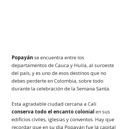
Popayán
se encuentra entre los
departamentos de Cauca y Huila, al suroeste
del país, y es uno de esos destinos que no
debes perderte en Colombia, sobre todo
durante la celebración de la Semana Santa.
Esta agradable ciudad cercana a Cali
conserva todo el encanto colonial
en sus
edificios civiles, iglesias y conventos. Hay que
recordar que en su día Popayán fue la capital