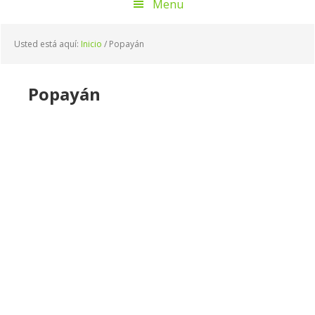
Menu
Usted está aquí:
Inicio
/
Popayán
Popayán