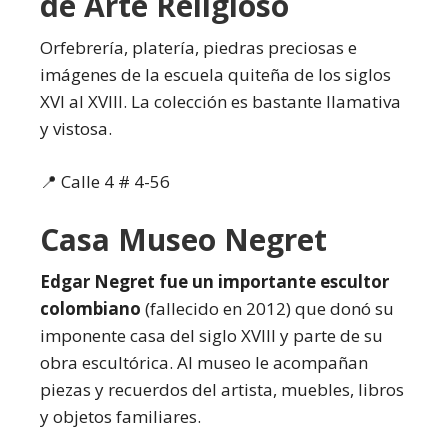
de Arte Religioso
Orfebrería, platería, piedras preciosas e
imágenes de la escuela quiteña de los siglos
XVI al XVIII. La colección es bastante llamativa
y vistosa.
📍 Calle 4 # 4-56
Casa Museo Negret
Edgar Negret fue un importante escultor
colombiano
(fallecido en 2012) que donó su
imponente casa del siglo XVIII y parte de su
obra escultórica. Al museo le acompañan
piezas y recuerdos del artista, muebles, libros
y objetos familiares.