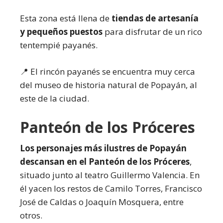
Esta zona está llena de
tiendas de artesanía
y pequeños puestos
para disfrutar de un rico
tentempié payanés.
📍 El rincón payanés se encuentra muy cerca
del museo de historia natural de Popayán, al
este de la ciudad.
Panteón de los Próceres
Los personajes más ilustres de Popayán
descansan en el Panteón de los Próceres
,
situado junto al teatro Guillermo Valencia. En
él yacen los restos de Camilo Torres, Francisco
José de Caldas o Joaquín Mosquera, entre
otros.