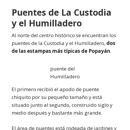
Puentes de La Custodia
y el Humilladero
Al norte del centro histórico se encuentran los
puentes de la Custodia y el Humilladero,
dos
de las estampas más típicas de Popayán
.
puente del
Humilladero
El primero recibió el apodo de puente
chiquito por su pequeño tamaño y está
situado junto al segundo, construido siglo y
medio después y bastante más grande.
El área de puentes está rodeada de jardines y