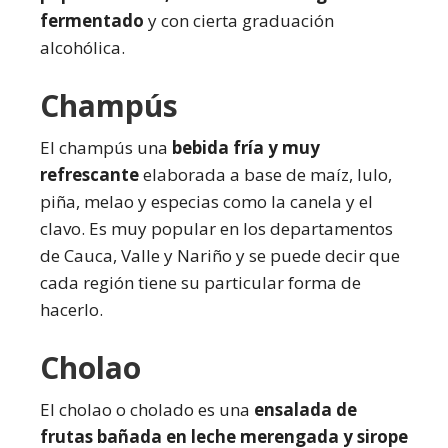
fermentado
y con cierta graduación
alcohólica.
Champús
El champús una
bebida fría y muy
refrescante
elaborada a base de maíz, lulo,
piña, melao y especias como la canela y el
clavo. Es muy popular en los departamentos
de Cauca, Valle y Nariño y se puede decir que
cada región tiene su particular forma de
hacerlo.
Cholao
El cholao o cholado es una
ensalada de
frutas bañada en leche merengada y sirope