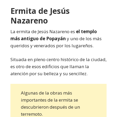
Ermita de Jesús
Nazareno
La ermita de Jesús Nazareno es
el templo
más antiguo de Popayán
y uno de los más
queridos y venerados por los lugareños.
Situada en pleno centro histórico de la ciudad,
es otro de esos edificios que llaman la
atención por su belleza y su sencillez.
Algunas de la obras más
importantes de la ermita se
descubrieron después de un
terremoto.