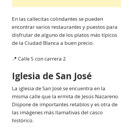
En las callecitas colindantes se pueden
encontrar varios restaurantes y puestos para
disfrutar de alguno de los platos más típicos
de la Ciudad Blanca a buen precio.
📍 Calle 5 con carrera 2
Iglesia de San José
La iglesia de San José se encuentra en la
misma calle que la ermita de Jesús Nazareno.
Dispone de importantes retablos y es otra de
las imágenes más llamativas del casco
histórico.