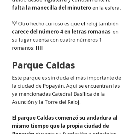
falta la manecilla del minutero
en la esfera.
💡 Otro hecho curioso es que el reloj también
carece del número 4 en letras romanas
, en
su lugar cuenta con cuatro números 1
romanos:
IIII
Parque Caldas
Este parque es sin duda el más importante de
la ciudad de Popayán. Aquí se encuentran las
ya mencionadas Catedral Basílica de la
Asunción y la Torre del Reloj.
El parque Caldas comenzó su andadura al
mismo tiempo que la propia ciudad de
Popayán
durante su fundación a principios