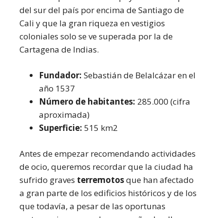
del sur del país por encima de Santiago de
Cali y que la gran riqueza en vestigios
coloniales solo se ve superada por la de
Cartagena de Indias.
Fundador:
Sebastián de Belalcázar en el
año 1537
Número de habitantes:
285.000 (cifra
aproximada)
Superficie:
515 km2
Antes de empezar recomendando actividades
de ocio, queremos recordar que la ciudad ha
sufrido graves
terremotos
que han afectado
a gran parte de los edificios históricos y de los
que todavía, a pesar de las oportunas