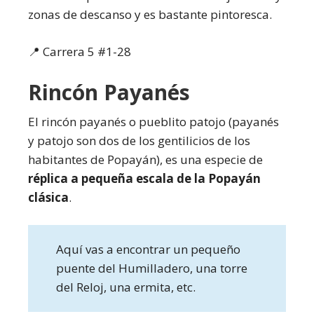
zonas de descanso y es bastante pintoresca.
📍 Carrera 5 #1-28
Rincón Payanés
El rincón payanés o pueblito patojo (payanés
y patojo son dos de los gentilicios de los
habitantes de Popayán), es una especie de
réplica a pequeña escala de la Popayán
clásica
.
Aquí vas a encontrar un pequeño
puente del Humilladero, una torre
del Reloj, una ermita, etc.