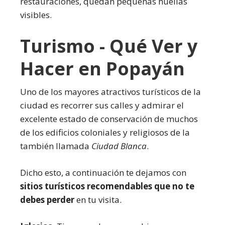
restauraciones, quedan pequeñas huellas
visibles.
Turismo - Qué Ver y
Hacer en Popayán
Uno de los mayores atractivos turísticos de la
ciudad es recorrer sus calles y admirar el
excelente estado de conservación de muchos
de los edificios coloniales y religiosos de la
también llamada
Ciudad Blanca
.
Dicho esto, a continuación te dejamos con
sitios turísticos recomendables que no te
debes perder
en tu visita.