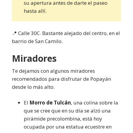
su apertura antes de darte el paseo
hasta allí.
📍 Calle 30C. Bastante alejado del centro, en el
barrio de San Camilo.
Miradores
Te dejamos con algunos miradores
recomendados para disfrutar de Popayán
desde lo más alto.
El
Morro de Tulcán
, una colina sobre la
que se cree que en su día se alzó una
pirámide precolombina, está hoy
ocupada por una estatua ecuestre en