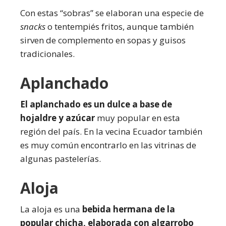
Con estas “sobras” se elaboran una especie de
snacks
o tentempiés fritos, aunque también
sirven de complemento en sopas y guisos
tradicionales.
Aplanchado
El aplanchado es un dulce a base de
hojaldre y azúcar
muy popular en esta
región del país. En la vecina Ecuador también
es muy común encontrarlo en las vitrinas de
algunas pastelerías.
Aloja
La aloja es una
bebida hermana de la
popular chicha, elaborada con algarrobo