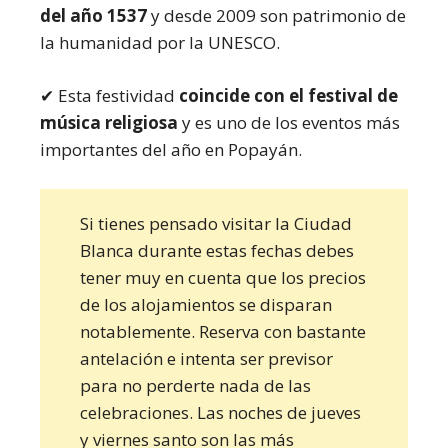
del año 1537
y desde 2009 son patrimonio de
la humanidad por la UNESCO.
✔ Esta festividad
coincide con el festival de
música religiosa
y es uno de los eventos más
importantes del año en Popayán.
Si tienes pensado visitar la Ciudad
Blanca durante estas fechas debes
tener muy en cuenta que los precios
de los alojamientos se disparan
notablemente. Reserva con bastante
antelación e intenta ser previsor
para no perderte nada de las
celebraciones. Las noches de jueves
y viernes santo son las más