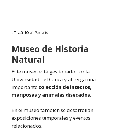
📍 Calle 3 #5-38
Museo de Historia
Natural
Este museo está gestionado por la
Universidad del Cauca y alberga una
importante
colección de insectos,
mariposas y animales disecados
.
En el museo también se desarrollan
exposiciones temporales y eventos
relacionados.