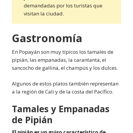
demandadas por los turistas que
visitan la ciudad.
Gastronomía
En Popayán son muy típicos los tamales de
pipián, las empanadas, la carantanta, el
sancocho de gallina, el champús y los dulces.
Algunos de estos platos también representan
a la región de Cali y de la costa del Pacífico.
Tamales y Empanadas
de Pipián
El pipián es un guiso característico de