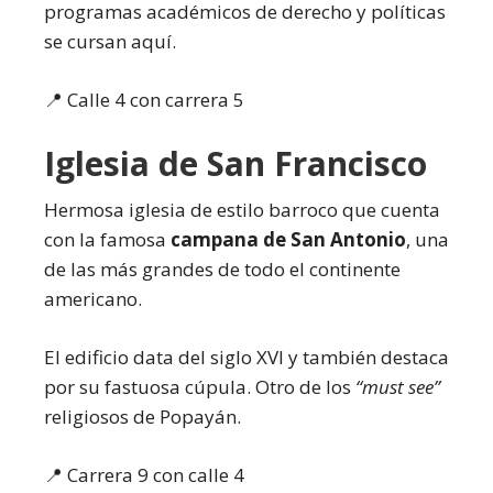
programas académicos de derecho y políticas
se cursan aquí.
📍 Calle 4 con carrera 5
Iglesia de San Francisco
Hermosa iglesia de estilo barroco que cuenta
con la famosa
campana de San Antonio
, una
de las más grandes de todo el continente
americano.
El edificio data del siglo XVI y también destaca
por su fastuosa cúpula. Otro de los
“must see”
religiosos de Popayán.
📍 Carrera 9 con calle 4