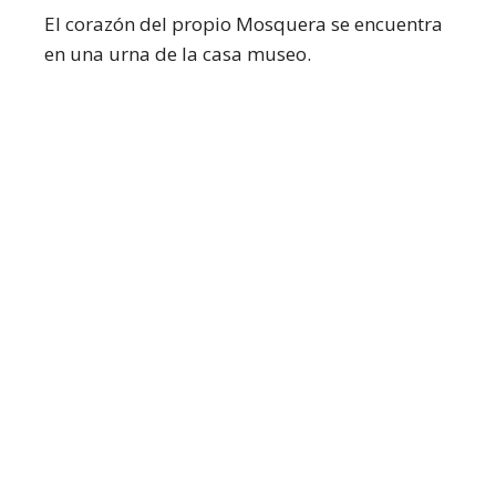
El corazón del propio Mosquera se encuentra
en una urna de la casa museo.