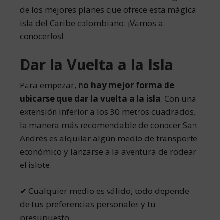
de los mejores planes que ofrece esta mágica
isla del Caribe colombiano. ¡Vamos a
conocerlos!
Dar la Vuelta a la Isla
Para empezar,
no hay mejor forma de
ubicarse que dar la vuelta a la isla
. Con una
extensión inferior a los 30 metros cuadrados,
la manera más recomendable de conocer San
Andrés es alquilar algún medio de transporte
económico y lanzarse a la aventura de rodear
el islote.
✔ Cualquier medio es válido, todo depende
de tus preferencias personales y tu
presupuesto.