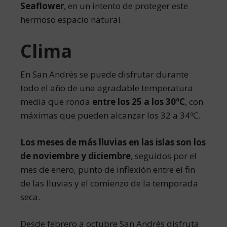
Seaflower
, en un intento de proteger este
hermoso espacio natural.
Clima
En San Andrés se puede disfrutar durante
todo el año de una agradable temperatura
media que ronda
entre los 25 a los 30ºC
, con
máximas que pueden alcanzar los 32 a 34ºC.
Los meses de más lluvias en las islas son los
de noviembre y diciembre
, seguidos por el
mes de enero, punto de inflexión entre el fin
de las lluvias y el comienzo de la temporada
seca.
Desde febrero a octubre San Andrés disfruta