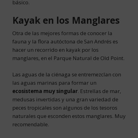
básico.
Kayak en los Manglares
Otra de las mejores formas de conocer la
fauna y la flora autóctona de San Andrés es
hacer un recorrido en kayak por los
manglares, en el Parque Natural de Old Point.
Las aguas de la ciénaga se entremezclan con
las aguas marinas para formar un
ecosistema muy singular
. Estrellas de mar,
medusas invertidas y una gran variedad de
peces tropicales son algunos de los tesoros
naturales que esconden estos manglares. Muy
recomendable.