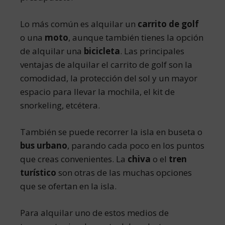
Lo más común es alquilar un
carrito de golf
o una
moto
, aunque también tienes la opción
de alquilar una
bicicleta
. Las principales
ventajas de alquilar el carrito de golf son la
comodidad, la protección del sol y un mayor
espacio para llevar la mochila, el kit de
snorkeling, etcétera.
También se puede recorrer la isla en buseta o
bus urbano
, parando cada poco en los puntos
que creas convenientes. La
chiva
o el
tren
turístico
son otras de las muchas opciones
que se ofertan en la isla.
Para alquilar uno de estos medios de