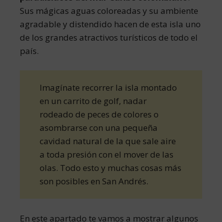
Sus mágicas aguas coloreadas y su ambiente
agradable y distendido hacen de esta isla uno
de los grandes atractivos turísticos de todo el
país.
Imagínate recorrer la isla montado
en un carrito de golf, nadar
rodeado de peces de colores o
asombrarse con una pequeña
cavidad natural de la que sale aire
a toda presión con el mover de las
olas. Todo esto y muchas cosas más
son posibles en San Andrés.
En este apartado te vamos a mostrar algunos