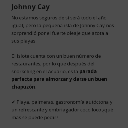
Johnny Cay
No estamos seguros de si será todo el año
igual, pero la pequeña isla de Johnny Cay nos
sorprendió por el fuerte oleaje que azota a
sus playas.
El islote cuenta con un buen número de
restaurantes, por lo que después del
snorkeling en el Acuario, es la
parada
perfecta para almorzar y darse un buen
chapuzón
.
✔ Playa, palmeras, gastronomía autóctona y
un refrescante y embriagador coco loco ¿qué
más se puede pedir?