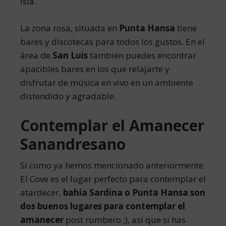
isla.
La zona rosa, situada en
Punta Hansa
tiene
bares y discotecas para todos los gustos. En el
área de
San Luis
también puedes encontrar
apacibles bares en los que relajarte y
disfrutar de música en vivo en un ambiente
distendido y agradable.
Contemplar el Amanecer
Sanandresano
Si como ya hemos mencionado anteriormente
El Cove es el lugar perfecto para contemplar el
atardecer,
bahía Sardina o Punta Hansa son
dos buenos lugares para contemplar el
amanecer
post rumbero ;), así que si has