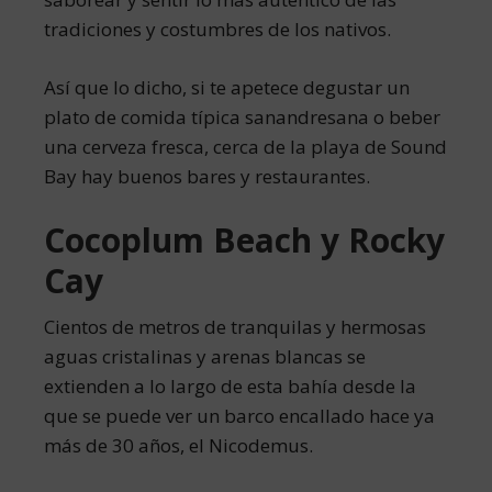
tradiciones y costumbres de los nativos.
Así que lo dicho, si te apetece degustar un
plato de comida típica sanandresana o beber
una cerveza fresca, cerca de la playa de Sound
Bay hay buenos bares y restaurantes.
Cocoplum Beach y Rocky
Cay
Cientos de metros de tranquilas y hermosas
aguas cristalinas y arenas blancas se
extienden a lo largo de esta bahía desde la
que se puede ver un barco encallado hace ya
más de 30 años, el Nicodemus.