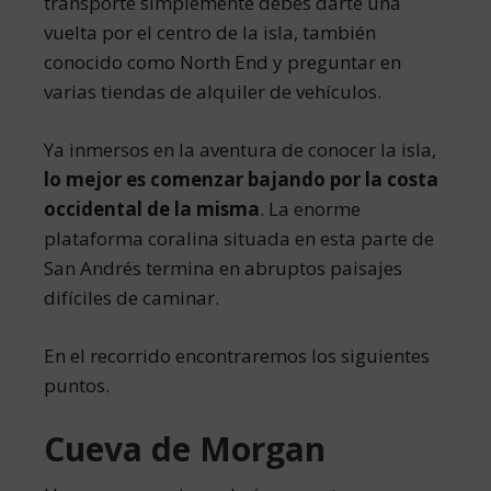
transporte simplemente debes darte una
vuelta por el centro de la isla, también
conocido como North End y preguntar en
varias tiendas de alquiler de vehículos.
Ya inmersos en la aventura de conocer la isla,
lo mejor es comenzar bajando por la costa
occidental de la misma
. La enorme
plataforma coralina situada en esta parte de
San Andrés termina en abruptos paisajes
difíciles de caminar.
En el recorrido encontraremos los siguientes
puntos.
Cueva de Morgan