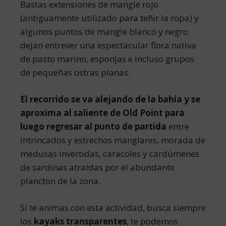
Bastas extensiones de mangle rojo
(antiguamente utilizado para teñir la ropa) y
algunos puntos de mangle blanco y negro
dejan entrever una espectacular flora nativa
de pasto marino, esponjas e incluso grupos
de pequeñas ostras planas.
El recorrido se va alejando de la bahía y se
aproxima al saliente de Old Point para
luego regresar al punto de partida
entre
intrincados y estrechos manglares, morada de
medusas invertidas, caracoles y cardúmenes
de sardinas atraídas por el abundante
plancton de la zona.
Si te animas con esta actividad, busca siempre
los
kayaks transparentes
, te podemos