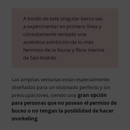
A bordo de este singular barco vas
a experimentar en primera línea y
cómodamente sentado una
auténtica exhibición de lo más
hermoso de la fauna y flora marina
de San Andrés.
Las amplias ventanas están especialmente
diseñadas para un visionado perfecto y sin
preocupaciones, siendo una
gran opción
para personas que no posean el permiso de
buceo o no tengan la posibilidad de hacer
snorkeling
.