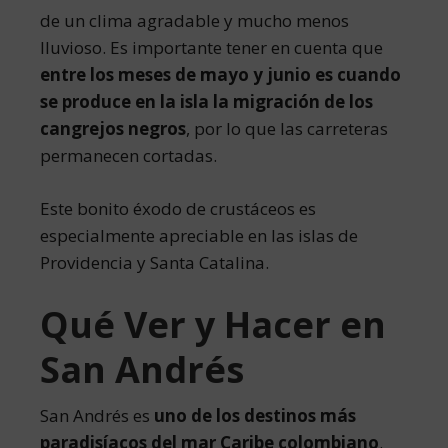
de un clima agradable y mucho menos
lluvioso. Es importante tener en cuenta que
entre los meses de mayo y junio es cuando
se produce en la isla la migración de los
cangrejos negros
, por lo que las carreteras
permanecen cortadas.
Este bonito éxodo de crustáceos es
especialmente apreciable en las islas de
Providencia y Santa Catalina.
Qué Ver y Hacer en
San Andrés
San Andrés es
uno de los destinos más
paradisíacos del mar Caribe colombiano
.