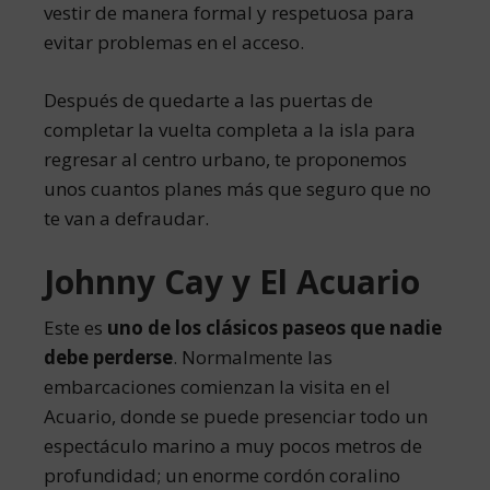
vestir de manera formal y respetuosa para
evitar problemas en el acceso.
Después de quedarte a las puertas de
completar la vuelta completa a la isla para
regresar al centro urbano, te proponemos
unos cuantos planes más que seguro que no
te van a defraudar.
Johnny Cay y El Acuario
Este es
uno de los clásicos paseos que nadie
debe perderse
. Normalmente las
embarcaciones comienzan la visita en el
Acuario, donde se puede presenciar todo un
espectáculo marino a muy pocos metros de
profundidad; un enorme cordón coralino