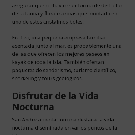
asegurar que no hay mejor forma de disfrutar
de la fauna y flora marinas que montado en
uno de estos cristalinos botes.
Ecofiwi, una pequeña empresa familiar
asentada junto al mar, es probablemente una
de las que ofrecen los mejores paseos en
kayak de toda la isla. También ofertan
paquetes de senderismo, turismo científico,
snorkeling y tours geológicos.
Disfrutar de la Vida
Nocturna
San Andrés cuenta con una destacada vida
nocturna diseminada en varios puntos de la