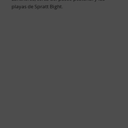
playas de Spratt Bight.