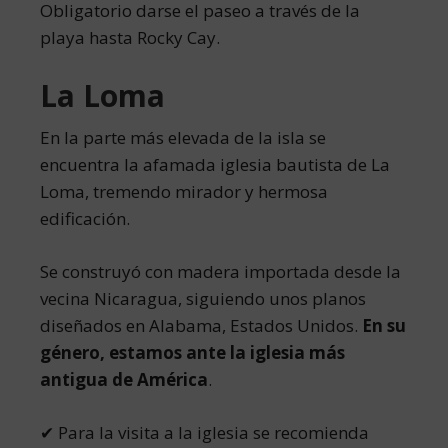
Obligatorio darse el paseo a través de la
playa hasta Rocky Cay.
La Loma
En la parte más elevada de la isla se
encuentra la afamada iglesia bautista de La
Loma, tremendo mirador y hermosa
edificación.
Se construyó con madera importada desde la
vecina Nicaragua, siguiendo unos planos
diseñados en Alabama, Estados Unidos.
En su
género, estamos ante la iglesia más
antigua de América
.
✔ Para la visita a la iglesia se recomienda