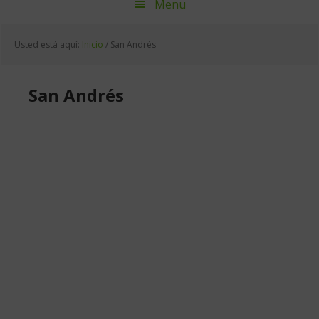
Menu
Usted está aquí:
Inicio
/
San Andrés
San Andrés