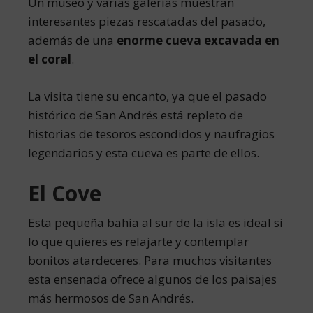
Un museo y varias galerías muestran
interesantes piezas rescatadas del pasado,
además de una
enorme cueva excavada en
el coral
.
La visita tiene su encanto, ya que el pasado
histórico de San Andrés está repleto de
historias de tesoros escondidos y naufragios
legendarios y esta cueva es parte de ellos.
El Cove
Esta pequeña bahía al sur de la isla es ideal si
lo que quieres es relajarte y contemplar
bonitos atardeceres. Para muchos visitantes
esta ensenada ofrece algunos de los paisajes
más hermosos de San Andrés.