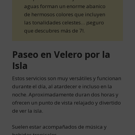
aguas forman un enorme abanico
de hermosos colores que incluyen
las tonalidades celestes… ¡seguro
que descubres más de 7!.
Paseo en Velero por la
Isla
Estos servicios son muy versátiles y funcionan
durante el día, al atardecer e incluso en la
noche. Aproximadamente duran dos horas y
ofrecen un punto de vista relajado y divertido
de ver la isla.
Suelen estar acompañados de música y
bebidas tropicales.