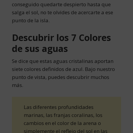
conseguido quedarte despierto hasta que
salga el sol, no te olvides de acercarte a ese
punto de la isla.
Descubrir los 7 Colores
de sus aguas
Se dice que estas aguas cristalinas aportan
siete colores definidos de azul. Bajo nuestro
punto de vista, puedes descubrir muchos
más.
Las diferentes profundidades
marinas, las franjas coralinas, los
cambios en el color de la arena o
simplemente el reflejo del sol en las