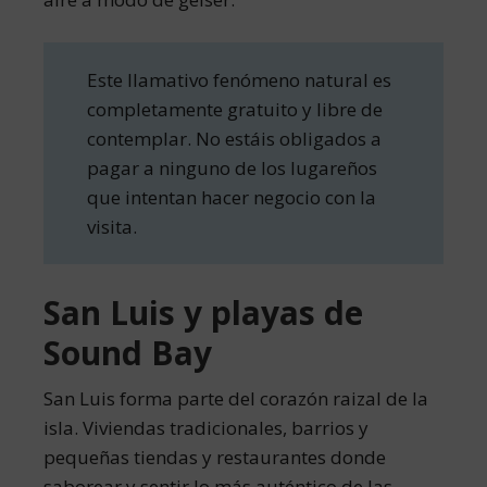
Este llamativo fenómeno natural es
completamente gratuito y libre de
contemplar. No estáis obligados a
pagar a ninguno de los lugareños
que intentan hacer negocio con la
visita.
San Luis y playas de
Sound Bay
San Luis forma parte del corazón raizal de la
isla. Viviendas tradicionales, barrios y
pequeñas tiendas y restaurantes donde
saborear y sentir lo más auténtico de las