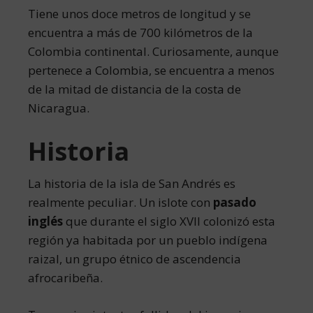
Tiene unos doce metros de longitud y se
encuentra a más de 700 kilómetros de la
Colombia continental. Curiosamente, aunque
pertenece a Colombia, se encuentra a menos
de la mitad de distancia de la costa de
Nicaragua.
Historia
La historia de la isla de San Andrés es
realmente peculiar. Un islote con
pasado
inglés
que durante el siglo XVII colonizó esta
región ya habitada por un pueblo indígena
raizal, un grupo étnico de ascendencia
afrocaribeña.