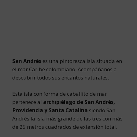
San Andrés
es una pintoresca isla situada en
el mar Caribe colombiano. Acompáñanos a
descubrir todos sus encantos naturales.
Esta isla con forma de caballito de mar
pertenece al
archipiélago de San Andrés,
Providencia y Santa Catalina
siendo San
Andrés la isla más grande de las tres con más
de 25 metros cuadrados de extensión total.