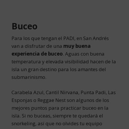
Buceo
Para los que tengan el PADI, en San Andrés
van a disfrutar de una
muy buena
experiencia de buceo
. Aguas con buena
temperatura y elevada visibilidad hacen de la
isla un gran destino para los amantes del
submarinismo.
Carabela Azul, Cantil Nirvana, Punta Padi, Las
Esponjas o Reggae Nest son algunos de los
mejores puntos para practicar buceo en la
isla. Si no buceas, siempre te quedará el
snorkeling, así que no olvides tu equipo