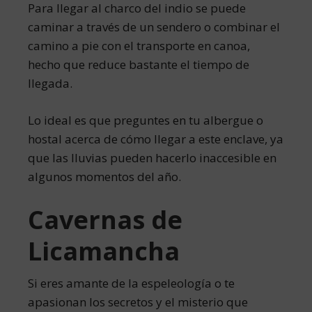
Para llegar al charco del indio se puede
caminar a través de un sendero o combinar el
camino a pie con el transporte en canoa,
hecho que reduce bastante el tiempo de
llegada.
Lo ideal es que preguntes en tu albergue o
hostal acerca de cómo llegar a este enclave, ya
que las lluvias pueden hacerlo inaccesible en
algunos momentos del año.
Cavernas de
Licamancha
Si eres amante de la espeleología o te
apasionan los secretos y el misterio que