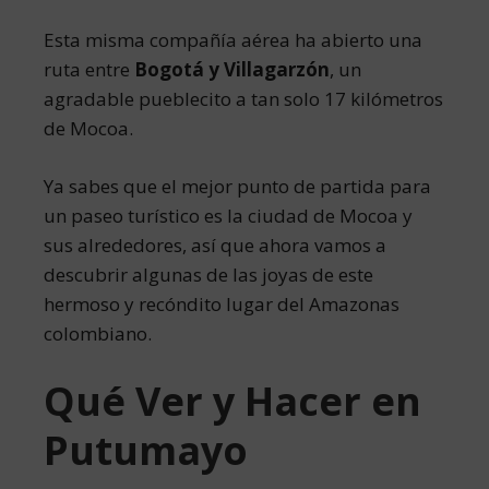
Esta misma compañía aérea ha abierto una
ruta entre
Bogotá y Villagarzón
, un
agradable pueblecito a tan solo 17 kilómetros
de Mocoa.
Ya sabes que el mejor punto de partida para
un paseo turístico es la ciudad de Mocoa y
sus alrededores, así que ahora vamos a
descubrir algunas de las joyas de este
hermoso y recóndito lugar del Amazonas
colombiano.
Qué Ver y Hacer en
Putumayo