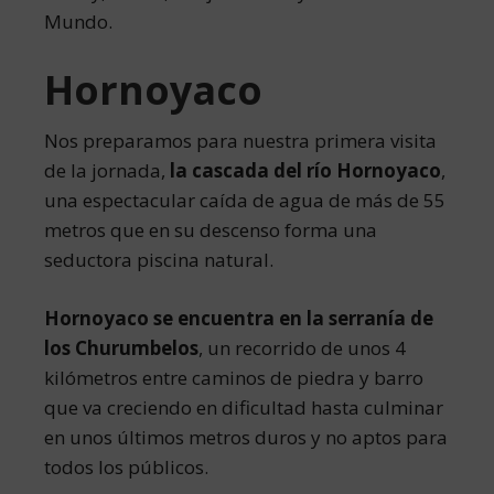
Mundo.
Hornoyaco
Nos preparamos para nuestra primera visita
de la jornada,
la cascada del río Hornoyaco
,
una espectacular caída de agua de más de 55
metros que en su descenso forma una
seductora piscina natural.
Hornoyaco se encuentra en la serranía de
los Churumbelos
, un recorrido de unos 4
kilómetros entre caminos de piedra y barro
que va creciendo en dificultad hasta culminar
en unos últimos metros duros y no aptos para
todos los públicos.