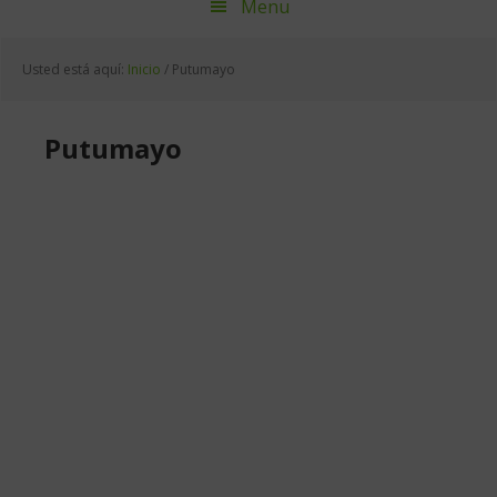
Menu
Usted está aquí:
Inicio
/
Putumayo
Putumayo