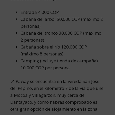
Entrada 4.000 COP
Cabaña del árbol 50.000 COP (máximo 2
personas)
Cabaña del tronco 30.000 COP (máximo
2 personas)
Cabaña sobre el río 120.000 COP
(máximo 8 personas)
Camping (incluye tienda de campaña)
10.000 COP por persona
📍 Paway se encuentra en la vereda San José
del Pepino, en el kilómetro 7 de la vía que une
a Mocoa y Villagarzón, muy cerca de
Dantayaco, y como habrás comprobado es
otra gran opción de alojamiento en la zona.