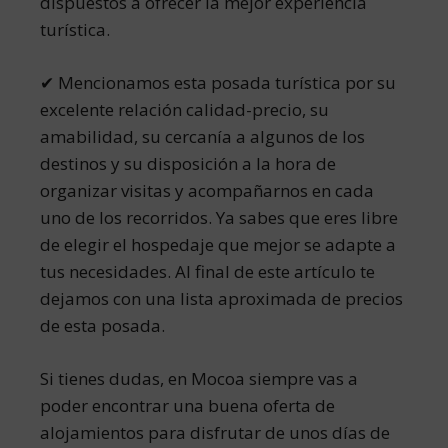
dispuestos a ofrecer la mejor experiencia
turística.
✔ Mencionamos esta posada turística por su
excelente relación calidad-precio, su
amabilidad, su cercanía a algunos de los
destinos y su disposición a la hora de
organizar visitas y acompañarnos en cada
uno de los recorridos. Ya sabes que eres libre
de elegir el hospedaje que mejor se adapte a
tus necesidades. Al final de este artículo te
dejamos con una lista aproximada de precios
de esta posada.
Si tienes dudas, en Mocoa siempre vas a
poder encontrar una buena oferta de
alojamientos para disfrutar de unos días de