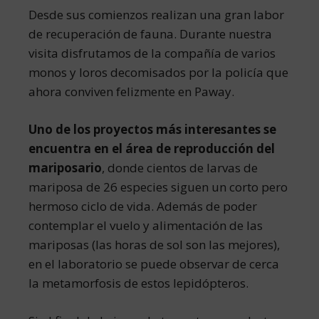
Desde sus comienzos realizan una gran labor
de recuperación de fauna. Durante nuestra
visita disfrutamos de la compañía de varios
monos y loros decomisados por la policía que
ahora conviven felizmente en Paway.
Uno de los proyectos más interesantes se
encuentra en el área de reproducción del
mariposario
, donde cientos de larvas de
mariposa de 26 especies siguen un corto pero
hermoso ciclo de vida. Además de poder
contemplar el vuelo y alimentación de las
mariposas (las horas de sol son las mejores),
en el laboratorio se puede observar de cerca
la metamorfosis de estos lepidópteros.