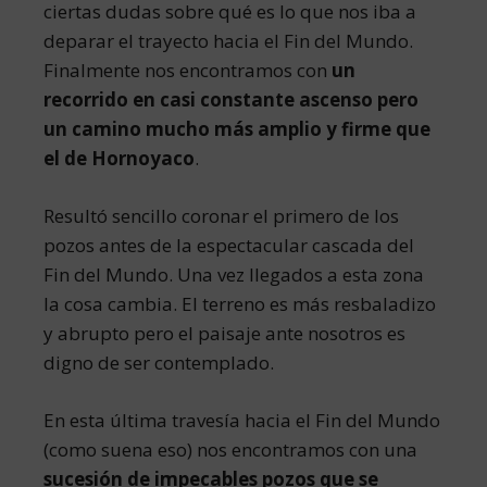
ciertas dudas sobre qué es lo que nos iba a
deparar el trayecto hacia el Fin del Mundo.
Finalmente nos encontramos con
un
recorrido en casi constante ascenso pero
un camino mucho más amplio y firme que
el de Hornoyaco
.
Resultó sencillo coronar el primero de los
pozos antes de la espectacular cascada del
Fin del Mundo. Una vez llegados a esta zona
la cosa cambia. El terreno es más resbaladizo
y abrupto pero el paisaje ante nosotros es
digno de ser contemplado.
En esta última travesía hacia el Fin del Mundo
(como suena eso) nos encontramos con una
sucesión de impecables pozos que se