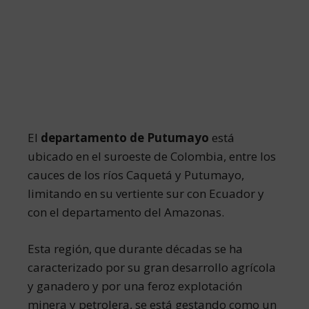
El
departamento de Putumayo
está
ubicado en el suroeste de Colombia, entre los
cauces de los ríos Caquetá y Putumayo,
limitando en su vertiente sur con Ecuador y
con el departamento del Amazonas.
Esta región, que durante décadas se ha
caracterizado por su gran desarrollo agrícola
y ganadero y por una feroz explotación
minera y petrolera, se está gestando como un