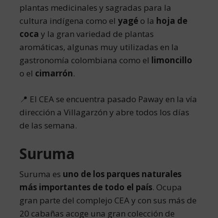
plantas medicinales y sagradas para la
cultura indígena como el
yagé
o la
hoja de
coca
y la gran variedad de plantas
aromáticas, algunas muy utilizadas en la
gastronomía colombiana como el
limoncillo
o el
cimarrón
.
📍 El CEA se encuentra pasado Paway en la vía
dirección a Villagarzón y abre todos los días
de las semana.
Suruma
Suruma es
uno de los parques naturales
más importantes de todo el país
. Ocupa
gran parte del complejo CEA y con sus más de
20 cabañas acoge una gran colección de