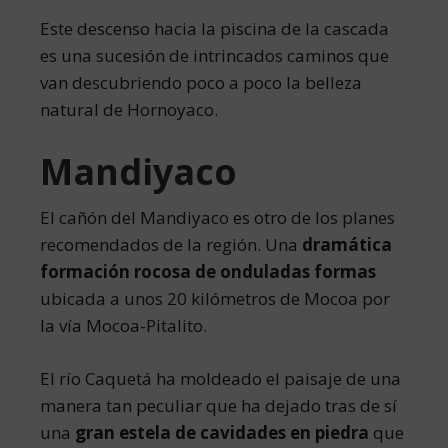
Este descenso hacia la piscina de la cascada
es una sucesión de intrincados caminos que
van descubriendo poco a poco la belleza
natural de Hornoyaco.
Mandiyaco
El cañón del Mandiyaco es otro de los planes
recomendados de la región. Una
dramática
formación rocosa de onduladas formas
ubicada a unos 20 kilómetros de Mocoa por
la vía Mocoa-Pitalito.
El río Caquetá ha moldeado el paisaje de una
manera tan peculiar que ha dejado tras de sí
una
gran estela de cavidades en piedra
que