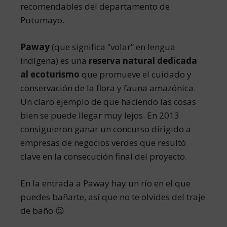
recomendables del departamento de
Putumayo.
Paway
(que significa “volar” en lengua
indígena) es una
reserva natural dedicada
al ecoturismo
que promueve el cuidado y
conservación de la flora y fauna amazónica.
Un claro ejemplo de que haciendo las cosas
bien se puede llegar muy lejos. En 2013
consiguieron ganar un concurso dirigido a
empresas de negocios verdes que resultó
clave en la consecución final del proyecto.
En la entrada a Paway hay un río en el que
puedes bañarte, así que no te olvides del traje
de baño 😉