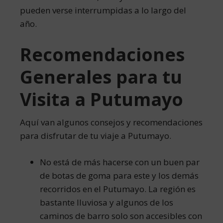
pueden verse interrumpidas a lo largo del
año.
Recomendaciones
Generales para tu
Visita a Putumayo
Aquí van algunos consejos y recomendaciones
para disfrutar de tu viaje a Putumayo.
No está de más hacerse con un buen par
de botas de goma para este y los demás
recorridos en el Putumayo. La región es
bastante lluviosa y algunos de los
caminos de barro solo son accesibles con