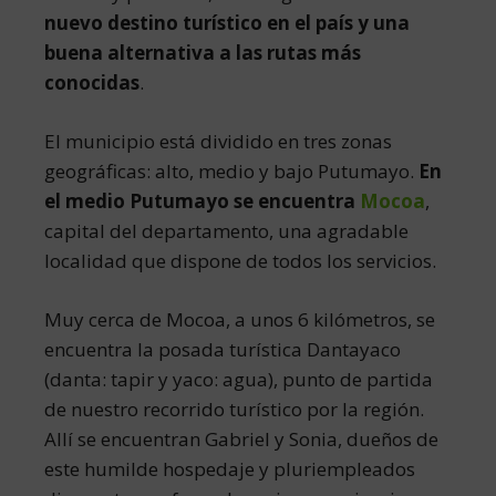
nuevo destino turístico en el país y una
buena alternativa a las rutas más
conocidas
.
El municipio está dividido en tres zonas
geográficas: alto, medio y bajo Putumayo.
En
el medio Putumayo se encuentra
Mocoa
,
capital del departamento, una agradable
localidad que dispone de todos los servicios.
Muy cerca de Mocoa, a unos 6 kilómetros, se
encuentra la posada turística Dantayaco
(danta: tapir y yaco: agua), punto de partida
de nuestro recorrido turístico por la región.
Allí se encuentran Gabriel y Sonia, dueños de
este humilde hospedaje y pluriempleados