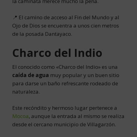
la caminata merece mucho la pena.
📍 El camino de acceso al Fin del Mundo y al
Ojo de Dios se encuentra a unos cien metros
de la posada Dantayaco.
Charco del Indio
El conocido como «Charco del Indio» es una
caída de agua
muy popular y un buen sitio
para darse un baño refrescante rodeado de
naturaleza.
Este recóndito y hermoso lugar pertenece a
Mocoa
, aunque la entrada al mismo se realiza
desde el cercano municipio de Villagarzón.