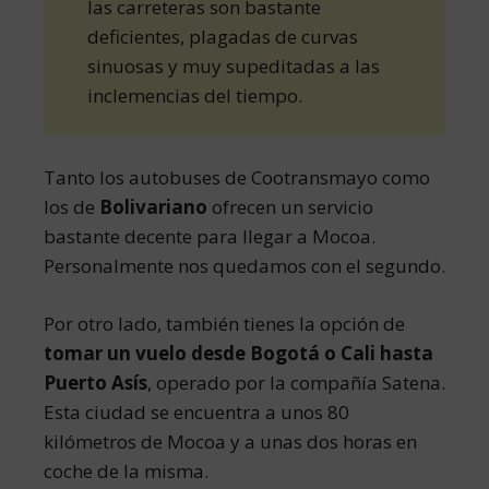
las carreteras son bastante
deficientes, plagadas de curvas
sinuosas y muy supeditadas a las
inclemencias del tiempo.
Tanto los autobuses de Cootransmayo como
los de
Bolivariano
ofrecen un servicio
bastante decente para llegar a Mocoa.
Personalmente nos quedamos con el segundo.
Por otro lado, también tienes la opción de
tomar un vuelo desde Bogotá o Cali hasta
Puerto Asís
, operado por la compañía Satena.
Esta ciudad se encuentra a unos 80
kilómetros de Mocoa y a unas dos horas en
coche de la misma.