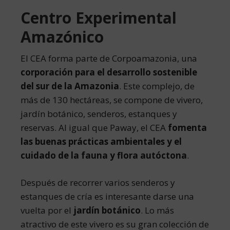
Centro Experimental
Amazónico
El CEA forma parte de Corpoamazonia, una
corporación para el desarrollo sostenible
del sur de la Amazonia
. Este complejo, de
más de 130 hectáreas, se compone de vivero,
jardín botánico, senderos, estanques y
reservas. Al igual que Paway, el CEA
fomenta
las buenas prácticas ambientales y el
cuidado de la fauna y flora autóctona
.
Después de recorrer varios senderos y
estanques de cría es interesante darse una
vuelta por el
jardín botánico
. Lo más
atractivo de este vivero es su gran colección de