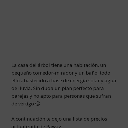
La casa del árbol tiene una habitación, un
pequeño comedor-mirador y un baño, todo
ello abastecido a base de energía solar y agua
de lluvia. Sin duda un plan perfecto para
parejas y no apto para personas que sufran
de vértigo 🙂
A continuación te dejo una lista de precios
actualizada de Paway.