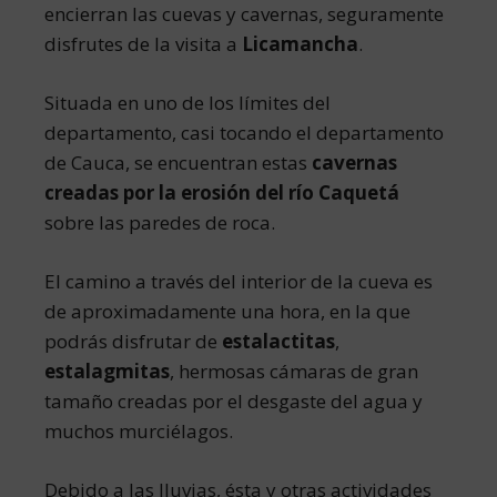
encierran las cuevas y cavernas, seguramente
disfrutes de la visita a
Licamancha
.
Situada en uno de los límites del
departamento, casi tocando el departamento
de Cauca, se encuentran estas
cavernas
creadas por la erosión del río Caquetá
sobre las paredes de roca.
El camino a través del interior de la cueva es
de aproximadamente una hora, en la que
podrás disfrutar de
estalactitas
,
estalagmitas
, hermosas cámaras de gran
tamaño creadas por el desgaste del agua y
muchos murciélagos.
Debido a las lluvias, ésta y otras actividades