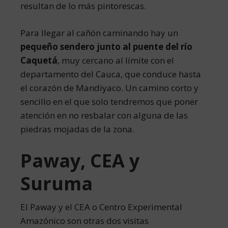
resultan de lo más pintorescas.
Para llegar al cañón caminando hay un
pequeño sendero junto al puente del río
Caquetá
, muy cercano al límite con el
departamento del Cauca, que conduce hasta
el corazón de Mandiyaco. Un camino corto y
sencillo en el que solo tendremos que poner
atención en no resbalar con alguna de las
piedras mojadas de la zona.
Paway, CEA y
Suruma
El Paway y el CEA o Centro Experimental
Amazónico son otras dos visitas