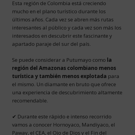
Esta región de Colombia está creciendo
mucho en el plano turístico durante los
últimos años. Cada vez se abren más rutas
interesantes al público y cada vez son más los
interesados en descubrir este fascinante y
apartado paraje del sur del país.
Se puede considerar a Putumayo como
la
región del Amazonas colombiano menos
turística y también menos explotada
para
el mismo. Un diamante en bruto que ofrece
una experiencia de descubrimiento altamente
recomendable.
✔ Durante este rápido e intenso recorrido
vamos a conocer Hornoyaco, Mandiyaco, el
Paway, el CEA, el Ojo de Dios y el Fin del