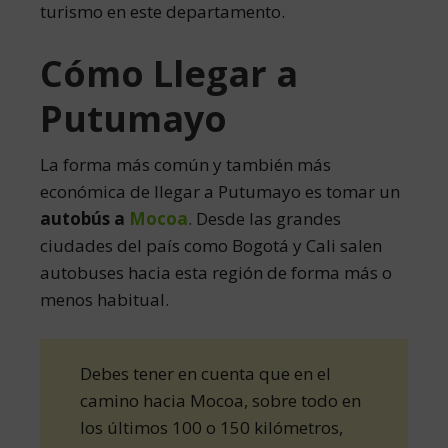
turismo en este departamento.
Cómo Llegar a
Putumayo
La forma más común y también más
económica de llegar a Putumayo es tomar un
autobús a
Mocoa
. Desde las grandes
ciudades del país como Bogotá y Cali salen
autobuses hacia esta región de forma más o
menos habitual.
Debes tener en cuenta que en el
camino hacia Mocoa, sobre todo en
los últimos 100 o 150 kilómetros,