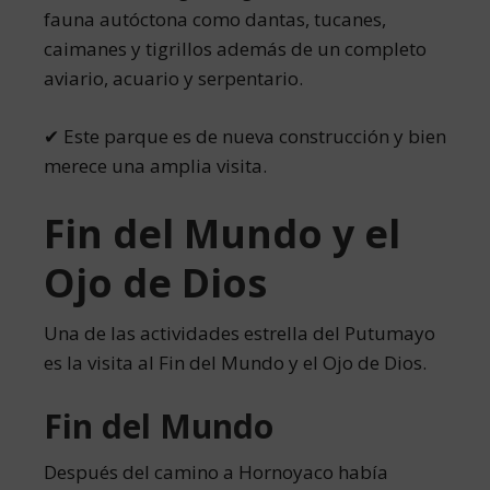
fauna autóctona como dantas, tucanes,
caimanes y tigrillos además de un completo
aviario, acuario y serpentario.
✔ Este parque es de nueva construcción y bien
merece una amplia visita.
Fin del Mundo y el
Ojo de Dios
Una de las actividades estrella del Putumayo
es la visita al Fin del Mundo y el Ojo de Dios.
Fin del Mundo
Después del camino a Hornoyaco había