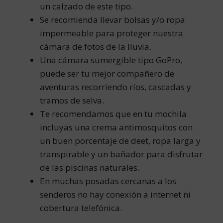
un calzado de este tipo.
Se recomienda llevar bolsas y/o ropa
impermeable para proteger nuestra
cámara de fotos de la lluvia.
Una cámara sumergible tipo GoPro,
puede ser tu mejor compañero de
aventuras recorriendo ríos, cascadas y
tramos de selva.
Te recomendamos que en tu mochila
incluyas una crema antimosquitos con
un buen porcentaje de deet, ropa larga y
transpirable y un bañador para disfrutar
de las piscinas naturales.
En muchas posadas cercanas a los
senderos no hay conexión a internet ni
cobertura telefónica.