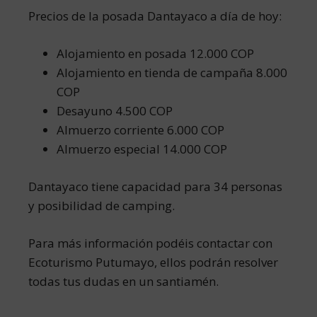
Precios de la posada Dantayaco a día de hoy:
Alojamiento en posada 12.000 COP
Alojamiento en tienda de campaña 8.000
COP
Desayuno 4.500 COP
Almuerzo corriente 6.000 COP
Almuerzo especial 14.000 COP
Dantayaco tiene capacidad para 34 personas
y posibilidad de camping.
Para más información podéis contactar con
Ecoturismo Putumayo, ellos podrán resolver
todas tus dudas en un santiamén.