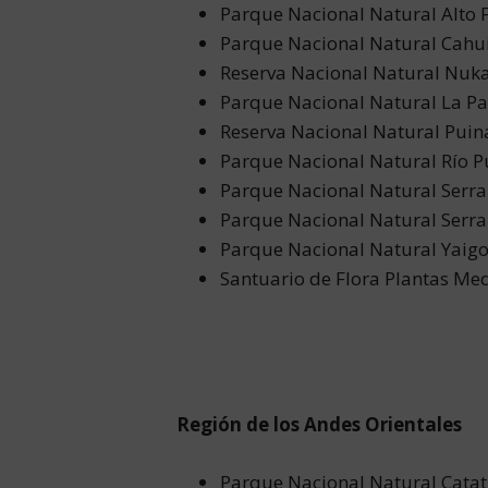
Parque Nacional Natural Alto 
Parque Nacional Natural Cahu
Reserva Nacional Natural Nuk
Parque Nacional Natural La P
Reserva Nacional Natural Pui
Parque Nacional Natural Río P
Parque Nacional Natural Serra
Parque Nacional Natural Serr
Parque Nacional Natural Yaigo
Santuario de Flora Plantas Medi
Región de los Andes Orientales
Parque Nacional Natural Cata