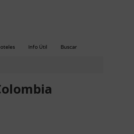
oteles
Info Útil
Buscar
Colombia