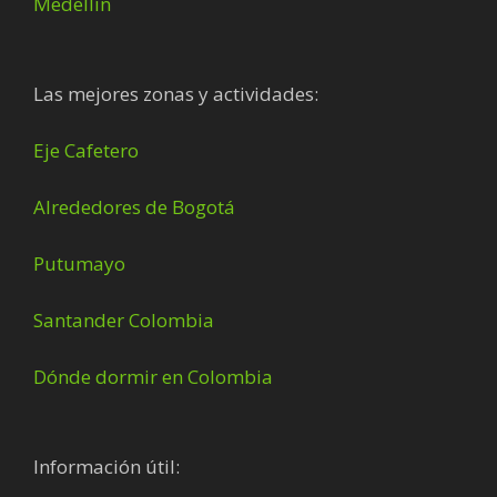
Medellín
Las mejores zonas y actividades:
Eje Cafetero
Alrededores de Bogotá
Putumayo
Santander Colombia
Dónde dormir en Colombia
Información útil: