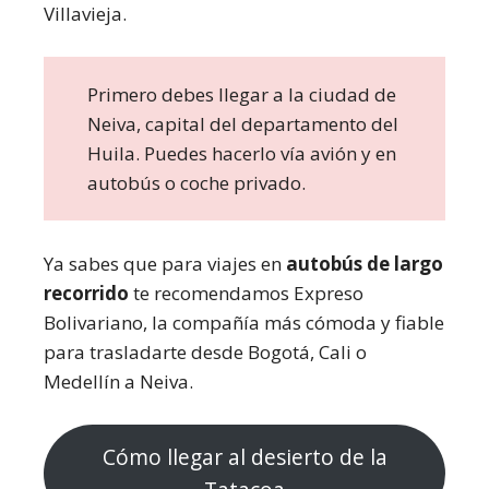
Villavieja.
Primero debes llegar a la ciudad de
Neiva, capital del departamento del
Huila. Puedes hacerlo vía avión y en
autobús o coche privado.
Ya sabes que para viajes en
autobús de largo
recorrido
te recomendamos Expreso
Bolivariano, la compañía más cómoda y fiable
para trasladarte desde Bogotá, Cali o
Medellín a Neiva.
Cómo llegar al desierto de la