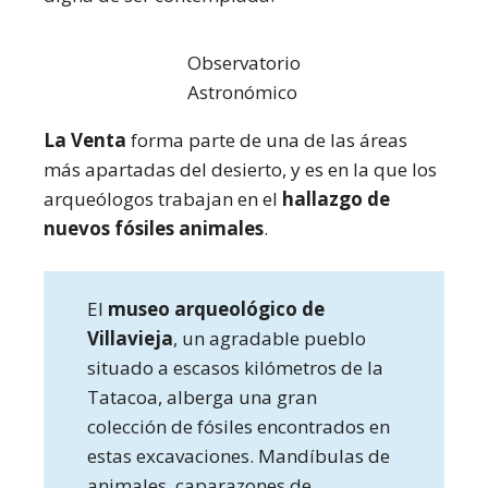
Observatorio
Astronómico
La Venta
forma parte de una de las áreas
más apartadas del desierto, y es en la que los
arqueólogos trabajan en el
hallazgo de
nuevos fósiles animales
.
El
museo arqueológico de
Villavieja
, un agradable pueblo
situado a escasos kilómetros de la
Tatacoa, alberga una gran
colección de fósiles encontrados en
estas excavaciones. Mandíbulas de
animales, caparazones de