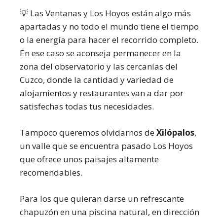
💡 Las Ventanas y Los Hoyos están algo más
apartadas y no todo el mundo tiene el tiempo
o la energía para hacer el recorrido completo.
En ese caso se aconseja permanecer en la
zona del observatorio y las cercanías del
Cuzco, donde la cantidad y variedad de
alojamientos y restaurantes van a dar por
satisfechas todas tus necesidades.
Tampoco queremos olvidarnos de
Xilópalos
,
un valle que se encuentra pasado Los Hoyos
que ofrece unos paisajes altamente
recomendables.
Para los que quieran darse un refrescante
chapuzón en una piscina natural, en dirección