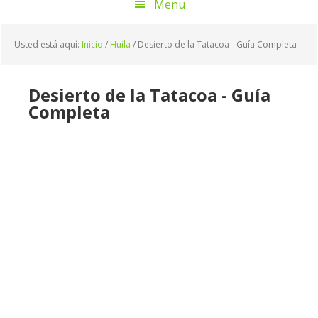
Menu
Usted está aquí:
Inicio
/
Huila
/
Desierto de la Tatacoa - Guía Completa
Desierto de la Tatacoa - Guía
Completa