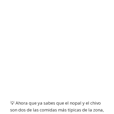
💡 Ahora que ya sabes que el nopal y el chivo
son dos de las comidas más típicas de la zona,