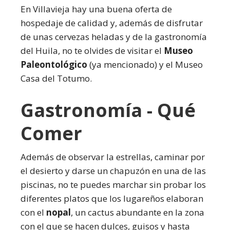
En Villavieja hay una buena oferta de
hospedaje de calidad y, además de disfrutar
de unas cervezas heladas y de la gastronomía
del Huila, no te olvides de visitar el
Museo
Paleontológico
(ya mencionado) y el Museo
Casa del Totumo.
Gastronomía - Qué
Comer
Además de observar la estrellas, caminar por
el desierto y darse un chapuzón en una de las
piscinas, no te puedes marchar sin probar los
diferentes platos que los lugareños elaboran
con el
nopal
, un cactus abundante en la zona
con el que se hacen dulces, guisos y hasta