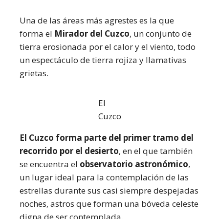
Una de las áreas más agrestes es la que
forma el
Mirador del Cuzco
, un conjunto de
tierra erosionada por el calor y el viento, todo
un espectáculo de tierra rojiza y llamativas
grietas.
El
Cuzco
El Cuzco forma parte del primer tramo del
recorrido por el desierto
, en el que también
se encuentra el
observatorio astronómico
,
un lugar ideal para la contemplación de las
estrellas durante sus casi siempre despejadas
noches, astros que forman una bóveda celeste
digna de ser contemplada.