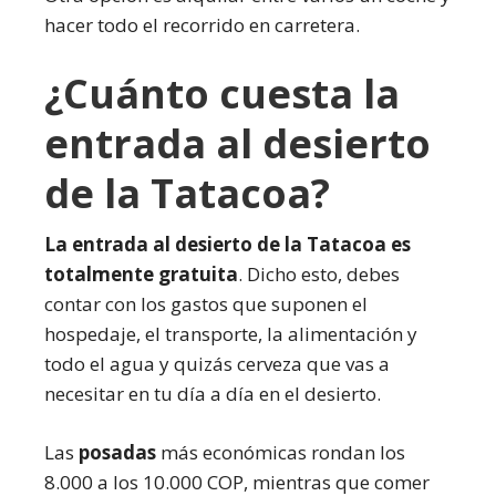
hacer todo el recorrido en carretera.
¿Cuánto cuesta la
entrada al desierto
de la Tatacoa?
La entrada al desierto de la Tatacoa es
totalmente gratuita
. Dicho esto, debes
contar con los gastos que suponen el
hospedaje, el transporte, la alimentación y
todo el agua y quizás cerveza que vas a
necesitar en tu día a día en el desierto.
Las
posadas
más económicas rondan los
8.000 a los 10.000 COP, mientras que comer