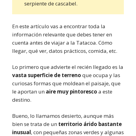
serpiente de cascabel.
En este artículo vas a encontrar toda la
información relevante que debes tener en
cuenta antes de viajar a la Tatacoa. Cómo
llegar, qué ver, datos prácticos, comida, etc.
Lo primero que advierte el recién llegado es la
vasta superficie de terreno
que ocupa y las
curiosas formas que moldean el paisaje, que
le aportan un
aire muy pintoresco
a este
destino.
Bueno, lo llamamos desierto, aunque más
bien se trata de un
territorio árido bastante
inusual
, con pequeñas zonas verdes y algunas