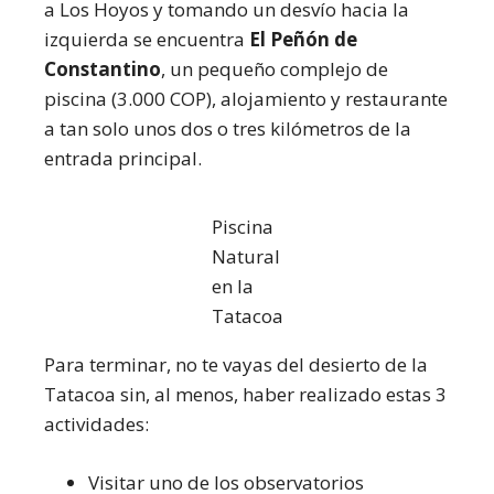
a Los Hoyos y tomando un desvío hacia la
izquierda se encuentra
El Peñón de
Constantino
, un pequeño complejo de
piscina (3.000 COP), alojamiento y restaurante
a tan solo unos dos o tres kilómetros de la
entrada principal.
Piscina
Natural
en la
Tatacoa
Para terminar, no te vayas del desierto de la
Tatacoa sin, al menos, haber realizado estas 3
actividades:
Visitar uno de los observatorios