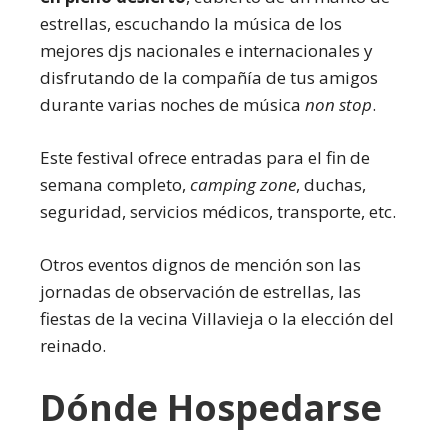
estrellas, escuchando la música de los
mejores djs nacionales e internacionales y
disfrutando de la compañía de tus amigos
durante varias noches de música
non stop
.
Este festival ofrece entradas para el fin de
semana completo,
camping zone
, duchas,
seguridad, servicios médicos, transporte, etc.
Otros eventos dignos de mención son las
jornadas de observación de estrellas, las
fiestas de la vecina Villavieja o la elección del
reinado.
Dónde Hospedarse