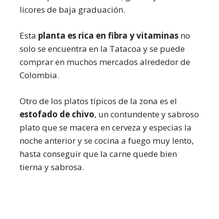
licores de baja graduación.
Esta
planta es rica en fibra y vitaminas
no
solo se encuentra en la Tatacoa y se puede
comprar en muchos mercados alrededor de
Colombia.
Otro de los platos típicos de la zona es el
estofado de chivo
, un contundente y sabroso
plato que se macera en cerveza y especias la
noche anterior y se cocina a fuego muy lento,
hasta conseguir que la carne quede bien
tierna y sabrosa.