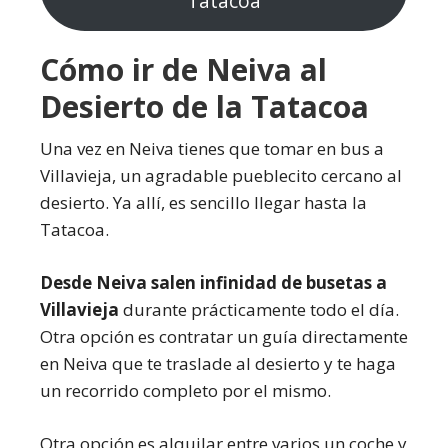
Tatacoa
Cómo ir de Neiva al
Desierto de la Tatacoa
Una vez en Neiva tienes que tomar en bus a
Villavieja, un agradable pueblecito cercano al
desierto. Ya allí, es sencillo llegar hasta la
Tatacoa.
Desde Neiva salen infinidad de busetas a
Villavieja
durante prácticamente todo el día.
Otra opción es contratar un guía directamente
en Neiva que te traslade al desierto y te haga
un recorrido completo por el mismo.
Otra opción es alquilar entre varios un coche y