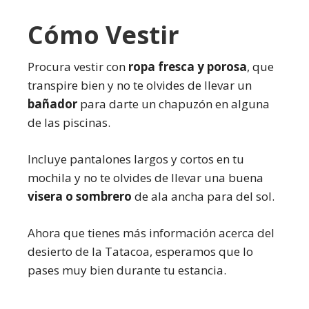
Cómo Vestir
Procura vestir con
ropa fresca y porosa
, que
transpire bien y no te olvides de llevar un
bañador
para darte un chapuzón en alguna
de las piscinas.
Incluye pantalones largos y cortos en tu
mochila y no te olvides de llevar una buena
visera o sombrero
de ala ancha para del sol.
Ahora que tienes más información acerca del
desierto de la Tatacoa, esperamos que lo
pases muy bien durante tu estancia.