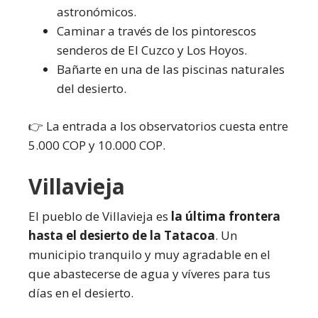
astronómicos.
Caminar a través de los pintorescos
senderos de El Cuzco y Los Hoyos.
Bañarte en una de las piscinas naturales
del desierto.
👉 La entrada a los observatorios cuesta entre
5.000 COP y 10.000 COP.
Villavieja
El pueblo de Villavieja es
la última frontera
hasta el desierto de la Tatacoa
. Un
municipio tranquilo y muy agradable en el
que abastecerse de agua y víveres para tus
días en el desierto.