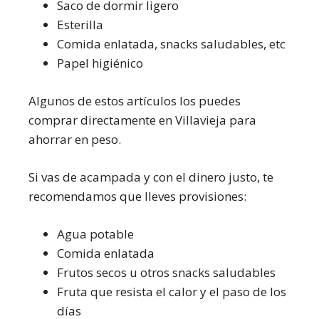
Saco de dormir ligero
Esterilla
Comida enlatada, snacks saludables, etc
Papel higiénico
Algunos de estos artículos los puedes
comprar directamente en Villavieja para
ahorrar en peso.
Si vas de acampada y con el dinero justo, te
recomendamos que lleves provisiones:
Agua potable
Comida enlatada
Frutos secos u otros snacks saludables
Fruta que resista el calor y el paso de los
días