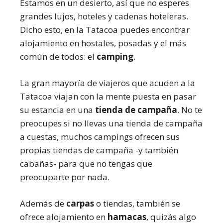
Estamos en un desierto, así que no esperes
grandes lujos, hoteles y cadenas hoteleras.
Dicho esto, en la Tatacoa puedes encontrar
alojamiento en hostales, posadas y el más
común de todos: el
camping
.
La gran mayoría de viajeros que acuden a la
Tatacoa viajan con la mente puesta en pasar
su estancia en una
tienda de campaña
. No te
preocupes si no llevas una tienda de campaña
a cuestas, muchos campings ofrecen sus
propias tiendas de campaña -y también
cabañas- para que no tengas que
preocuparte por nada.
Además de
carpas
o tiendas, también se
ofrece alojamiento en
hamacas
, quizás algo