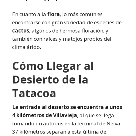
En cuanto a la
flora
, lo más común es
encontrarse con gran variedad de especies de
cactus
, algunos de hermosa floración, y
también con raíces y matojos propios del
clima árido.
Cómo Llegar al
Desierto de la
Tatacoa
La entrada al desierto se encuentra a unos
4 kilómetros de Villavieja
, al que se llega
tomando un autobús en la terminal de Neiva.
37 kilómetros separan a esta última de