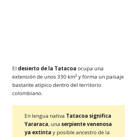
El
desierto de la Tatacoa
ocupa una
extensión de unos 330 km² y forma un paisaje
bastante atípico dentro del territorio
colombiano.
En lengua nativa
Tatacoa significa
Yararaca
, una
serpiente venenosa
ya extinta
y posible ancestro de la