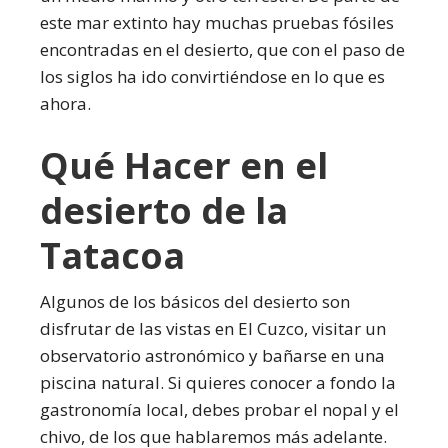
este mar extinto hay muchas pruebas fósiles
encontradas en el desierto, que con el paso de
los siglos ha ido convirtiéndose en lo que es
ahora.
Qué Hacer en el
desierto de la
Tatacoa
Algunos de los básicos del desierto son
disfrutar de las vistas en El Cuzco, visitar un
observatorio astronómico y bañarse en una
piscina natural. Si quieres conocer a fondo la
gastronomía local, debes probar el nopal y el
chivo, de los que hablaremos más adelante.