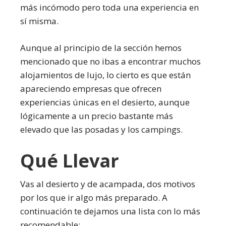
más incómodo pero toda una experiencia en
sí misma.
Aunque al principio de la sección hemos
mencionado que no ibas a encontrar muchos
alojamientos de lujo, lo cierto es que están
apareciendo empresas que ofrecen
experiencias únicas en el desierto, aunque
lógicamente a un precio bastante más
elevado que las posadas y los campings.
Qué Llevar
Vas al desierto y de acampada, dos motivos
por los que ir algo más preparado. A
continuación te dejamos una lista con lo más
recomendable: