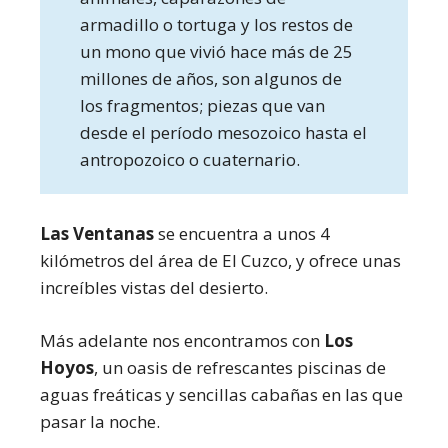
armadillo o tortuga y los restos de
un mono que vivió hace más de 25
millones de años, son algunos de
los fragmentos; piezas que van
desde el período mesozoico hasta el
antropozoico o cuaternario.
Las Ventanas
se encuentra a unos 4
kilómetros del área de El Cuzco, y ofrece unas
increíbles vistas del desierto.
Más adelante nos encontramos con
Los
Hoyos
, un oasis de refrescantes piscinas de
aguas freáticas y sencillas cabañas en las que
pasar la noche.