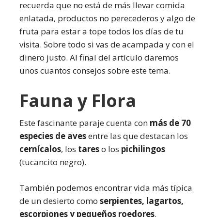
recuerda que no está de más llevar comida
enlatada, productos no perecederos y algo de
fruta para estar a tope todos los días de tu
visita. Sobre todo si vas de acampada y con el
dinero justo. Al final del artículo daremos
unos cuantos consejos sobre este tema.
Fauna y Flora
Este fascinante paraje cuenta con
más de 70
especies de aves
entre las que destacan los
cernícalos
, los
tares
o los
pichilingos
(tucancito negro).
También podemos encontrar vida más típica
de un desierto como
serpientes, lagartos,
escorpiones y pequeños roedores
.