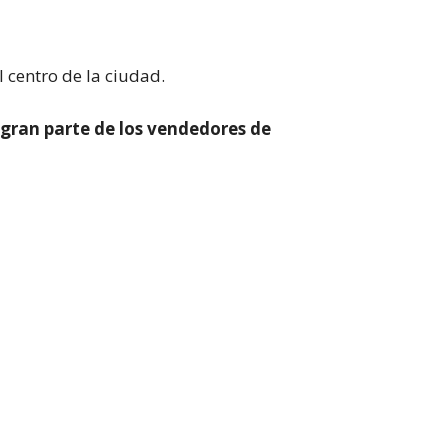
 centro de la ciudad.
 gran parte de los vendedores de