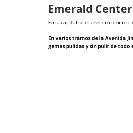
Emerald Center
En la capital se mueve un comercio
En varios tramos de la Avenida Ji
gemas pulidas y sin pulir de todo e