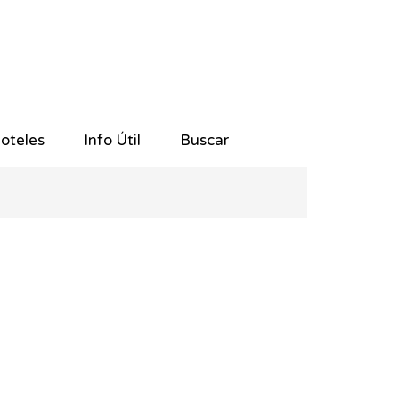
oteles
Info Útil
Buscar