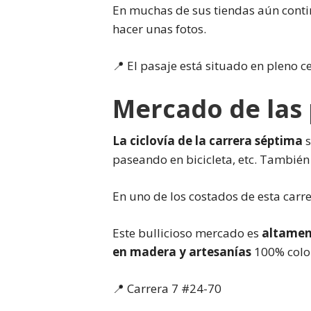
En muchas de sus tiendas aún contin
hacer unas fotos.
📍 El pasaje está situado en pleno ce
Mercado de las 
La ciclovía de la carrera séptima
s
paseando en bicicleta, etc. También
En uno de los costados de esta carre
Este bullicioso mercado es
altamen
en madera y artesanías
100% colo
📍 Carrera 7 #24-70