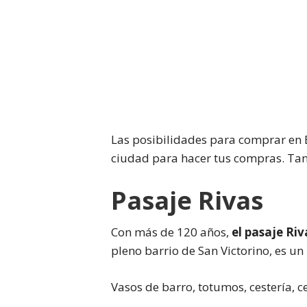
Las posibilidades para comprar en B
ciudad para hacer tus compras. Tant
Pasaje Rivas
Con más de 120 años,
el pasaje Ri
pleno barrio de San Victorino, es u
Vasos de barro, totumos, cestería, 