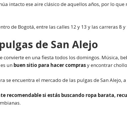
úa intacto ese aire clásico de aquellos años, por lo que
ntro de Bogotá, entre las calles 12 y 13 y las carreras 8 y 
pulgas de San Alejo
e convierte en una fiesta todos los domingos. Música, b
 es un
buen sitio para hacer compras
y encontrar chollo
ra se encuentra el mercado de las pulgas de San Alejo, a l
te recomendable si estás buscando ropa barata, recu
mbianas.