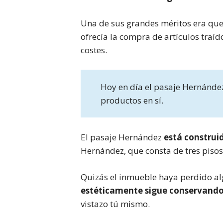
Una de sus grandes méritos era que 
ofrecía la compra de artículos traí
costes.
Hoy en día el pasaje Hernández
productos en sí.
El pasaje Hernández
está construid
Hernández, que consta de tres pisos y
Quizás el inmueble haya perdido al
estéticamente sigue conservando 
vistazo tú mismo.