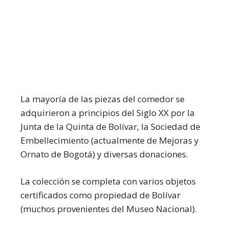
La mayoría de las piezas del comedor se
adquirieron a principios del Siglo XX por la
Junta de la Quinta de Bolívar, la Sociedad de
Embellecimiento (actualmente de Mejoras y
Ornato de Bogotá) y diversas donaciones.
La colección se completa con varios objetos
certificados como propiedad de Bolívar
(muchos provenientes del Museo Nacional).