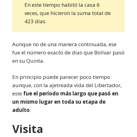
En este tiempo habitó la casa 6
veces, que hicieron la suma total de
423 días.
Aunque no de una manera continuada, ese
fue el número exacto de días que Bolívar pasó
en su Quinta.
En principio puede parecer poco tiempo
aunque, con la ajetreada vida del Libertador,
este
fue el período más largo que pasó en
un mismo lugar en toda su etapa de
adulto
.
Visita