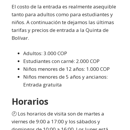
El costo de la entrada es realmente asequible
tanto para adultos como para estudiantes y
niños. A continuación te dejamos las últimas
tarifas y precios de entrada a la Quinta de
Bolívar.
Adultos: 3.000 COP
Estudiantes con carné: 2.000 COP
Niños menores de 12 años: 1.000 COP
Niños menores de 5 años y ancianos:
Entrada gratuita
Horarios
🕗 Los horarios de visita son de martes a
viernes de 9:00 a 17:00 y los sábados y
domingos de 10:00 a 16:00. Los lunes está