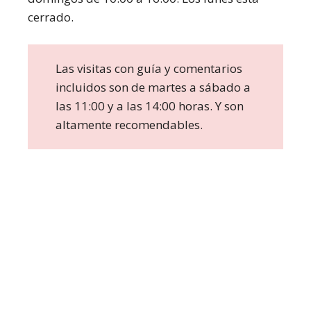
cerrado.
Las visitas con guía y comentarios
incluidos son de martes a sábado a
las 11:00 y a las 14:00 horas. Y son
altamente recomendables.