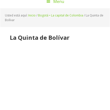
Menu
Usted está aquí:
Inicio
/
Bogotá • La capital de Colombia
/
La Quinta de
Bolívar
La Quinta de Bolívar