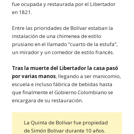
fue ocupada y restaurada por el Libertador
en 1821.
Entre las prioridades de Bolívar estaban la
instalación de una chimenea de estilo
prusiano en el llamado “cuarto de la estufa”,
un mirador y un comedor de estilo francés.
Tras la muerte del Libertador la casa pasó
por varias manos
, llegando a ser manicomio,
escuela e incluso fábrica de bebidas hasta
que finalmente el Gobierno Colombiano se
encargara de su restauración.
La Quinta de Bolívar fue propiedad
de Simón Bolívar durante 10 años.