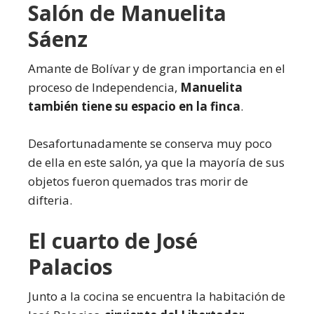
Salón de Manuelita
Sáenz
Amante de Bolívar y de gran importancia en el
proceso de Independencia,
Manuelita
también tiene su espacio en la finca
.
Desafortunadamente se conserva muy poco
de ella en este salón, ya que la mayoría de sus
objetos fueron quemados tras morir de
difteria.
El cuarto de José
Palacios
Junto a la cocina se encuentra la habitación de