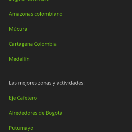
Amazonas colombiano
Múcura
Cartagena Colombia
Medellín
Las mejores zonas y actividades:
Eje Cafetero
Alrededores de Bogotá
Putumayo