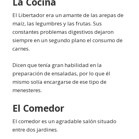
La Cocina
El Libertador era un amante de las arepas de
maíz, las legumbres y las frutas. Sus
constantes problemas digestivos dejaron
siempre en un segundo plano el consumo de
carnes.
Dicen que tenía gran habilidad en la
preparación de ensaladas, por lo que él
mismo solía encargarse de ese tipo de
menesteres.
El Comedor
El comedor es un agradable salón situado
entre dos jardines.