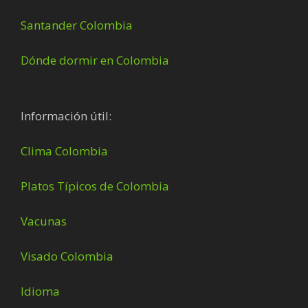
Santander Colombia
Dónde dormir en Colombia
Información útil:
Clima Colombia
Platos Típicos de Colombia
Vacunas
Visado Colombia
Idioma