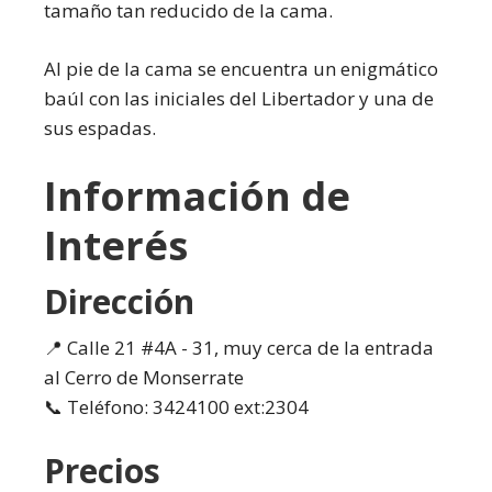
tamaño tan reducido de la cama.
Al pie de la cama se encuentra un enigmático
baúl con las iniciales del Libertador y una de
sus espadas.
Información de
Interés
Dirección
📍 Calle 21 #4A - 31, muy cerca de la entrada
al Cerro de Monserrate
📞 Teléfono: 3424100 ext:2304
Precios