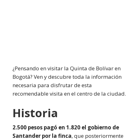
¿Pensando en visitar la Quinta de Bolívar en
Bogotá? Ven y descubre toda la información
necesaria para disfrutar de esta
recomendable visita en el centro de la ciudad.
Historia
2.500 pesos pagó en 1.820 el gobierno de
Santander por la finca
, que posteriormente