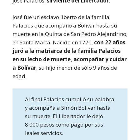
José Palacios,
sirviente del Libertador
.
José fue un esclavo liberto de la familia
Palacios que acompañó a Bolívar hasta su
muerte en la Quinta de San Pedro Alejandrino,
en Santa Marta. Nacido en 1770,
con 22 años
juró a la matriarca de la familia Palacios
en su lecho de muerte, acompañar y cuidar
a Bolívar
, su hijo menor de sólo 9 años de
edad.
Al final Palacios cumplió su palabra
y acompaña a Simón Bolívar hasta
su muerte. El Libertador le dejó
8.000 pesos como pago por sus
leales servicios.