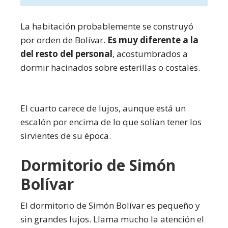
La habitación probablemente se construyó
por orden de Bolívar.
Es muy diferente a la
del resto del personal
, acostumbrados a
dormir hacinados sobre esterillas o costales.
El cuarto carece de lujos, aunque está un
escalón por encima de lo que solían tener los
sirvientes de su época.
Dormitorio de Simón
Bolívar
El dormitorio de Simón Bolívar es pequeño y
sin grandes lujos. Llama mucho la atención el