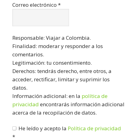
Correo electrónico
*
Responsable: Viajar a Colombia.
Finalidad: moderar y responder a los
comentarios.
Legitimación: tu consentimiento.
Derechos: tendrás derecho, entre otros, a
acceder, rectificar, limitar y suprimir los
datos.
Información adicional: en la
política de
privacidad
encontrarás información adicional
acerca de la recopilación de datos.
He leído y acepto la
Política de privacidad
*