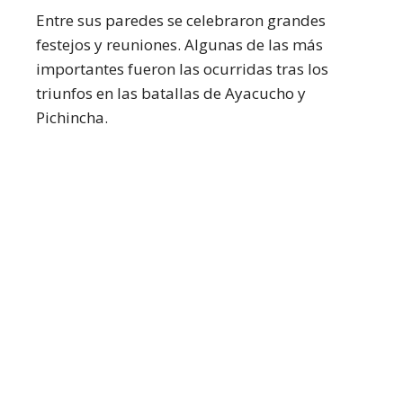
Entre sus paredes se celebraron grandes
festejos y reuniones. Algunas de las más
importantes fueron las ocurridas tras los
triunfos en las batallas de Ayacucho y
Pichincha.