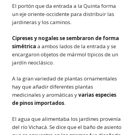
El portón que da entrada a la Quinta forma
un eje oriente-occidente para distribuir las
jardineras y los caminos.
Cipreses y nogales se sembraron de forma
simétrica
a ambos lados de la entrada y se
encargaron objetos de mármol típicos de un
jardín neoclásico.
A la gran variedad de plantas ornamentales
hay que añadir diferentes plantas
medicinales y aromáticas y
varias especies
de pinos importados
.
El agua que alimentaba los jardines provenía
del río Vichacá. Se dice que el baño de asiento