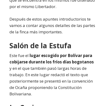
que se encuentra en los mismos fue diseñado
por el mismo Libertador.
Después de estos apuntes introductorios te
vamos a contar algunos detalles de las partes
de la finca más importantes.
Salón de la Estufa
Este fue el
lugar escogido por Bolívar para
cobijarse durante los fríos días bogotanos
y en el que también pasó largas horas de
trabajo. En este lugar redactó el texto que
posteriormente se presentó en la convención
de Ocaña proponiendo la Constitución
Bolivariana.