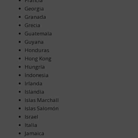
Francia
Georgia
Granada
Grecia
Guatemala
Guyana
Honduras
Hong Kong
Hungría
Indonesia
Irlanda
Islandia
Islas Marchall
Islas Salomón
Israel
Italia
Jamaica