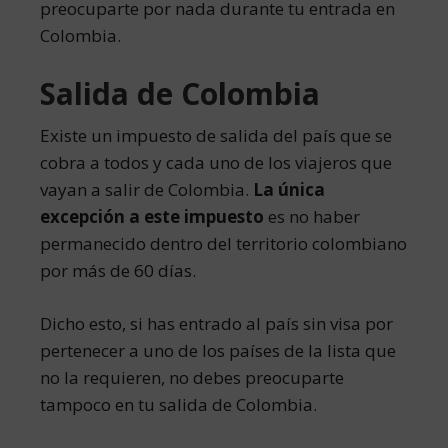
preocuparte por nada durante tu entrada en
Colombia.
Salida de Colombia
Existe un impuesto de salida del país que se
cobra a todos y cada uno de los viajeros que
vayan a salir de Colombia.
La única
excepción a este impuesto
es no haber
permanecido dentro del territorio colombiano
por más de 60 días.
Dicho esto, si has entrado al país sin visa por
pertenecer a uno de los países de la lista que
no la requieren, no debes preocuparte
tampoco en tu salida de Colombia.