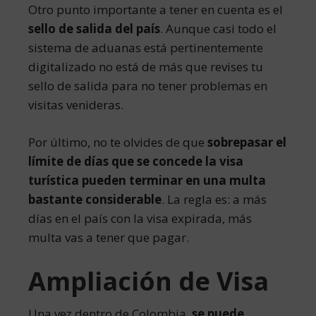
Otro punto importante a tener en cuenta es el
sello de salida del país
. Aunque casi todo el
sistema de aduanas está pertinentemente
digitalizado no está de más que revises tu
sello de salida para no tener problemas en
visitas venideras.
Por último, no te olvides de que
sobrepasar el
límite de días que se concede la visa
turística pueden terminar en una multa
bastante considerable
. La regla es: a más
días en el país con la visa expirada, más
multa vas a tener que pagar.
Ampliación de Visa
Una vez dentro de Colombia,
se puede