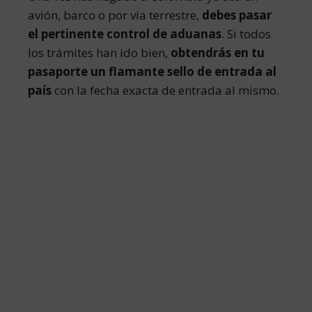
avión, barco o por vía terrestre,
debes pasar
el pertinente control de aduanas
. Si todos
los trámites han ido bien,
obtendrás en tu
pasaporte un flamante sello de entrada al
país
con la fecha exacta de entrada al mismo.