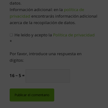
datos.
Información adicional: en la
política de
privacidad
encontrarás información adicional
acerca de la recopilación de datos.
He leído y acepto la
Política de privacidad
*
Por favor, introduce una respuesta en
dígitos:
16 − 5 =