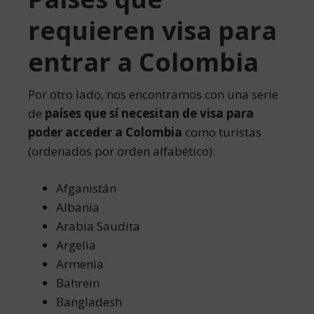
requieren visa para
entrar a Colombia
Por otro lado, nos encontramos con una serie
de
países que sí necesitan de visa para
poder acceder a Colombia
como turistas
(ordenados por orden alfabético):
Afganistán
Albania
Arabia Saudita
Argelia
Armenia
Bahrein
Bangladesh