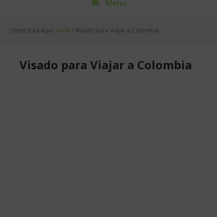
Menu
Usted está aquí:
Inicio
/
Visado para Viajar a Colombia
Visado para Viajar a Colombia