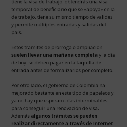
tiene la visa de trabajo, obtendrás una visa
temporal de beneficiario que se «apoya» en la
de trabajo, tiene su mismo tiempo de validez
y permite múltiples entradas y salidas del
país.
Estos trámites de prórroga o ampliación
suelen llevar una mañana completa
y, a día
de hoy, se deben pagar en la taquilla de
entrada antes de formalizarlos por completo.
Por otro lado, el gobierno de Colombia ha
mejorado bastante en este tipo de papeleos y
ya no hay que esperan colas interminables
para conseguir una renovación de visa.
Además
algunos trámites se pueden
realizar directamente a través de Internet
.