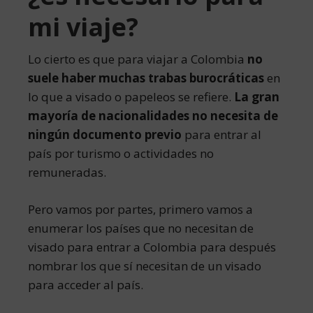
mi viaje?
Lo cierto es que para viajar a Colombia
no
suele haber muchas trabas burocráticas
en
lo que a visado o papeleos se refiere.
La gran
mayoría de nacionalidades no necesita de
ningún documento previo
para entrar al
país por turismo o actividades no
remuneradas.
Pero vamos por partes, primero vamos a
enumerar los países que no necesitan de
visado para entrar a Colombia para después
nombrar los que sí necesitan de un visado
para acceder al país.