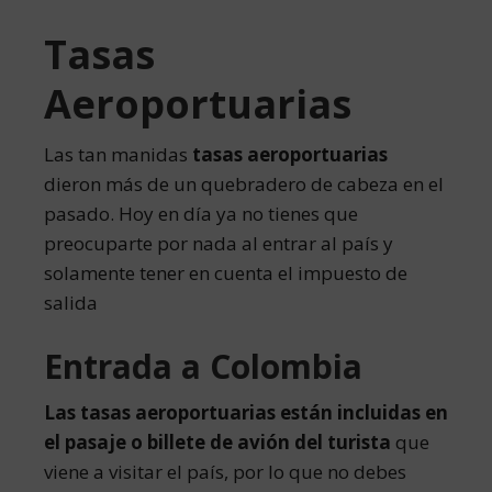
Tasas
Aeroportuarias
Las tan manidas
tasas aeroportuarias
dieron más de un quebradero de cabeza en el
pasado. Hoy en día ya no tienes que
preocuparte por nada al entrar al país y
solamente tener en cuenta el impuesto de
salida
Entrada a Colombia
Las tasas aeroportuarias están incluidas en
el pasaje o billete de avión del turista
que
viene a visitar el país, por lo que no debes