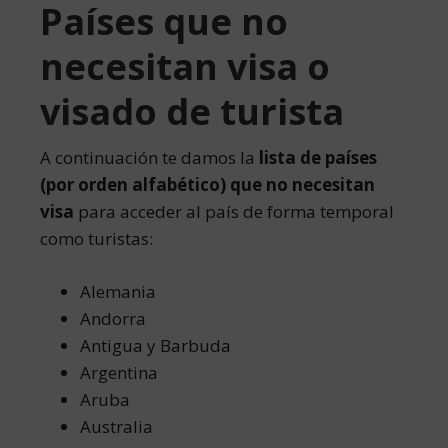
Países que no
necesitan visa o
visado de turista
A continuación te damos la
lista de países
(por orden alfabético) que no necesitan
visa
para acceder al país de forma temporal
como turistas:
Alemania
Andorra
Antigua y Barbuda
Argentina
Aruba
Australia