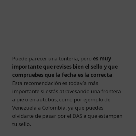
Puede parecer una tontería, pero
es muy
importante que revises bien el sello y que
compruebes que la fecha es la correcta
.
Esta recomendación es todavía más
importante si estás atravesando una frontera
a pie o en autobús, como por ejemplo de
Venezuela a Colombia, ya que puedes
olvidarte de pasar por el DAS a que estampen
tu sello.