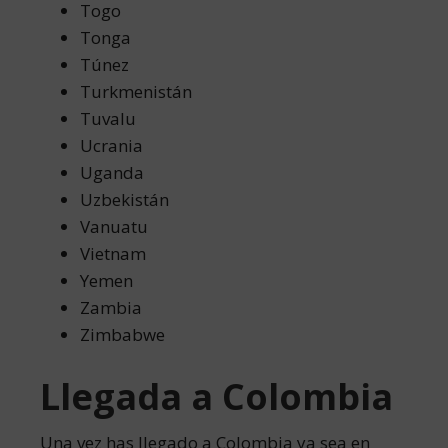
Togo
Tonga
Túnez
Turkmenistán
Tuvalu
Ucrania
Uganda
Uzbekistán
Vanuatu
Vietnam
Yemen
Zambia
Zimbabwe
Llegada a Colombia
Una vez has llegado a Colombia ya sea en