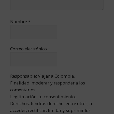
Nombre
*
Correo electrónico
*
Responsable: Viajar a Colombia.
Finalidad: moderar y responder a los
comentarios.
Legitimación: tu consentimiento.
Derechos: tendrás derecho, entre otros, a
acceder, rectificar, limitar y suprimir los