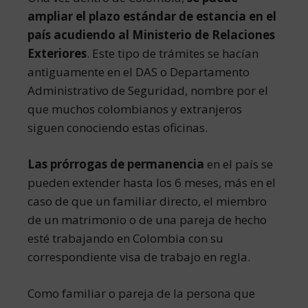
ampliar el plazo estándar de estancia en el
país acudiendo al Ministerio de Relaciones
Exteriores
. Este tipo de trámites se hacían
antiguamente en el DAS o Departamento
Administrativo de Seguridad, nombre por el
que muchos colombianos y extranjeros
siguen conociendo estas oficinas.
Las prórrogas de permanencia
en el país se
pueden extender hasta los 6 meses, más en el
caso de que un familiar directo, el miembro
de un matrimonio o de una pareja de hecho
esté trabajando en Colombia con su
correspondiente visa de trabajo en regla.
Como familiar o pareja de la persona que