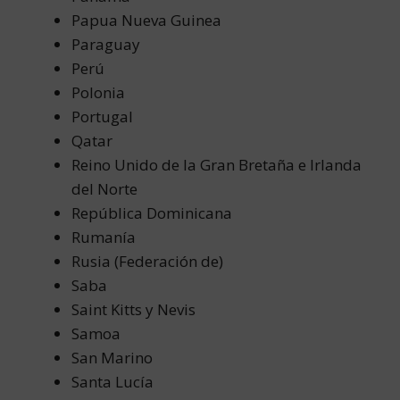
Papua Nueva Guinea
Paraguay
Perú
Polonia
Portugal
Qatar
Reino Unido de la Gran Bretaña e Irlanda
del Norte
República Dominicana
Rumanía
Rusia (Federación de)
Saba
Saint Kitts y Nevis
Samoa
San Marino
Santa Lucía