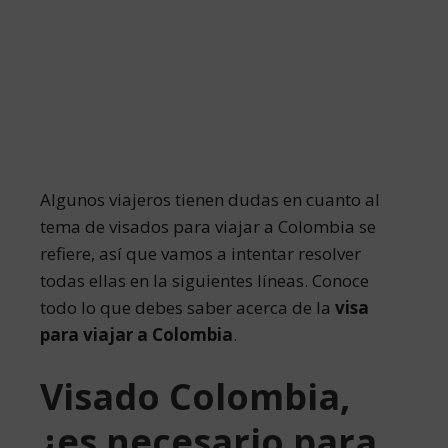
Algunos viajeros tienen dudas en cuanto al
tema de visados para viajar a Colombia se
refiere, así que vamos a intentar resolver
todas ellas en la siguientes líneas. Conoce
todo lo que debes saber acerca de la
visa
para viajar a Colombia
.
Visado Colombia,
¿es necesario para