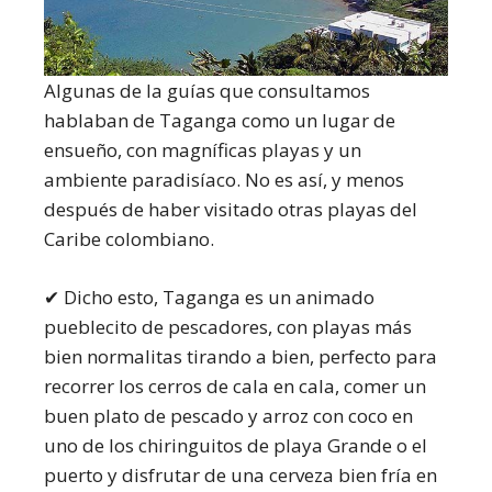
Algunas de la guías que consultamos
hablaban de Taganga como un lugar de
ensueño, con magníficas playas y un
ambiente paradisíaco. No es así, y menos
después de haber visitado otras playas del
Caribe colombiano.
✔ Dicho esto, Taganga es un animado
pueblecito de pescadores, con playas más
bien normalitas tirando a bien, perfecto para
recorrer los cerros de cala en cala, comer un
buen plato de pescado y arroz con coco en
uno de los chiringuitos de playa Grande o el
puerto y disfrutar de una cerveza bien fría en