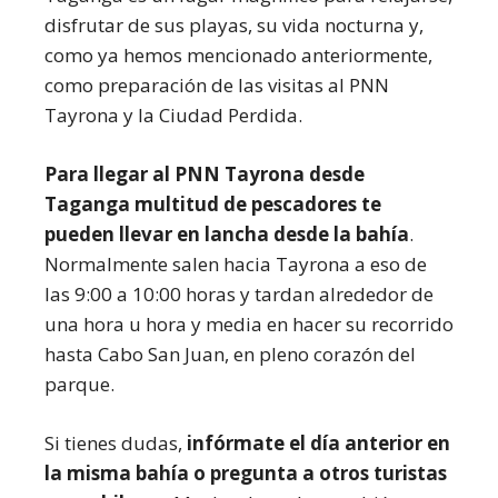
disfrutar de sus playas, su vida nocturna y,
como ya hemos mencionado anteriormente,
como preparación de las visitas al PNN
Tayrona y la Ciudad Perdida.
Para llegar al PNN Tayrona desde
Taganga multitud de pescadores te
pueden llevar en lancha desde la bahía
.
Normalmente salen hacia Tayrona a eso de
las 9:00 a 10:00 horas y tardan alrededor de
una hora u hora y media en hacer su recorrido
hasta Cabo San Juan, en pleno corazón del
parque.
Si tienes dudas,
infórmate el día anterior en
la misma bahía o pregunta a otros turistas