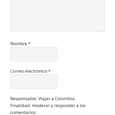
Nombre
*
Correo electrónico
*
Responsable: Viajar a Colombia.
Finalidad: moderar y responder a los
comentarios.