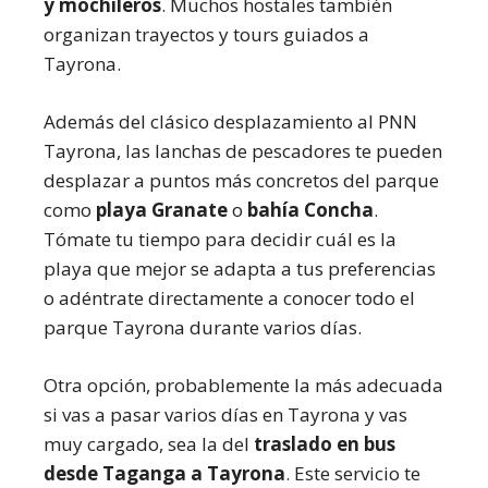
y mochileros
. Muchos hostales también
organizan trayectos y tours guiados a
Tayrona.
Además del clásico desplazamiento al PNN
Tayrona, las lanchas de pescadores te pueden
desplazar a puntos más concretos del parque
como
playa Granate
o
bahía Concha
.
Tómate tu tiempo para decidir cuál es la
playa que mejor se adapta a tus preferencias
o adéntrate directamente a conocer todo el
parque Tayrona durante varios días.
Otra opción, probablemente la más adecuada
si vas a pasar varios días en Tayrona y vas
muy cargado, sea la del
traslado en bus
desde Taganga a Tayrona
. Este servicio te