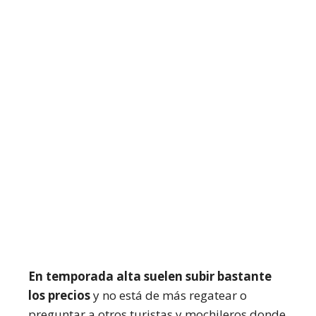
En temporada alta suelen subir bastante
los precios
y no está de más regatear o
preguntar a otros turistas y mochileros donde