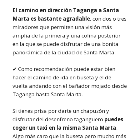
El camino en dirección Taganga a Santa
Marta es bastante agradable
, con dos o tres
miradores que permiten una visión más
amplia de la primera y una colina posterior
en la que se puede disfrutar de una bonita
panorámica de la ciudad de Santa Marta.
✔ Como recomendación puede estar bien
hacer el camino de ida en buseta y el de
vuelta andando con el bañador mojado desde
Taganga hasta Santa Marta.
Si tienes prisa por darte un chapuzón y
disfrutar del desenfreno taganguero
puedes
coger un taxi en la misma Santa Marta
.
Algo más caro que la buseta pero mucho más