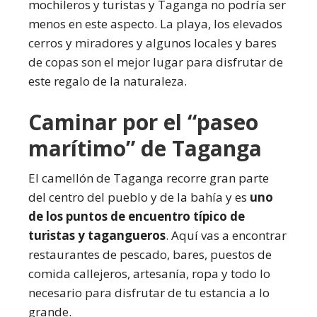
mochileros y turistas y Taganga no podría ser
menos en este aspecto. La playa, los elevados
cerros y miradores y algunos locales y bares
de copas son el mejor lugar para disfrutar de
este regalo de la naturaleza.
Caminar por el “paseo
marítimo” de Taganga
El camellón de Taganga recorre gran parte
del centro del pueblo y de la bahía y es
uno
de los puntos de encuentro típico de
turistas y tagangueros
. Aquí vas a encontrar
restaurantes de pescado, bares, puestos de
comida callejeros, artesanía, ropa y todo lo
necesario para disfrutar de tu estancia a lo
grande.