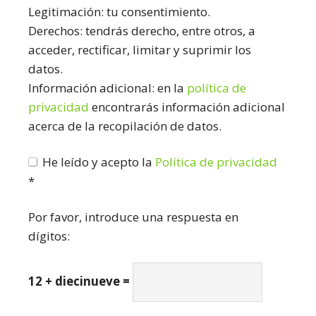
Legitimación: tu consentimiento.
Derechos: tendrás derecho, entre otros, a
acceder, rectificar, limitar y suprimir los
datos.
Información adicional: en la
política de
privacidad
encontrarás información adicional
acerca de la recopilación de datos.
He leído y acepto la
Política de privacidad
*
Por favor, introduce una respuesta en
dígitos:
12 + diecinueve =