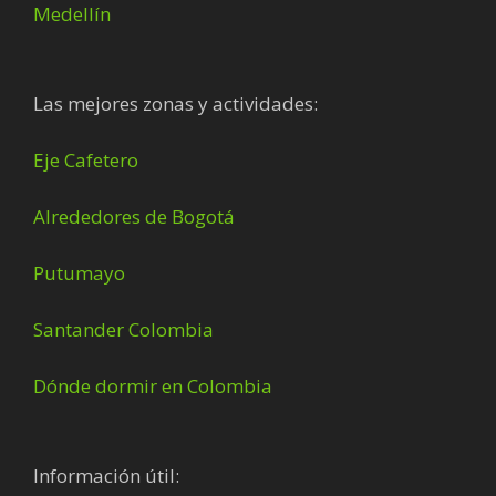
Medellín
Las mejores zonas y actividades:
Eje Cafetero
Alrededores de Bogotá
Putumayo
Santander Colombia
Dónde dormir en Colombia
Información útil: