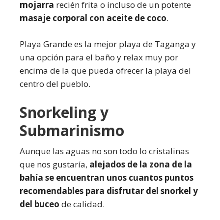
mojarra
recién frita o incluso de un potente
masaje corporal con aceite de coco
.
Playa Grande es la mejor playa de Taganga y
una opción para el baño y relax muy por
encima de la que pueda ofrecer la playa del
centro del pueblo.
Snorkeling y
Submarinismo
Aunque las aguas no son todo lo cristalinas
que nos gustaría,
alejados de la zona de la
bahía se encuentran unos cuantos puntos
recomendables para disfrutar del snorkel y
del buceo
de calidad.