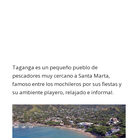
Taganga es un pequeño pueblo de
pescadores muy cercano a Santa Marta,
famoso entre los mochileros por sus fiestas y
su ambiente playero, relajado e informal.