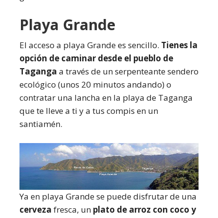
Playa Grande
El acceso a playa Grande es sencillo.
Tienes la
opción de caminar desde el pueblo de
Taganga
a través de un serpenteante sendero
ecológico (unos 20 minutos andando) o
contratar una lancha en la playa de Taganga
que te lleve a ti y a tus compis en un
santiamén.
Ya en playa Grande se puede disfrutar de una
cerveza
fresca, un
plato de arroz con coco y