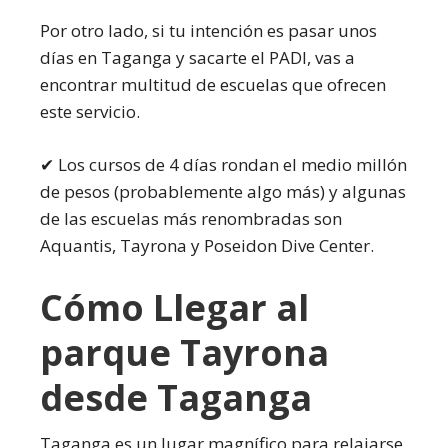
Por otro lado, si tu intención es pasar unos
días en Taganga y sacarte el PADI, vas a
encontrar multitud de escuelas que ofrecen
este servicio.
✔ Los cursos de 4 días rondan el medio millón
de pesos (probablemente algo más) y algunas
de las escuelas más renombradas son
Aquantis, Tayrona y Poseidon Dive Center.
Cómo Llegar al
parque Tayrona
desde Taganga
Taganga es un lugar magnífico para relajarse,