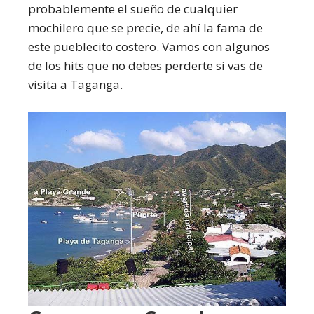
probablemente el sueño de cualquier
mochilero que se precie, de ahí la fama de
este pueblecito costero. Vamos con algunos
de los hits que no debes perderte si vas de
visita a Taganga.