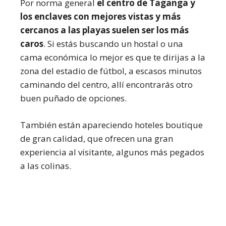
Por norma general
el centro de Taganga y
los enclaves con mejores vistas y más
cercanos a las playas suelen ser los más
caros
. Si estás buscando un hostal o una
cama económica lo mejor es que te dirijas a la
zona del estadio de fútbol, a escasos minutos
caminando del centro, allí encontrarás otro
buen puñado de opciones.
También están apareciendo hoteles boutique
de gran calidad, que ofrecen una gran
experiencia al visitante, algunos más pegados
a las colinas.