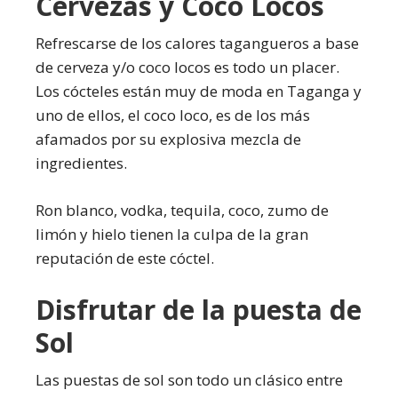
Cervezas y Coco Locos
Refrescarse de los calores tagangueros a base
de cerveza y/o coco locos es todo un placer.
Los cócteles están muy de moda en Taganga y
uno de ellos, el coco loco, es de los más
afamados por su explosiva mezcla de
ingredientes.
Ron blanco, vodka, tequila, coco, zumo de
limón y hielo tienen la culpa de la gran
reputación de este cóctel.
Disfrutar de la puesta de
Sol
Las puestas de sol son todo un clásico entre