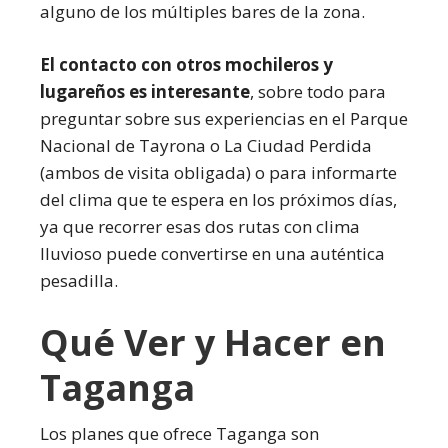
alguno de los múltiples bares de la zona.
El contacto con otros mochileros y
lugareños es interesante
, sobre todo para
preguntar sobre sus experiencias en el Parque
Nacional de Tayrona o La Ciudad Perdida
(ambos de visita obligada) o para informarte
del clima que te espera en los próximos días,
ya que recorrer esas dos rutas con clima
lluvioso puede convertirse en una auténtica
pesadilla.
Qué Ver y Hacer en
Taganga
Los planes que ofrece Taganga son