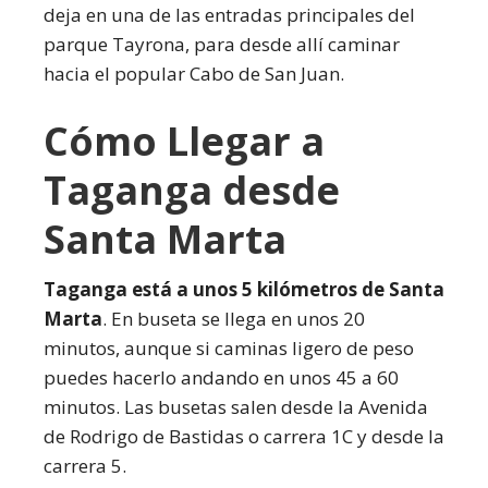
deja en una de las entradas principales del
parque Tayrona, para desde allí caminar
hacia el popular Cabo de San Juan.
Cómo Llegar a
Taganga desde
Santa Marta
Taganga está a unos 5 kilómetros de Santa
Marta
. En buseta se llega en unos 20
minutos, aunque si caminas ligero de peso
puedes hacerlo andando en unos 45 a 60
minutos. Las busetas salen desde la Avenida
de Rodrigo de Bastidas o carrera 1C y desde la
carrera 5.