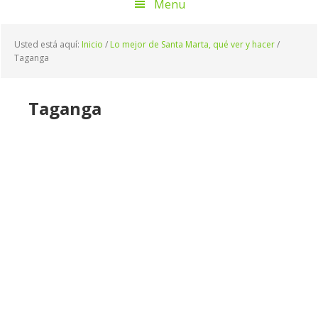
Menu
Usted está aquí:
Inicio
/
Lo mejor de Santa Marta, qué ver y hacer
/
Taganga
Taganga