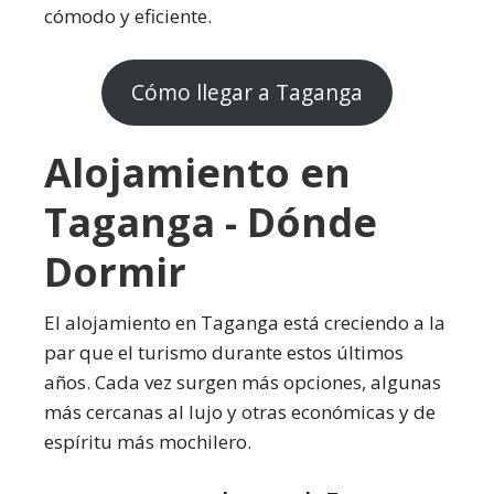
cómodo y eficiente.
Cómo llegar a Taganga
Alojamiento en
Taganga - Dónde
Dormir
El alojamiento en Taganga está creciendo a la
par que el turismo durante estos últimos
años. Cada vez surgen más opciones, algunas
más cercanas al lujo y otras económicas y de
espíritu más mochilero.