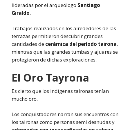
lideradas por el arqueólogo
Santiago
Giraldo
.
Trabajos realizados en los alrededores de las
terrazas permitieron descubrir grandes
cantidades de
cerámica del período tairona
,
mientras que las grandes tumbas y ajuares se
protegieron de dichas exploraciones.
El Oro Tayrona
Es cierto que los indígenas taironas tenían
mucho oro.
Los conquistadores narran sus encuentros con
los taironas como personas semi desnudas y
adornadas con joyas refinadas en cabeza,