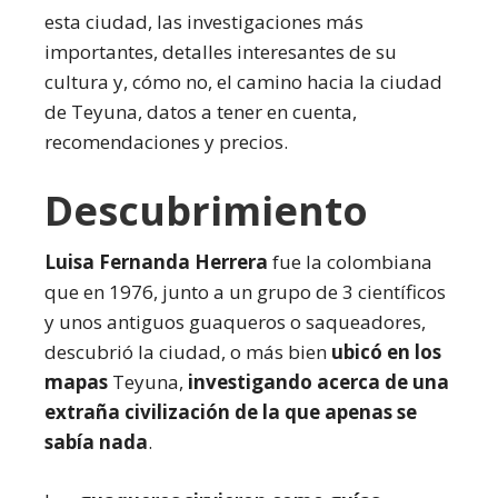
esta ciudad, las investigaciones más
importantes, detalles interesantes de su
cultura y, cómo no, el camino hacia la ciudad
de Teyuna, datos a tener en cuenta,
recomendaciones y precios.
Descubrimiento
Luisa Fernanda Herrera
fue la colombiana
que en 1976, junto a un grupo de 3 científicos
y unos antiguos guaqueros o saqueadores,
descubrió la ciudad, o más bien
ubicó en los
mapas
Teyuna,
investigando acerca de una
extraña civilización de la que apenas se
sabía nada
.