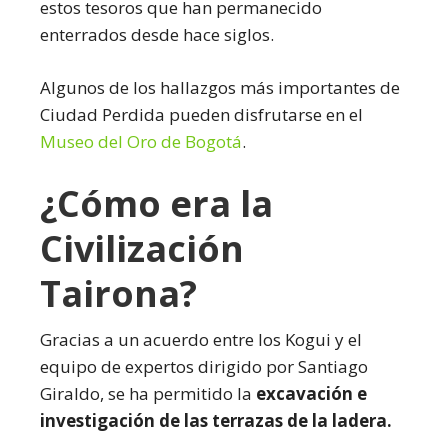
estos tesoros que han permanecido
enterrados desde hace siglos.
Algunos de los hallazgos más importantes de
Ciudad Perdida pueden disfrutarse en el
Museo del Oro de Bogotá
.
¿Cómo era la
Civilización
Tairona?
Gracias a un acuerdo entre los Kogui y el
equipo de expertos dirigido por Santiago
Giraldo, se ha permitido la
excavación e
investigación de las terrazas de la ladera.