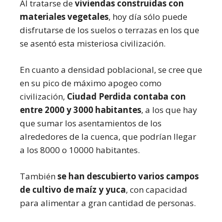
Al tratarse de
viviendas construidas con
materiales vegetales
, hoy día sólo puede
disfrutarse de los suelos o terrazas en los que
se asentó esta misteriosa civilización.
En cuanto a densidad poblacional, se cree que
en su pico de máximo apogeo como
civilización,
Ciudad Perdida contaba con
entre 2000 y 3000 habitantes
, a los que hay
que sumar los asentamientos de los
alrededores de la cuenca, que podrían llegar
a los 8000 o 10000 habitantes.
También
se han descubierto varios campos
de cultivo de maíz y yuca
, con capacidad
para alimentar a gran cantidad de personas.