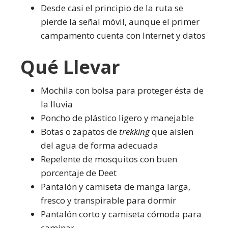
Desde casi el principio de la ruta se
pierde la señal móvil, aunque el primer
campamento cuenta con Internet y datos
Qué Llevar
Mochila con bolsa para proteger ésta de
la lluvia
Poncho de plástico ligero y manejable
Botas o zapatos de
trekking
que aislen
del agua de forma adecuada
Repelente de mosquitos con buen
porcentaje de Deet
Pantalón y camiseta de manga larga,
fresco y transpirable para dormir
Pantalón corto y camiseta cómoda para
caminar