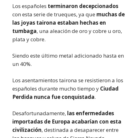
Los españoles
terminaron decepcionados
con esta serie de trueques, ya que
muchas de
las joyas tairona estaban hechas en
tumbaga
, una aleación de oro y cobre u oro,
plata y cobre.
Siendo este último metal adicionado hasta en
un 40%.
Los asentamientos tairona se resistieron a los
españoles durante mucho tiempo y
Ciudad
Perdida nunca fue conquistada
.
Desafortunadamente,
las enfermedades
importadas de Europa acabarían con esta
civilización
, destinada a desaparecer entre