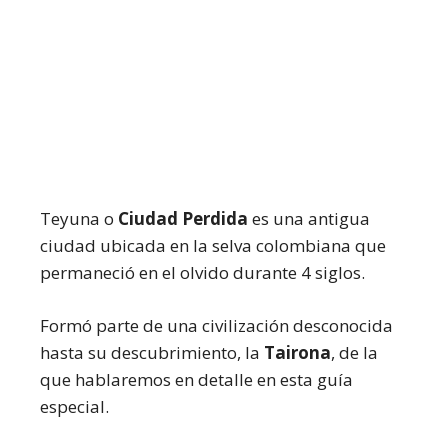
Teyuna o
Ciudad Perdida
es una antigua
ciudad ubicada en la selva colombiana que
permaneció en el olvido durante 4 siglos.
Formó parte de una civilización desconocida
hasta su descubrimiento, la
Tairona
, de la
que hablaremos en detalle en esta guía
especial.