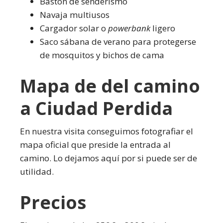
Bastón de senderismo
Navaja multiusos
Cargador solar o
powerbank
ligero
Saco sábana de verano para protegerse
de mosquitos y bichos de cama
Mapa de del camino
a Ciudad Perdida
En nuestra visita conseguimos fotografiar el
mapa oficial que preside la entrada al
camino. Lo dejamos aquí por si puede ser de
utilidad.
Precios