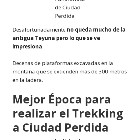
de Ciudad
Perdida
Desafortunadamente
no queda mucho de la
antigua Teyuna pero lo que se ve
impresiona
.
Decenas de plataformas excavadas en la
montaña que se extienden más de 300 metros
en la ladera.
Mejor Época para
realizar el Trekking
a Ciudad Perdida