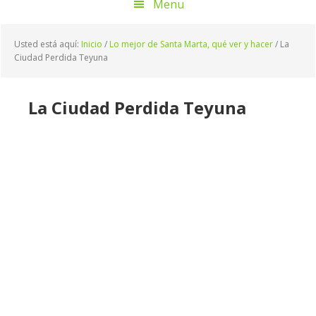
Menu
Usted está aquí:
Inicio
/
Lo mejor de Santa Marta, qué ver y hacer
/
La
Ciudad Perdida Teyuna
La Ciudad Perdida Teyuna