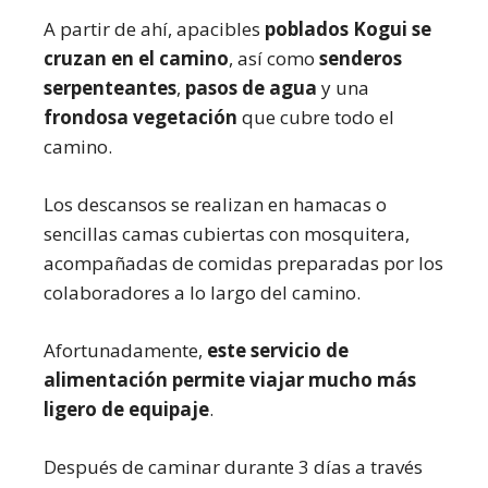
A partir de ahí, apacibles
poblados Kogui se
cruzan en el camino
, así como
senderos
serpenteantes
,
pasos de agua
y una
frondosa vegetación
que cubre todo el
camino.
Los descansos se realizan en hamacas o
sencillas camas cubiertas con mosquitera,
acompañadas de comidas preparadas por los
colaboradores a lo largo del camino.
Afortunadamente,
este servicio de
alimentación permite viajar mucho más
ligero de equipaje
.
Después de caminar durante 3 días a través