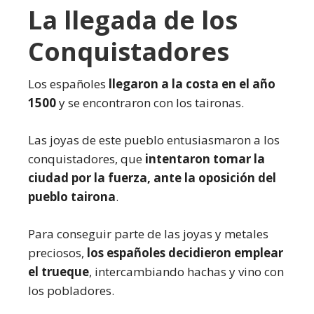
La llegada de los
Conquistadores
Los españoles
llegaron a la costa en el año
1500
y se encontraron con los taironas.
Las joyas de este pueblo entusiasmaron a los
conquistadores, que
intentaron tomar la
ciudad por la fuerza, ante la oposición del
pueblo tairona
.
Para conseguir parte de las joyas y metales
preciosos,
los españoles decidieron emplear
el trueque
, intercambiando hachas y vino con
los pobladores.