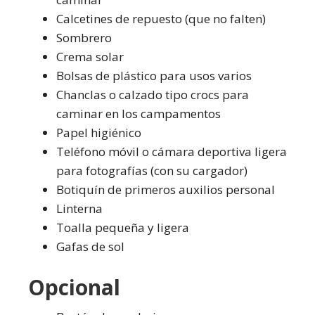
Calcetines de repuesto (que no falten)
Sombrero
Crema solar
Bolsas de plástico para usos varios
Chanclas o calzado tipo crocs para
caminar en los campamentos
Papel higiénico
Teléfono móvil o cámara deportiva ligera
para fotografías (con su cargador)
Botiquín de primeros auxilios personal
Linterna
Toalla pequeña y ligera
Gafas de sol
Opcional