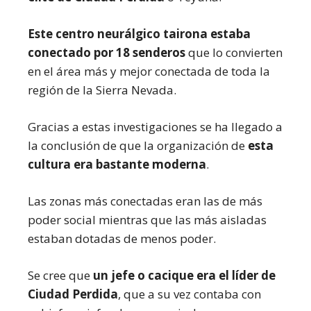
Este centro neurálgico tairona estaba
conectado por 18 senderos
que lo convierten
en el área más y mejor conectada de toda la
región de la Sierra Nevada.
Gracias a estas investigaciones se ha llegado a
la conclusión de que la organización de
esta
cultura era bastante moderna
.
Las zonas más conectadas eran las de más
poder social mientras que las más aisladas
estaban dotadas de menos poder.
Se cree que
un jefe o cacique era el líder de
Ciudad Perdida
, que a su vez contaba con