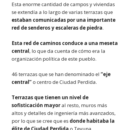
Esta enorme cantidad de campos y viviendas
se extendía a lo largo de varias terrazas que
estaban comunicadas por una importante
red de senderos y escaleras de piedra
.
Esta red de caminos conduce a una meseta
central
, lo que da cuenta de cómo era la
organización política de este pueblo.
46 terrazas que se han denominado el
“eje
central”
o centro de Ciudad Perdida.
Terrazas que tienen un nivel de
sofisticación mayor
al resto, muros más
altos y detalles de ingeniería más avanzados,
por lo que se cree que es
donde habitaba la
élite de Ciudad Perdida
o Teyuna.