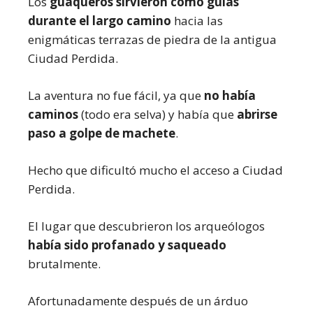
Los
guaqueros sirvieron como guías
durante el largo camino
hacia las
enigmáticas terrazas de piedra de la antigua
Ciudad Perdida.
La aventura no fue fácil, ya que
no había
caminos
(todo era selva) y había que
abrirse
paso a golpe de machete
.
Hecho que dificultó mucho el acceso a Ciudad
Perdida.
El lugar que descubrieron los arqueólogos
había sido profanado y saqueado
brutalmente.
Afortunadamente después de un árduo