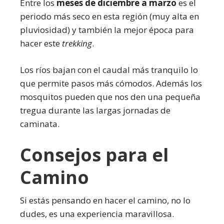
Entre los
meses de diciembre a marzo
es el
periodo más seco en esta región (muy alta en
pluviosidad) y también la mejor época para
hacer este
trekking
.
Los ríos bajan con el caudal más tranquilo lo
que permite pasos más cómodos. Además los
mosquitos pueden que nos den una pequeña
tregua durante las largas jornadas de
caminata.
Consejos para el
Camino
Si estás pensando en hacer el camino, no lo
dudes, es una experiencia maravillosa.