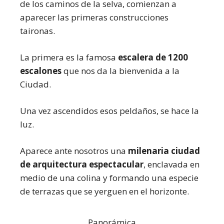
de los caminos de la selva, comienzan a
aparecer las primeras construcciones
taironas.
La primera es la famosa
escalera de 1200
escalones
que nos da la bienvenida a la
Ciudad.
Una vez ascendidos esos peldaños, se hace la
luz.
Aparece ante nosotros una
milenaria ciudad
de arquitectura espectacular
, enclavada en
medio de una colina y formando una especie
de terrazas que se yerguen en el horizonte.
Panorámica