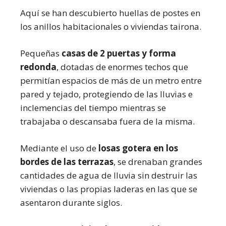
Aquí se han descubierto huellas de postes en
los anillos habitacionales o viviendas tairona.
Pequeñas
casas de 2 puertas y forma
redonda
, dotadas de enormes techos que
permitían espacios de más de un metro entre
pared y tejado, protegiendo de las lluvias e
inclemencias del tiempo mientras se
trabajaba o descansaba fuera de la misma.
Mediante el uso de
losas gotera en los
bordes de las terrazas
, se drenaban grandes
cantidades de agua de lluvia sin destruir las
viviendas o las propias laderas en las que se
asentaron durante siglos.