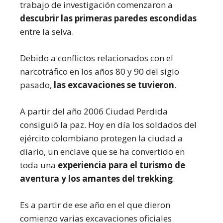
trabajo de investigación comenzaron a
descubrir las primeras paredes escondidas
entre la selva.
Debido a conflictos relacionados con el
narcotráfico en los años 80 y 90 del siglo
pasado,
las excavaciones se tuvieron
.
A partir del año 2006 Ciudad Perdida
consiguió la paz. Hoy en día los soldados del
ejército colombiano protegen la ciudad a
diario, un enclave que se ha convertido en
toda una
experiencia para el turismo de
aventura y los amantes del trekking
.
Es a partir de ese año en el que dieron
comienzo varias excavaciones oficiales