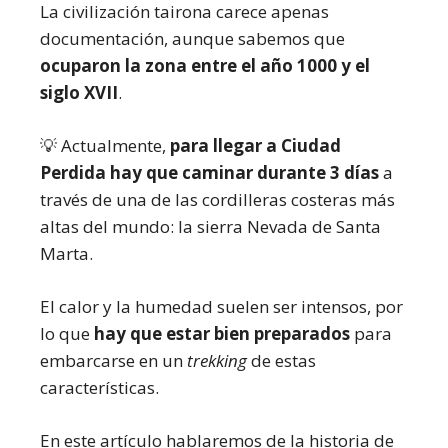
La civilización tairona carece apenas
documentación, aunque sabemos que
ocuparon la zona entre el año 1000 y el
siglo XVII
.
💡 Actualmente,
para llegar a Ciudad
Perdida hay que caminar durante 3 días
a
través de una de las cordilleras costeras más
altas del mundo: la sierra Nevada de Santa
Marta.
El calor y la humedad suelen ser intensos, por
lo que
hay que estar bien preparados
para
embarcarse en un
trekking
de estas
características.
En este artículo hablaremos de la historia de