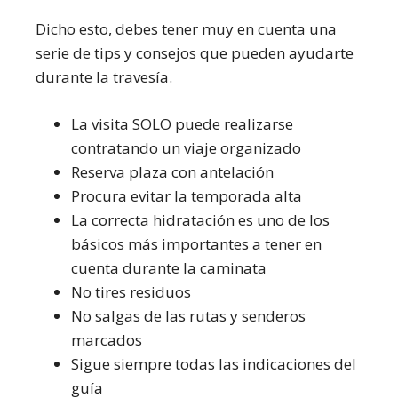
Dicho esto, debes tener muy en cuenta una
serie de tips y consejos que pueden ayudarte
durante la travesía.
La visita SOLO puede realizarse
contratando un viaje organizado
Reserva plaza con antelación
Procura evitar la temporada alta
La correcta hidratación es uno de los
básicos más importantes a tener en
cuenta durante la caminata
No tires residuos
No salgas de las rutas y senderos
marcados
Sigue siempre todas las indicaciones del
guía