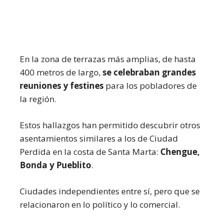
En la zona de terrazas más amplias, de hasta
400 metros de largo,
se celebraban grandes
reuniones y festines
para los pobladores de
la región.
Estos hallazgos han permitido descubrir otros
asentamientos similares a los de Ciudad
Perdida en la costa de Santa Marta:
Chengue,
Bonda y Pueblito
.
Ciudades independientes entre sí, pero que se
relacionaron en lo político y lo comercial.