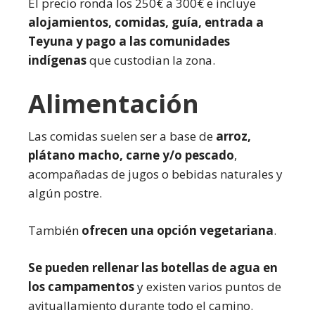
El precio ronda los 250€ a 300€ e incluye
alojamientos, comidas, guía, entrada a
Teyuna y pago a las comunidades
indígenas
que custodian la zona.
Alimentación
Las comidas suelen ser a base de
arroz,
plátano macho, carne y/o pescado
,
acompañadas de jugos o bebidas naturales y
algún postre.
También
ofrecen una opción vegetariana
.
Se pueden rellenar las botellas de agua en
los campamentos
y existen varios puntos de
avituallamiento durante todo el camino.