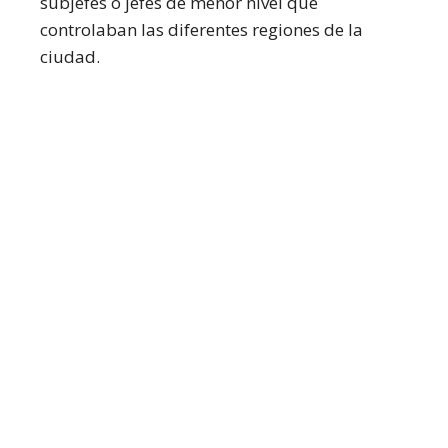
subjefes o jefes de menor nivel que
controlaban las diferentes regiones de la
ciudad.