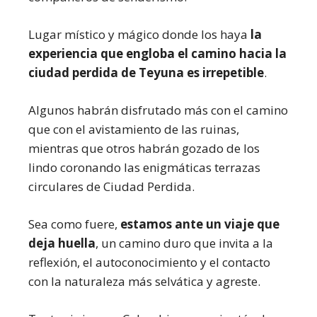
Lugar místico y mágico donde los haya
la
experiencia que engloba el camino hacia la
ciudad perdida de Teyuna es irrepetible
.
Algunos habrán disfrutado más con el camino
que con el avistamiento de las ruinas,
mientras que otros habrán gozado de los
lindo coronando las enigmáticas terrazas
circulares de Ciudad Perdida.
Sea como fuere,
estamos ante un viaje que
deja huella
, un camino duro que invita a la
reflexión, el autoconocimiento y el contacto
con la naturaleza más selvática y agreste.