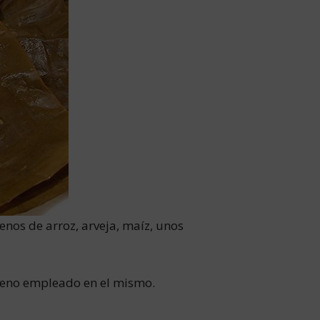
lenos de arroz, arveja, maíz, unos
elleno empleado en el mismo.