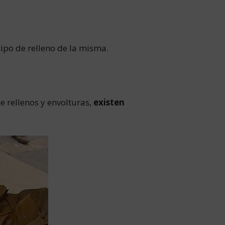
ipo de relleno de la misma.
 rellenos y envolturas,
existen