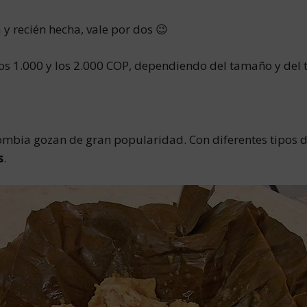
y recién hecha, vale por dos 😉
s 1.000 y los 2.000 COP, dependiendo del tamaño y del t
mbia gozan de gran popularidad. Con diferentes tipos de
s
.