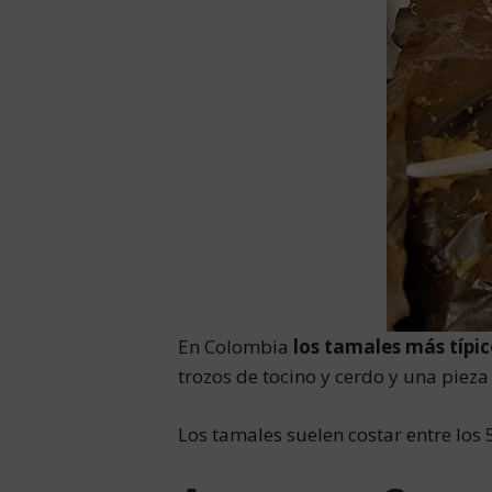
En Colombia
los tamales más típic
trozos de tocino y cerdo y una pieza
Los tamales suelen costar entre los