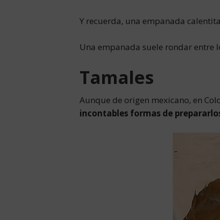
Y recuerda, una empanada calentita 
Una empanada suele rondar entre lo
Tamales
Aunque de origen mexicano, en Colo
incontables formas de prepararlo