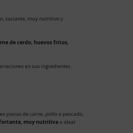
o, saciante, muy nutritivo y
rne de cerdo, huevos fritos,
riaciones en sus ingredientes.
 piezas de carne, pollo o pescado,
fortante, muy nutritiva
e ideal