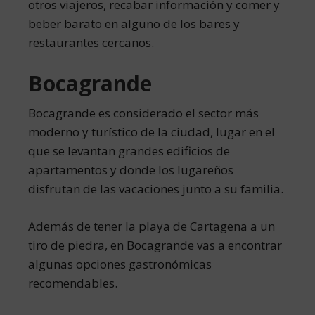
otros viajeros, recabar información y comer y
beber barato en alguno de los bares y
restaurantes cercanos.
Bocagrande
Bocagrande es considerado el sector más
moderno y turístico de la ciudad, lugar en el
que se levantan grandes edificios de
apartamentos y donde los lugareños
disfrutan de las vacaciones junto a su familia.
Además de tener la playa de Cartagena a un
tiro de piedra, en Bocagrande vas a encontrar
algunas opciones gastronómicas
recomendables.