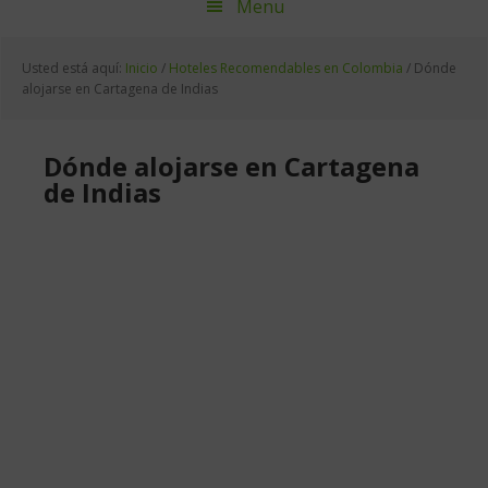
Menu
Usted está aquí:
Inicio
/
Hoteles Recomendables en Colombia
/
Dónde
alojarse en Cartagena de Indias
Dónde alojarse en Cartagena
de Indias