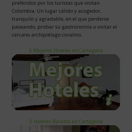
preferidos por los turistas que visitan
Colombia. Un lugar cálido y acogedor,
tranquilo y agradable, en el que perderse
paseando, probar su gastronomía o visitar el
cercano archipiélago coralino.
5 Mejores Hoteles en Cartagena
5 Hoteles Baratos en Cartagena