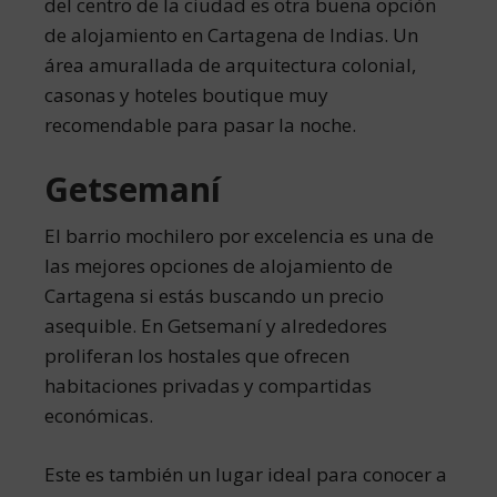
del centro de la ciudad es otra buena opción
de alojamiento en Cartagena de Indias. Un
área amurallada de arquitectura colonial,
casonas y hoteles boutique muy
recomendable para pasar la noche.
Getsemaní
El barrio mochilero por excelencia es una de
las mejores opciones de alojamiento de
Cartagena si estás buscando un precio
asequible. En Getsemaní y alrededores
proliferan los hostales que ofrecen
habitaciones privadas y compartidas
económicas.
Este es también un lugar ideal para conocer a