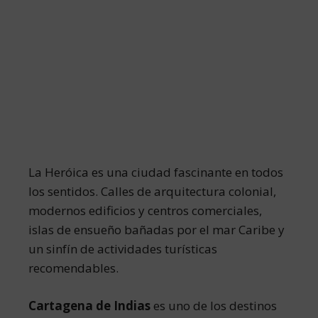
La Heróica es una ciudad fascinante en todos
los sentidos. Calles de arquitectura colonial,
modernos edificios y centros comerciales,
islas de ensueño bañadas por el mar Caribe y
un sinfín de actividades turísticas
recomendables.
Cartagena de Indias
es uno de los destinos