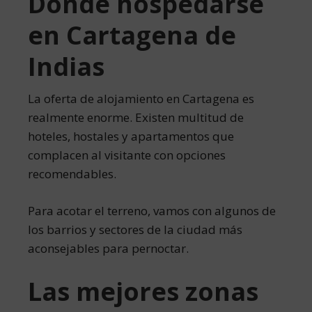
Dónde hospedarse
en Cartagena de
Indias
La oferta de alojamiento en Cartagena es
realmente enorme. Existen multitud de
hoteles, hostales y apartamentos que
complacen al visitante con opciones
recomendables.
Para acotar el terreno, vamos con algunos de
los barrios y sectores de la ciudad más
aconsejables para pernoctar.
Las mejores zonas