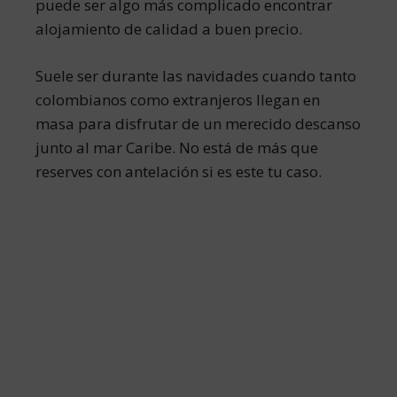
puede ser algo más complicado encontrar
alojamiento de calidad a buen precio.
Suele ser durante las navidades cuando tanto
colombianos como extranjeros llegan en
masa para disfrutar de un merecido descanso
junto al mar Caribe. No está de más que
reserves con antelación si es este tu caso.