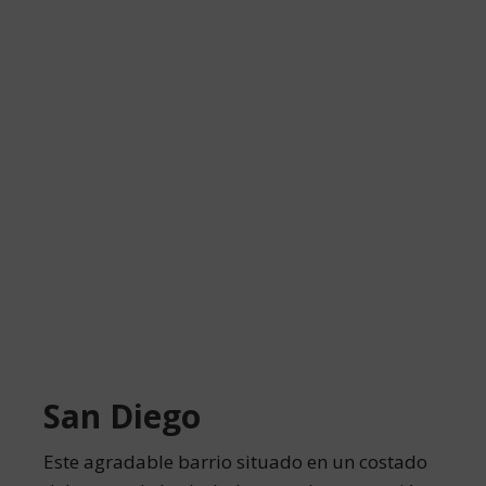
San Diego
Este agradable barrio situado en un costado