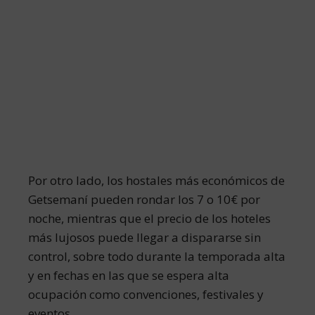
Por otro lado, los hostales más económicos de
Getsemaní pueden rondar los 7 o 10€ por
noche, mientras que el precio de los hoteles
más lujosos puede llegar a dispararse sin
control, sobre todo durante la temporada alta
y en fechas en las que se espera alta
ocupación como convenciones, festivales y
eventos.