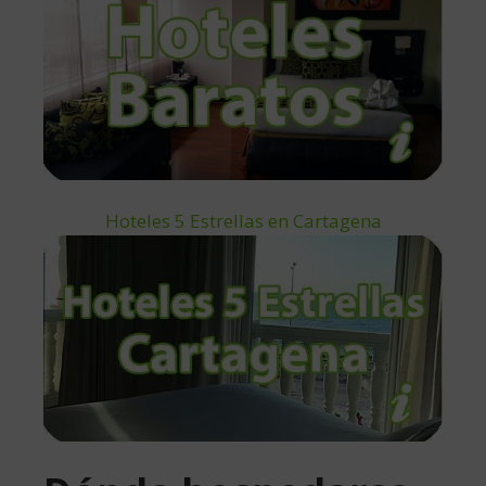
Hoteles 5 Estrellas en Cartagena