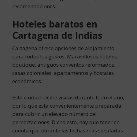
recomendaciones.
Hoteles baratos en
Cartagena de Indias
Cartagena ofrece opciones de alojamiento
para todos los gustos. Maravillosos hoteles
boutique, antiguos conventos reformados,
casas coloniales, apartamentos y hostales
económicos.
Esta ciudad recibe visitas durante todo el año,
por lo que está convenientemente preparada
para cubrir un elevado número de
pernoctaciones. Dicho esto, hay que tener en
cuenta que durante las fechas más señaladas