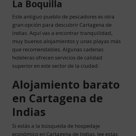
La Boquilla
Este antiguo pueblo de pescadores es otra
gran opción para descubrir Cartagena de
Indias. Aquí vas a encontrar tranquilidad,
muy buenos alojamientos y unas playas más
que recomendables. Algunas cadenas
hoteleras ofrecen servicios de calidad
superior en este sector de la ciudad.
Alojamiento barato
en Cartagena de
Indias
Si estás a la búsqueda de hospedaje
económico en Cartagena de Indias, lee estas