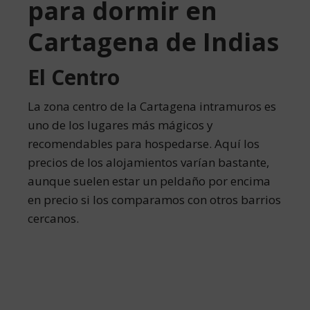
para dormir en
Cartagena de Indias
El Centro
La zona centro de la Cartagena intramuros es
uno de los lugares más mágicos y
recomendables para hospedarse. Aquí los
precios de los alojamientos varían bastante,
aunque suelen estar un peldaño por encima
en precio si los comparamos con otros barrios
cercanos.