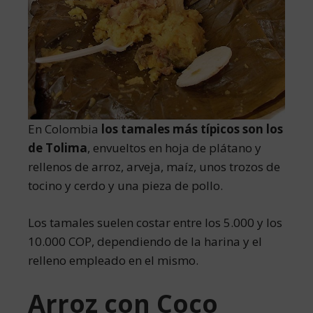
En Colombia
los tamales más típicos son los
de Tolima
, envueltos en hoja de plátano y
rellenos de arroz, arveja, maíz, unos trozos de
tocino y cerdo y una pieza de pollo.
Los tamales suelen costar entre los 5.000 y los
10.000 COP, dependiendo de la harina y el
relleno empleado en el mismo.
Arroz con Coco