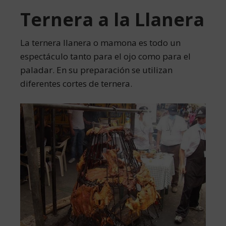
Ternera a la Llanera
La ternera llanera o mamona es todo un
espectáculo tanto para el ojo como para el
paladar. En su preparación se utilizan
diferentes cortes de ternera.