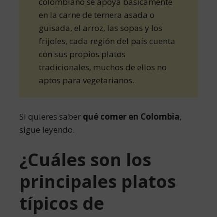
colombiano se apoya básicamente
en la carne de ternera asada o
guisada, el arroz, las sopas y los
frijoles, cada región del país cuenta
con sus propios platos
tradicionales, muchos de ellos no
aptos para vegetarianos.
Si quieres saber
qué comer en Colombia
,
sigue leyendo.
¿Cuáles son los
principales platos
típicos de