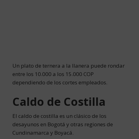
Un plato de ternera a la llanera puede rondar
entre los 10.000 a los 15.000 COP
dependiendo de los cortes empleados.
Caldo de Costilla
El caldo de costilla es un clásico de los
desayunos en Bogotá y otras regiones de
Cundinamarca y Boyacá.