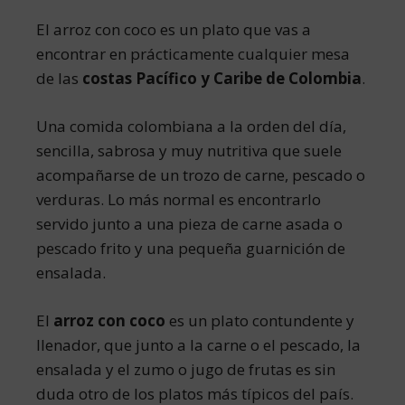
El arroz con coco es un plato que vas a
encontrar en prácticamente cualquier mesa
de las
costas Pacífico y Caribe de Colombia
.
Una comida colombiana a la orden del día,
sencilla, sabrosa y muy nutritiva que suele
acompañarse de un trozo de carne, pescado o
verduras. Lo más normal es encontrarlo
servido junto a una pieza de carne asada o
pescado frito y una pequeña guarnición de
ensalada.
El
arroz con coco
es un plato contundente y
llenador, que junto a la carne o el pescado, la
ensalada y el zumo o jugo de frutas es sin
duda otro de los platos más típicos del país.