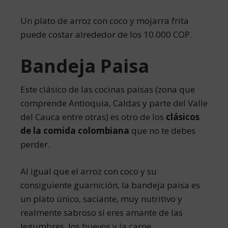
Un plato de arroz con coco y mojarra frita
puede costar alrededor de los 10.000 COP.
Bandeja Paisa
Este clásico de las cocinas paisas (zona que
comprende Antioquia, Caldas y parte del Valle
del Cauca entre otras) es otro de los
clásicos
de la comida colombiana
que no te debes
perder.
Al igual que el arroz con coco y su
consiguiente guarnición, la bandeja paisa es
un plato único, saciante, muy nutritivo y
realmente sabroso si eres amante de las
legumbres, los huevos y la carne.