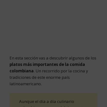
En esta sección vas a descubrir algunos de los
platos más importantes de la comida
colombiana
. Un recorrido por la cocina y
tradiciones de este enorme país
latinoamericano.
Aunque el día a día culinario