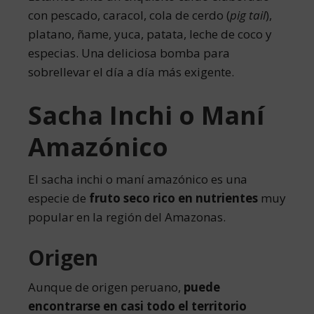
con pescado, caracol, cola de cerdo (
pig tail
),
platano, ñame, yuca, patata, leche de coco y
especias. Una deliciosa bomba para
sobrellevar el día a día más exigente.
Sacha Inchi o Maní
Amazónico
El sacha inchi o maní amazónico es una
especie de
fruto seco rico en nutrientes
muy
popular en la región del Amazonas.
Origen
Aunque de origen peruano,
puede
encontrarse en casi todo el territorio