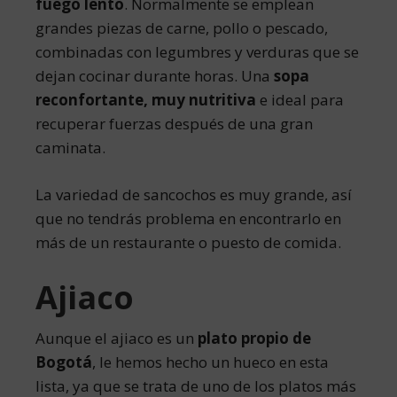
fuego lento
. Normalmente se emplean
grandes piezas de carne, pollo o pescado,
combinadas con legumbres y verduras que se
dejan cocinar durante horas. Una
sopa
reconfortante, muy nutritiva
e ideal para
recuperar fuerzas después de una gran
caminata.
La variedad de sancochos es muy grande, así
que no tendrás problema en encontrarlo en
más de un restaurante o puesto de comida.
Ajiaco
Aunque el ajiaco es un
plato propio de
Bogotá
, le hemos hecho un hueco en esta
lista, ya que se trata de uno de los platos más