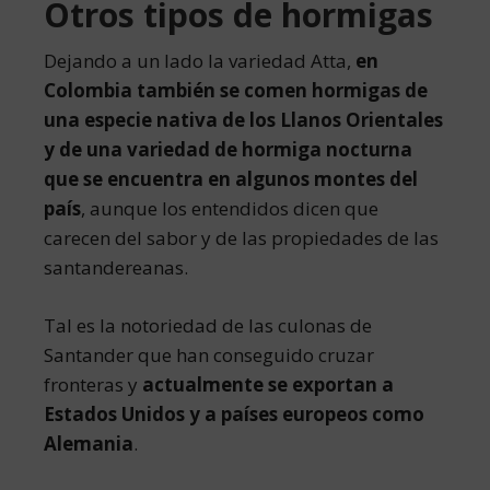
Otros tipos de hormigas
Dejando a un lado la variedad Atta,
en
Colombia también se comen hormigas de
una especie nativa de los Llanos Orientales
y de una variedad de hormiga nocturna
que se encuentra en algunos montes del
país
, aunque los entendidos dicen que
carecen del sabor y de las propiedades de las
santandereanas.
Tal es la notoriedad de las culonas de
Santander que han conseguido cruzar
fronteras y
actualmente se exportan a
Estados Unidos y a países europeos como
Alemania
.