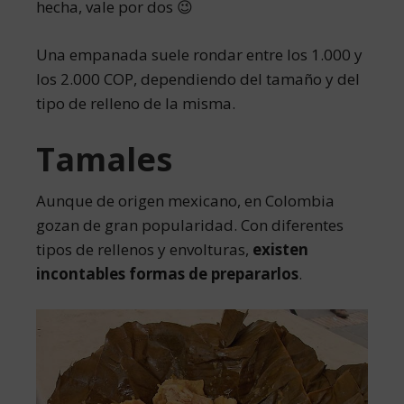
hecha, vale por dos 😉
Una empanada suele rondar entre los 1.000 y
los 2.000 COP, dependiendo del tamaño y del
tipo de relleno de la misma.
Tamales
Aunque de origen mexicano, en Colombia
gozan de gran popularidad. Con diferentes
tipos de rellenos y envolturas,
existen
incontables formas de prepararlos
.