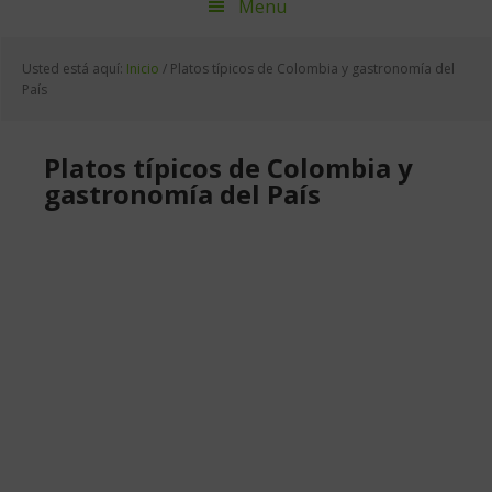
Menu
Usted está aquí:
Inicio
/
Platos típicos de Colombia y gastronomía del
País
Platos típicos de Colombia y
gastronomía del País