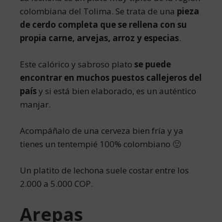
colombiana del Tolima. Se trata de una
pieza
de cerdo completa que se rellena con su
propia carne, arvejas, arroz y especias
.
Este calórico y sabroso plato
se puede
encontrar en muchos puestos callejeros del
país
y si está bien elaborado, es un auténtico
manjar.
Acompáñalo de una cerveza bien fría y ya
tienes un tentempié 100% colombiano 🙂
Un platito de lechona suele costar entre los
2.000 a 5.000 COP.
Arepas