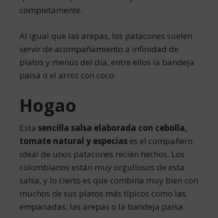
completamente.
Al igual que las arepas, los patacones suelen
servir de acompañamiento a infinidad de
platos y menús del día, entre ellos la bandeja
paisa o el arroz con coco.
Hogao
Esta
sencilla salsa elaborada con cebolla,
tomate natural y especias
es el compañero
ideal de unos patacones recién hechos. Los
colombianos están muy orgullosos de esta
salsa, y lo cierto es que combina muy bien con
muchos de sus platos más típicos como las
empanadas, las arepas o la bandeja paisa.