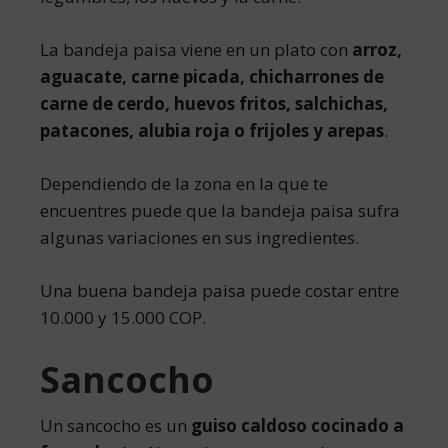
La bandeja paisa viene en un plato con
arroz,
aguacate, carne picada, chicharrones de
carne de cerdo, huevos fritos, salchichas,
patacones, alubia roja o frijoles y arepas
.
Dependiendo de la zona en la que te
encuentres puede que la bandeja paisa sufra
algunas variaciones en sus ingredientes.
Una buena bandeja paisa puede costar entre
10.000 y 15.000 COP.
Sancocho
Un sancocho es un
guiso caldoso cocinado a