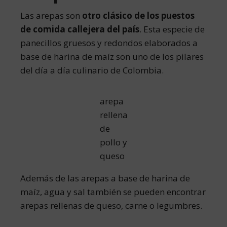
Las arepas son
otro clásico de los puestos
de comida callejera del país
. Esta especie de
panecillos gruesos y redondos elaborados a
base de harina de maíz son uno de los pilares
del día a día culinario de Colombia.
arepa
rellena
de
pollo y
queso
Además de las arepas a base de harina de
maíz, agua y sal también se pueden encontrar
arepas rellenas de queso, carne o legumbres.