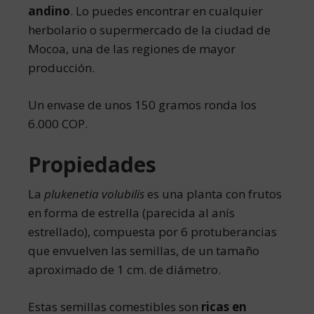
andino
. Lo puedes encontrar en cualquier
herbolario o supermercado de la ciudad de
Mocoa, una de las regiones de mayor
producción.
Un envase de unos 150 gramos ronda los
6.000 COP.
Propiedades
La
plukenetia volubilis
es una planta con frutos
en forma de estrella (parecida al anís
estrellado), compuesta por 6 protuberancias
que envuelven las semillas, de un tamaño
aproximado de 1 cm. de diámetro.
Estas semillas comestibles son
ricas en