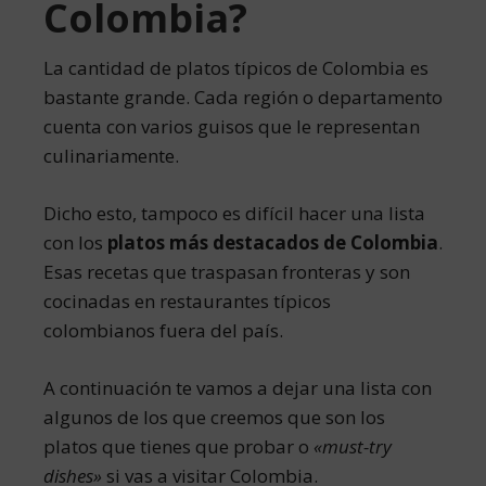
Colombia?
La cantidad de platos típicos de Colombia es
bastante grande. Cada región o departamento
cuenta con varios guisos que le representan
culinariamente.
Dicho esto, tampoco es difícil hacer una lista
con los
platos más destacados de Colombia
.
Esas recetas que traspasan fronteras y son
cocinadas en restaurantes típicos
colombianos fuera del país.
A continuación te vamos a dejar una lista con
algunos de los que creemos que son los
platos que tienes que probar o
«must-try
dishes»
si vas a visitar Colombia.