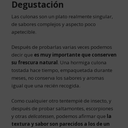
Degustación
Las culonas son un plato realmente singular,
de sabores complejos y aspecto poco
apetecible.
Después de probarlas varias veces podemos
decir que
es muy importante que conserven
su frescura natural
. Una hormiga culona
tostada hace tiempo, empaquetada durante
meses, no conserva los sabores y aromas
igual que una recién recogida.
Como cualquier otro tentempié de insecto, y
después de probar saltamontes, escorpiones
y otras
delicatessen
, podemos afirmar que
la
textura y sabor son parecidos a los de un