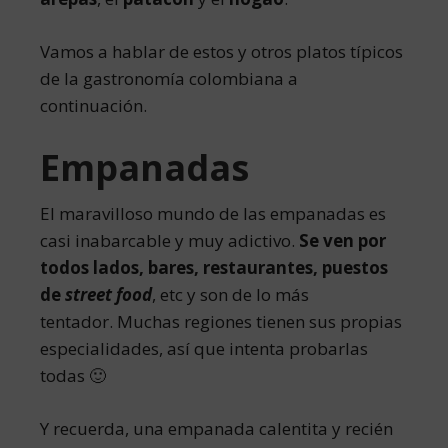
Vamos a hablar de estos y otros platos típicos
de la gastronomía colombiana a
continuación.
Empanadas
El maravilloso mundo de las empanadas es
casi inabarcable y muy adictivo.
Se ven por
todos lados, bares, restaurantes, puestos
de
street food
, etc y son de lo más
tentador. Muchas regiones tienen sus propias
especialidades, así que intenta probarlas
todas 🙂
Y recuerda, una empanada calentita y recién