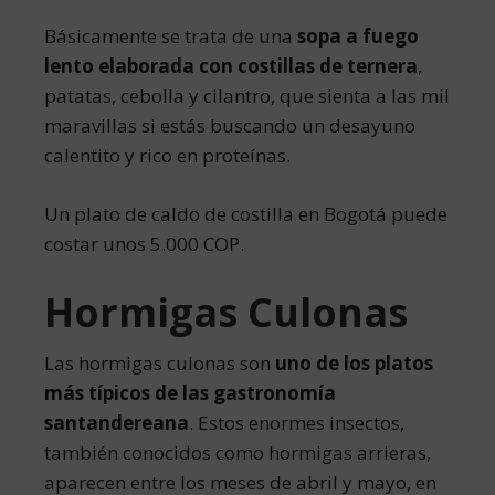
Básicamente se trata de una
sopa a fuego
lento elaborada con costillas de ternera
,
patatas, cebolla y cilantro, que sienta a las mil
maravillas si estás buscando un desayuno
calentito y rico en proteínas.
Un plato de caldo de costilla en Bogotá puede
costar unos 5.000 COP.
Hormigas Culonas
Las hormigas culonas son
uno de los platos
más típicos de las gastronomía
santandereana
. Estos enormes insectos,
también conocidos como hormigas arrieras,
aparecen entre los meses de abril y mayo, en