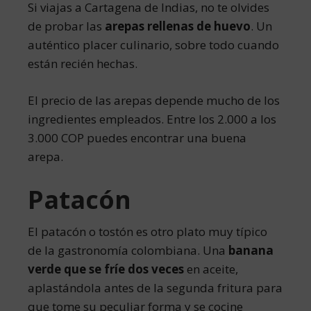
Si viajas a Cartagena de Indias, no te olvides
de probar las
arepas rellenas de huevo
. Un
auténtico placer culinario, sobre todo cuando
están recién hechas.
El precio de las arepas depende mucho de los
ingredientes empleados. Entre los 2.000 a los
3.000 COP puedes encontrar una buena
arepa.
Patacón
El patacón o tostón es otro plato muy típico
de la gastronomía colombiana. Una
banana
verde que se fríe dos veces
en aceite,
aplastándola antes de la segunda fritura para
que tome su peculiar forma y se cocine