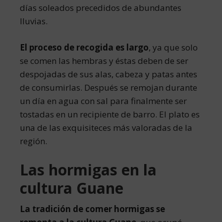
días soleados precedidos de abundantes
lluvias.
El proceso de recogida es largo
, ya que solo
se comen las hembras y éstas deben de ser
despojadas de sus alas, cabeza y patas antes
de consumirlas. Después se remojan durante
un día en agua con sal para finalmente ser
tostadas en un recipiente de barro. El plato es
una de las exquisiteces más valoradas de la
región.
Las hormigas en la
cultura Guane
La tradición de comer hormigas se