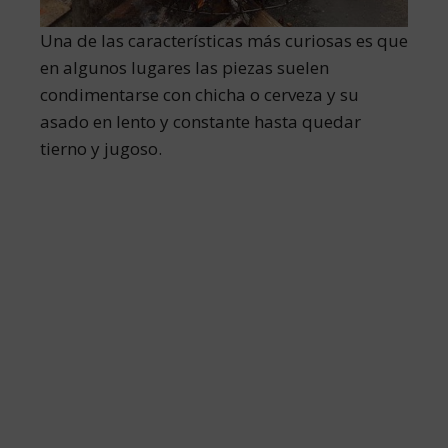
Una de las características más curiosas es que
en algunos lugares las piezas suelen
condimentarse con chicha o cerveza y su
asado en lento y constante hasta quedar
tierno y jugoso.