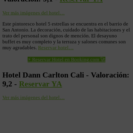
Ver más imágenes del hotel…
Este pintoresco hotel 5 estrellas se encuentra en el barrio de
San Antonio. La decoración, cuidado de las habitaciones y el
trato del personal son dignos de mención. El desayuno
buffet es muy completo y la terraza y salones comunes son
muy agradables.
Reservar hotel…
⚡ Reservar Hotel en Booking.com 🚀
Hotel Dann Carlton Cali - Valoración:
9,2 -
Reservar YA
Ver más imágenes del hotel…