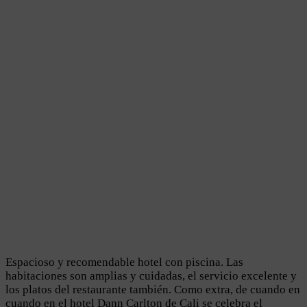
Espacioso y recomendable hotel con piscina. Las
habitaciones son amplias y cuidadas, el servicio excelente y
los platos del restaurante también. Como extra, de cuando en
cuando en el hotel Dann Carlton de Cali se celebra el