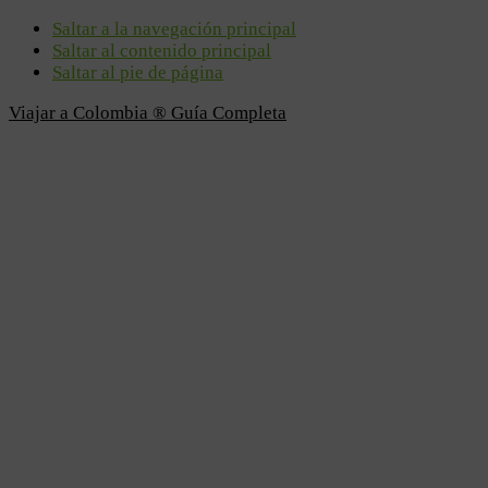
Saltar a la navegación principal
Saltar al contenido principal
Saltar al pie de página
Viajar a Colombia ® Guía Completa