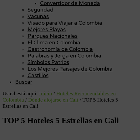
Convertidor de Moneda
Seguridad
Vacunas
Visado para Viajar a Colombia
Mejores Playas
Parques Nacionales
El Clima en Colombia
Gastronomía de Colombia
Palabras y Jerga en Colombia
Símbolos Patrios
Los Mejores Paisajes de Colombia
Castillos
Buscar
Usted está aquí:
Inicio
/
Hoteles Recomendables en
Colombia
/
Dónde alojarse en Cali
/
TOP 5 Hoteles 5
Estrellas en Cali
TOP 5 Hoteles 5 Estrellas en Cali