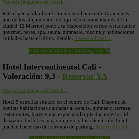
Ver más imágenes del hotel…
Este espectacular hotel situado en el barrio de Granada es
uno de los alojamientos de lujo más recomendables de la
ciudad. El Marriott pone a tu disposición varios restaurantes
gourmet, bares, spa, sauna, gimnasio, piscina y habitaciones
cuidadas hasta el último detalle.
Reservar hotel…
⚡ Reservar Hotel en Booking.com 🚀
Hotel Intercontinental Cali -
Valoración: 9,3 -
Reservar YA
Ver más imágenes del hotel…
Hotel 5 estrellas situado en el centro de Cali. Dispone de
bonitas habitaciones cuidadas al detalle, gimnasio, terraza,
restaurantes, bares y una espectacular piscina exterior. El
desayuno buffet es muy completo y los clientes del hotel
pueden hacer uso del servicio de parking.
Reservar hotel…