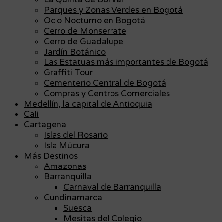
Parques y Zonas Verdes en Bogotá
Ocio Nocturno en Bogotá
Cerro de Monserrate
Cerro de Guadalupe
Jardín Botánico
Las Estatuas más importantes de Bogotá
Graffiti Tour
Cementerio Central de Bogotá
Compras y Centros Comerciales
Medellín, la capital de Antioquia
Cali
Cartagena
Islas del Rosario
Isla Múcura
Más Destinos
Amazonas
Barranquilla
Carnaval de Barranquilla
Cundinamarca
Suesca
Mesitas del Colegio