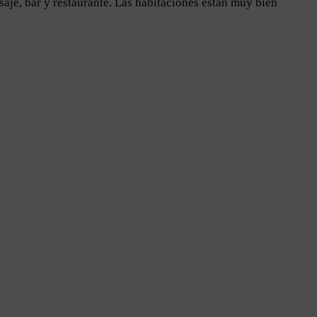
aje, bar y restaurante. Las habitaciones están muy bien