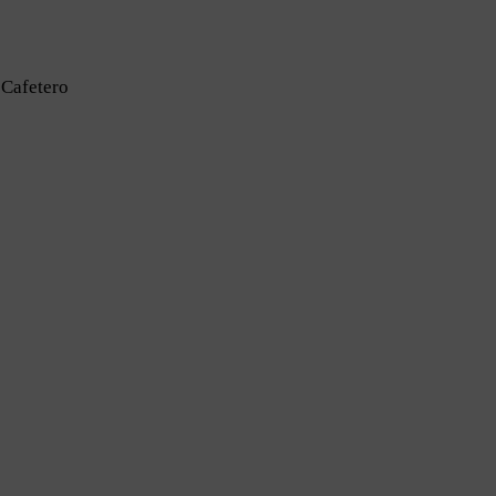
 Cafetero