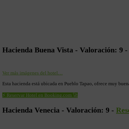
Hacienda Buena Vista - Valoración: 9 
Ver más imágenes del hotel…
Esta hacienda está ubicada en Pueblo Tapao, ofrece muy buena
⚡ Reservar Hotel en Booking.com 🚀
Hacienda Venecia - Valoración: 9 -
Res