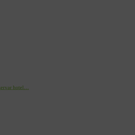
ervar hotel…