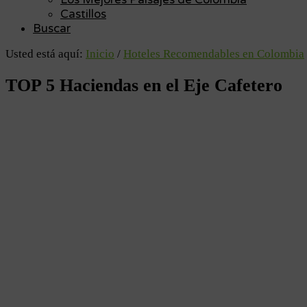
Castillos
Buscar
Usted está aquí:
Inicio
/
Hoteles Recomendables en Colombia
TOP 5 Haciendas en el Eje Cafetero