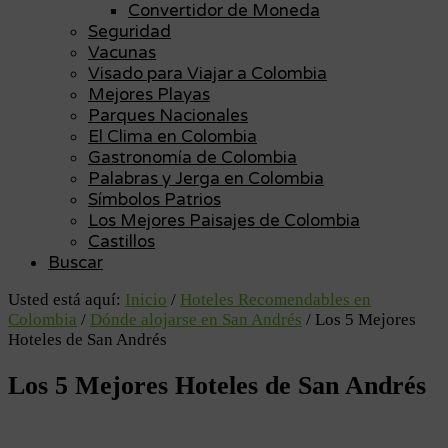
Convertidor de Moneda
Seguridad
Vacunas
Visado para Viajar a Colombia
Mejores Playas
Parques Nacionales
El Clima en Colombia
Gastronomía de Colombia
Palabras y Jerga en Colombia
Símbolos Patrios
Los Mejores Paisajes de Colombia
Castillos
Buscar
Usted está aquí:
Inicio
/
Hoteles Recomendables en
Colombia
/
Dónde alojarse en San Andrés
/
Los 5 Mejores
Hoteles de San Andrés
Los 5 Mejores Hoteles de San Andrés