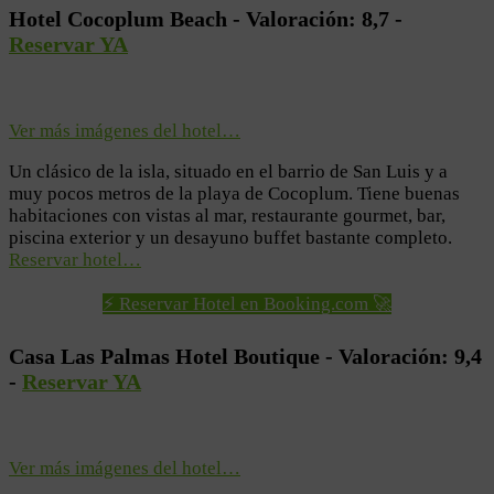
Hotel Cocoplum Beach - Valoración: 8,7 -
Reservar YA
Ver más imágenes del hotel…
Un clásico de la isla, situado en el barrio de San Luis y a
muy pocos metros de la playa de Cocoplum. Tiene buenas
habitaciones con vistas al mar, restaurante gourmet, bar,
piscina exterior y un desayuno buffet bastante completo.
Reservar hotel…
⚡ Reservar Hotel en Booking.com 🚀
Casa Las Palmas Hotel Boutique - Valoración: 9,4
-
Reservar YA
Ver más imágenes del hotel…