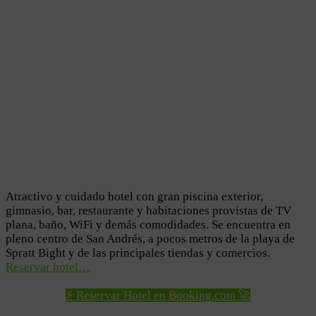
Atractivo y cuidado hotel con gran piscina exterior,
gimnasio, bar, restaurante y habitaciones provistas de TV
plana, baño, WiFi y demás comodidades. Se encuentra en
pleno centro de San Andrés, a pocos metros de la playa de
Spratt Bight y de las principales tiendas y comercios.
Reservar hotel…
⚡ Reservar Hotel en Booking.com 🚀