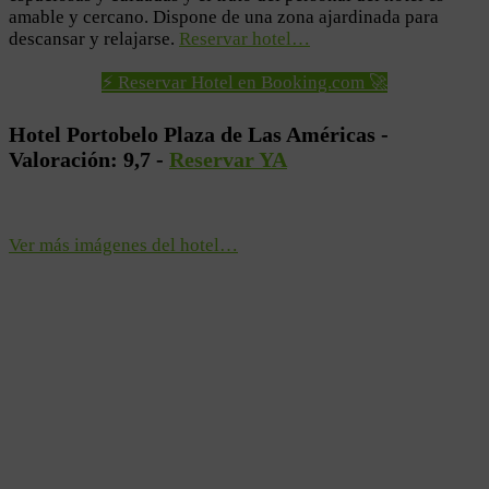
amable y cercano. Dispone de una zona ajardinada para
descansar y relajarse.
Reservar hotel…
⚡ Reservar Hotel en Booking.com 🚀
Hotel Portobelo Plaza de Las Américas -
Valoración: 9,7 -
Reservar YA
Ver más imágenes del hotel…