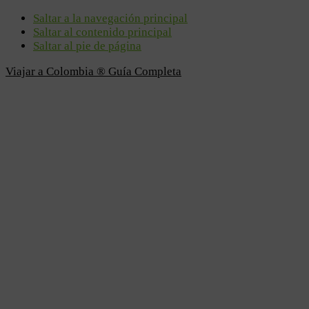
Saltar a la navegación principal
Saltar al contenido principal
Saltar al pie de página
Viajar a Colombia ® Guía Completa