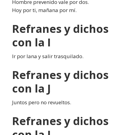
Hombre prevenido vale por dos.
Hoy por ti, mañana por mí.
Refranes y dichos
con la I
Ir por lana y salir trasquilado.
Refranes y dichos
con la J
Juntos pero no revueltos.
Refranes y dichos
con la L