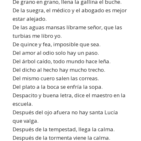
De grano en grano, llena la gallina el buche.
De la suegra, el médico y el abogado es mejor
estar alejado.
De las aguas mansas líbrame señor, que las
turbias me libro yo.
De quince y fea, imposible que sea.
Del amor al odio solo hay un paso.
Del árbol caído, todo mundo hace leña.
Del dicho al hecho hay mucho trecho.
Del mismo cuero salen las correas.
Del plato a la boca se enfría la sopa.
Despacito y buena letra, dice el maestro en la
escuela.
Después del ojo afuera no hay santa Lucía
que valga.
Después de la tempestad, llega la calma.
Después de la tormenta viene la calma.