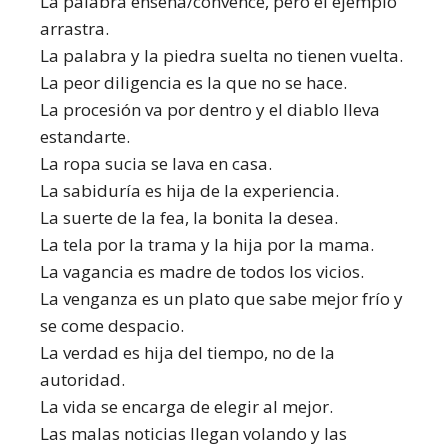
La palabra enseña/convence, pero el ejemplo
arrastra.
La palabra y la piedra suelta no tienen vuelta.
La peor diligencia es la que no se hace.
La procesión va por dentro y el diablo lleva
estandarte.
La ropa sucia se lava en casa.
La sabiduría es hija de la experiencia.
La suerte de la fea, la bonita la desea.
La tela por la trama y la hija por la mama.
La vagancia es madre de todos los vicios.
La venganza es un plato que sabe mejor frío y
se come despacio.
La verdad es hija del tiempo, no de la
autoridad.
La vida se encarga de elegir al mejor.
Las malas noticias llegan volando y las