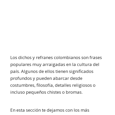
Los dichos y refranes colombianos son frases
populares muy arraigadas en la cultura del
país. Algunos de ellos tienen significados
profundos y pueden abarcar desde
costumbres, filosofía, detalles religiosos o
incluso pequeños chistes o bromas.
En esta sección te dejamos con los más