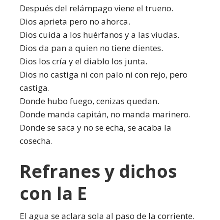
Después del relámpago viene el trueno.
Dios aprieta pero no ahorca.
Dios cuida a los huérfanos y a las viudas.
Dios da pan a quien no tiene dientes.
Dios los cría y el diablo los junta.
Dios no castiga ni con palo ni con rejo, pero
castiga.
Donde hubo fuego, cenizas quedan.
Donde manda capitán, no manda marinero.
Donde se saca y no se echa, se acaba la
cosecha.
Refranes y dichos
con la E
El agua se aclara sola al paso de la corriente.