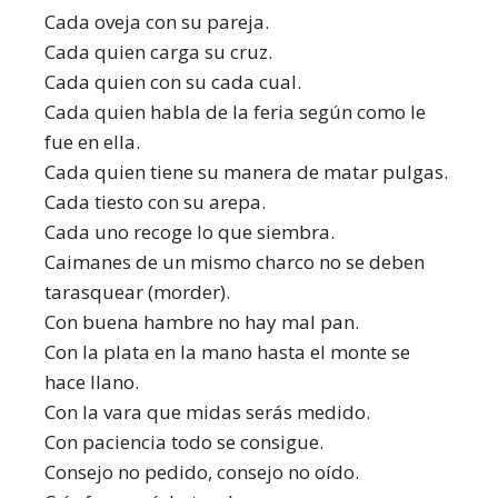
Cada oveja con su pareja.
Cada quien carga su cruz.
Cada quien con su cada cual.
Cada quien habla de la feria según como le
fue en ella.
Cada quien tiene su manera de matar pulgas.
Cada tiesto con su arepa.
Cada uno recoge lo que siembra.
Caimanes de un mismo charco no se deben
tarasquear (morder).
Con buena hambre no hay mal pan.
Con la plata en la mano hasta el monte se
hace llano.
Con la vara que midas serás medido.
Con paciencia todo se consigue.
Consejo no pedido, consejo no oído.