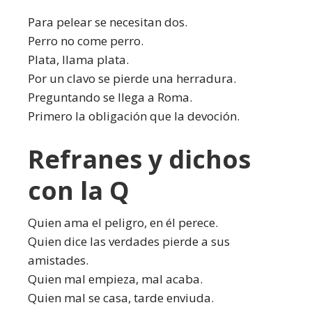
Para pelear se necesitan dos.
Perro no come perro.
Plata, llama plata.
Por un clavo se pierde una herradura.
Preguntando se llega a Roma.
Primero la obligación que la devoción.
Refranes y dichos
con la Q
Quien ama el peligro, en él perece.
Quien dice las verdades pierde a sus
amistades.
Quien mal empieza, mal acaba.
Quien mal se casa, tarde enviuda.