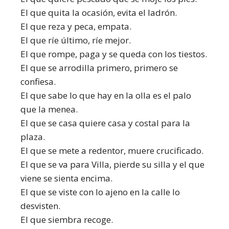
El que quita la ocasión, evita el ladrón.
El que reza y peca, empata.
El que ríe último, ríe mejor.
El que rompe, paga y se queda con los tiestos.
El que se arrodilla primero, primero se
confiesa.
El que sabe lo que hay en la olla es el palo
que la menea.
El que se casa quiere casa y costal para la
plaza.
El que se mete a redentor, muere crucificado.
El que se va para Villa, pierde su silla y el que
viene se sienta encima.
El que se viste con lo ajeno en la calle lo
desvisten.
El que siembra recoge.