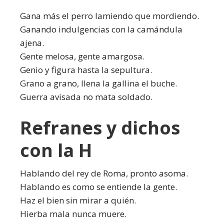
Gana más el perro lamiendo que mordiendo.
Ganando indulgencias con la camándula
ajena.
Gente melosa, gente amargosa.
Genio y figura hasta la sepultura.
Grano a grano, llena la gallina el buche.
Guerra avisada no mata soldado.
Refranes y dichos
con la H
Hablando del rey de Roma, pronto asoma.
Hablando es como se entiende la gente.
Haz el bien sin mirar a quién.
Hierba mala nunca muere.