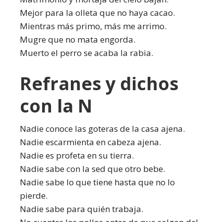
Mejor para la olleta que no haya cacao.
Mientras más primo, más me arrimo.
Mugre que no mata engorda.
Muerto el perro se acaba la rabia.
Refranes y dichos
con la N
Nadie conoce las goteras de la casa ajena.
Nadie escarmienta en cabeza ajena.
Nadie es profeta en su tierra.
Nadie sabe con la sed que otro bebe.
Nadie sabe lo que tiene hasta que no lo
pierde.
Nadie sabe para quién trabaja.