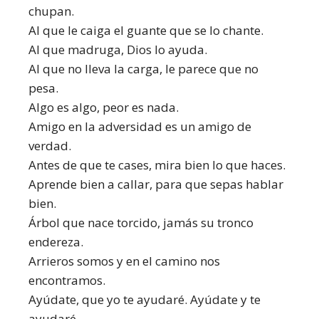
chupan.
Al que le caiga el guante que se lo chante.
Al que madruga, Dios lo ayuda.
Al que no lleva la carga, le parece que no
pesa.
Algo es algo, peor es nada.
Amigo en la adversidad es un amigo de
verdad.
Antes de que te cases, mira bien lo que haces.
Aprende bien a callar, para que sepas hablar
bien.
Árbol que nace torcido, jamás su tronco
endereza.
Arrieros somos y en el camino nos
encontramos.
Ayúdate, que yo te ayudaré. Ayúdate y te
ayudaré.