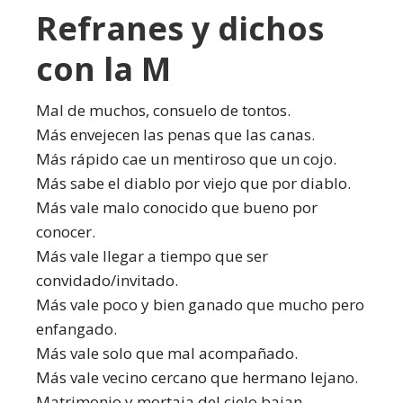
Refranes y dichos
con la M
Mal de muchos, consuelo de tontos.
Más envejecen las penas que las canas.
Más rápido cae un mentiroso que un cojo.
Más sabe el diablo por viejo que por diablo.
Más vale malo conocido que bueno por
conocer.
Más vale llegar a tiempo que ser
convidado/invitado.
Más vale poco y bien ganado que mucho pero
enfangado.
Más vale solo que mal acompañado.
Más vale vecino cercano que hermano lejano.
Matrimonio y mortaja del cielo bajan.