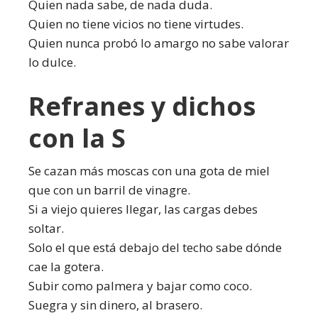
Quien nada sabe, de nada duda.
Quien no tiene vicios no tiene virtudes.
Quien nunca probó lo amargo no sabe valorar
lo dulce.
Refranes y dichos
con la S
Se cazan más moscas con una gota de miel
que con un barril de vinagre.
Si a viejo quieres llegar, las cargas debes
soltar.
Solo el que está debajo del techo sabe dónde
cae la gotera.
Subir como palmera y bajar como coco.
Suegra y sin dinero, al brasero.