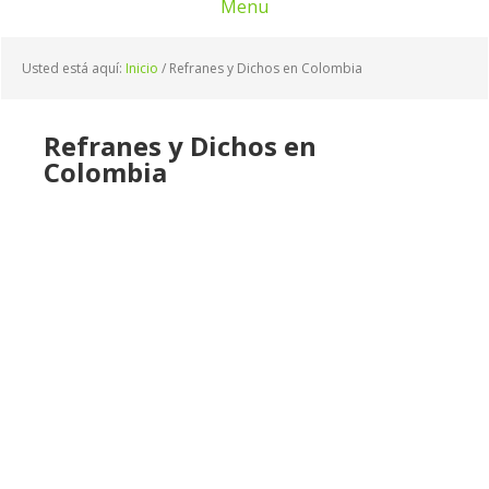
Menu
Usted está aquí:
Inicio
/
Refranes y Dichos en Colombia
Refranes y Dichos en
Colombia