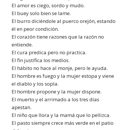
El amor es ciego, sordo y mudo.
El buey solo bien se lame.
El burro diciéndole al puerco orejón, estando
él en peor condición.
El corazón tiene razones que la razón no
entiende.
El cura predica pero no practica.
El fin justifica los medios.
El hábito no hace al monje, pero le ayuda.
El hombre es fuego y la mujer estopa y viene
el diablo y los sopla.
El hombre propone y la mujer dispone.
El muerto y el arrimado a los tres días
apestan.
El niño que llora y la mamá que lo pellizca.
El pasto siempre crece más verde en el patio