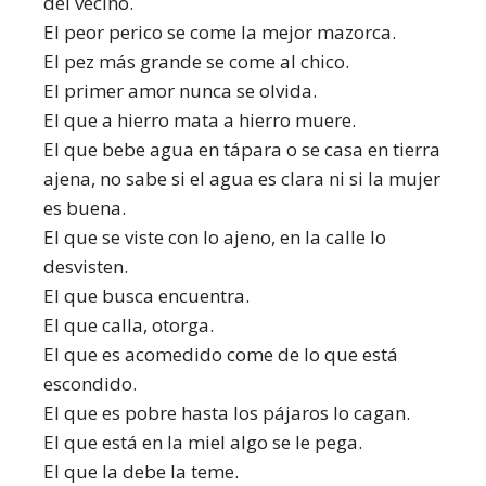
del vecino.
El peor perico se come la mejor mazorca.
El pez más grande se come al chico.
El primer amor nunca se olvida.
El que a hierro mata a hierro muere.
El que bebe agua en tápara o se casa en tierra
ajena, no sabe si el agua es clara ni si la mujer
es buena.
El que se viste con lo ajeno, en la calle lo
desvisten.
El que busca encuentra.
El que calla, otorga.
El que es acomedido come de lo que está
escondido.
El que es pobre hasta los pájaros lo cagan.
El que está en la miel algo se le pega.
El que la debe la teme.