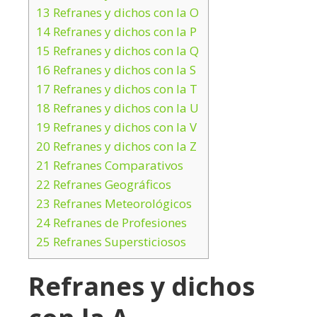
13
Refranes y dichos con la O
14
Refranes y dichos con la P
15
Refranes y dichos con la Q
16
Refranes y dichos con la S
17
Refranes y dichos con la T
18
Refranes y dichos con la U
19
Refranes y dichos con la V
20
Refranes y dichos con la Z
21
Refranes Comparativos
22
Refranes Geográficos
23
Refranes Meteorológicos
24
Refranes de Profesiones
25
Refranes Supersticiosos
Refranes y dichos