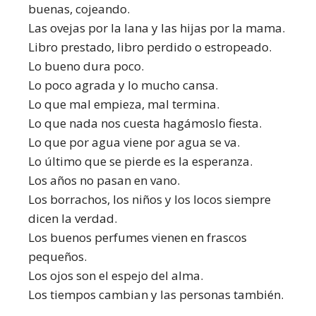
buenas, cojeando.
Las ovejas por la lana y las hijas por la mama.
Libro prestado, libro perdido o estropeado.
Lo bueno dura poco.
Lo poco agrada y lo mucho cansa.
Lo que mal empieza, mal termina.
Lo que nada nos cuesta hagámoslo fiesta.
Lo que por agua viene por agua se va.
Lo último que se pierde es la esperanza.
Los años no pasan en vano.
Los borrachos, los niños y los locos siempre
dicen la verdad.
Los buenos perfumes vienen en frascos
pequeños.
Los ojos son el espejo del alma.
Los tiempos cambian y las personas también.