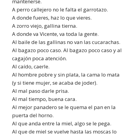
mantenerse.
A perro callejero no le falta el garrotazo.
A donde fueres, haz lo que vieres.
A zorro viejo, gallina tierna.
A donde va Vicente, va toda la gente.
Al baile de las gallinas no van las cucarachas.
Al bagazo poco caso. Al bagazo poco caso y al
cagajón poca atención.
Al caído, caerle.
Al hombre pobre y sin plata, la cama lo mata
(y si tiene mujer, se acaba de joder).
Al mal paso darle prisa.
Al mal tiempo, buena cara.
Al mejor panadero se le quema el pan en la
puerta del horno.
Al que anda entre la miel, algo se le pega.
Al que de miel se vuelve hasta las moscas lo