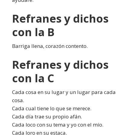
Refranes y dichos
con la B
Barriga llena, corazón contento.
Refranes y dichos
con la C
Cada cosa en su lugar y un lugar para cada
cosa.
Cada cual tiene lo que se merece.
Cada día trae su propio afán.
Cada loco con su tema y yo con el mío.
Cada loro en su estaca.