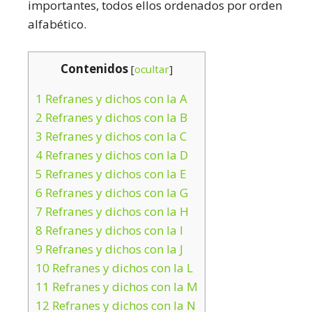
importantes, todos ellos ordenados por orden
alfabético.
Contenidos
[
ocultar
]
1
Refranes y dichos con la A
2
Refranes y dichos con la B
3
Refranes y dichos con la C
4
Refranes y dichos con la D
5
Refranes y dichos con la E
6
Refranes y dichos con la G
7
Refranes y dichos con la H
8
Refranes y dichos con la I
9
Refranes y dichos con la J
10
Refranes y dichos con la L
11
Refranes y dichos con la M
12
Refranes y dichos con la N