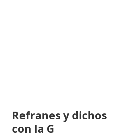
Refranes y dichos
con la G