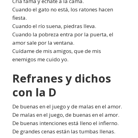
Cría fama y échate a la cama.
Cuando el gato no está, los ratones hacen
fiesta.
Cuando el río suena, piedras lleva.
Cuando la pobreza entra por la puerta, el
amor sale por la ventana.
Cuídame de mis amigos, que de mis
enemigos me cuido yo.
Refranes y dichos
con la D
De buenas en el juego y de malas en el amor.
De malas en el juego, de buenas en el amor.
De buenas intenciones está lleno el infierno.
De grandes cenas están las tumbas llenas.