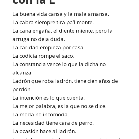
La buena vida cansa y la mala amansa.
La cabra siempre tira pa’l monte.
La cana engaña, el diente miente, pero la
arruga no deja duda.
La caridad empieza por casa.
La codicia rompe el saco.
La constancia vence lo que la dicha no
alcanza.
Ladrón que roba ladrón, tiene cien años de
perdón.
La intención es lo que cuenta.
La mejor palabra, es la que no se dice.
La moda no incomoda.
La necesidad tiene cara de perro.
La ocasión hace al ladrón.