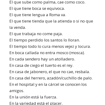
El que sube como palma, cae como coco.
El que tiene boca se equivoca.
El que tiene lengua a Roma va.
El que tiene tienda que la atienda o si no que
la venda.
El que trabaja no come paja.
El tiempo perdido los santos lo lloran.
El tiempo todo lo cura menos vejez y locura.
En boca callada no entra mosco (mosca).
En cada sendero hay un atolladero.
En casa de ciego el tuerto es el rey.
En casa de jabonero, el que no cae, resbala.
En casa del herrero, azadón/cuchillo de palo.
En el hospital y en la cárcel se conocen los
amigos.
En la unión está la fuerza.
En la variedad está el placer.