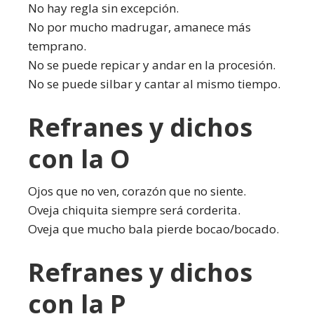
No hay regla sin excepción.
No por mucho madrugar, amanece más
temprano.
No se puede repicar y andar en la procesión.
No se puede silbar y cantar al mismo tiempo.
Refranes y dichos
con la O
Ojos que no ven, corazón que no siente.
Oveja chiquita siempre será corderita.
Oveja que mucho bala pierde bocao/bocado.
Refranes y dichos
con la P