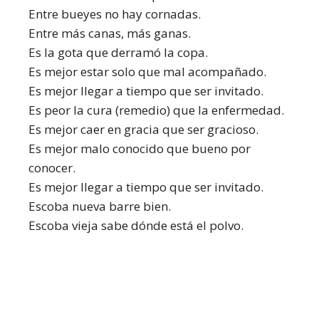
Entre bueyes no hay cornadas.
Entre más canas, más ganas.
Es la gota que derramó la copa.
Es mejor estar solo que mal acompañado.
Es mejor llegar a tiempo que ser invitado.
Es peor la cura (remedio) que la enfermedad.
Es mejor caer en gracia que ser gracioso.
Es mejor malo conocido que bueno por
conocer.
Es mejor llegar a tiempo que ser invitado.
Escoba nueva barre bien.
Escoba vieja sabe dónde está el polvo.