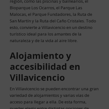
región, como las piscinas y balnearios, el
Bioparque Los Ocarros, el Parque Las
Malocas, el Parque Fundadores, la Ruta de
San Martín y la Ruta del Caño Cristales. Todo
esto, convierte a Villavicencio en un destino
turístico ideal para los amantes de la
naturaleza y de la vida al aire libre.
Alojamiento y
accesibilidad en
Villavicencio
En Villavicencio se pueden encontrar una gran
variedad de alojamientos y varias vías de
acceso para llegar a ella. De esta forma,
puedes elegir entre distintas opciones de