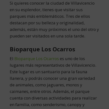
Si quieres conocer la ciudad de Villavicencio
en su esplendor, tienes que visitar sus
parques más emblemáticos. Tres de ellos
destacan por su belleza y originalidad,
además, están muy próximos el uno del otro y
pueden ser visitados en una sola tarde.
Bioparque Los Ocarros
El
Bioparque Los Ocarros
es uno de los
lugares más representativos de Villavicencio.
Este lugar es un santuario para la fauna
llanera, y podrás conocer una gran variedad
de animales, como jaguares, monos y
caimanes, entre otros. Además, el parque
cuenta con diversas actividades para realizar
en familia, como senderismo, canopy y