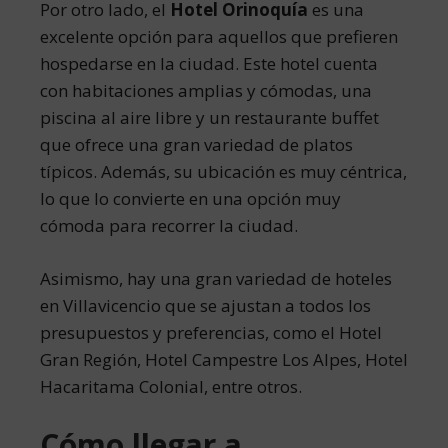
Por otro lado, el
Hotel Orinoquía
es una
excelente opción para aquellos que prefieren
hospedarse en la ciudad. Este hotel cuenta
con habitaciones amplias y cómodas, una
piscina al aire libre y un restaurante buffet
que ofrece una gran variedad de platos
típicos. Además, su ubicación es muy céntrica,
lo que lo convierte en una opción muy
cómoda para recorrer la ciudad.
Asimismo, hay una gran variedad de hoteles
en Villavicencio que se ajustan a todos los
presupuestos y preferencias, como el Hotel
Gran Región, Hotel Campestre Los Alpes, Hotel
Hacaritama Colonial, entre otros.
Cómo llegar a