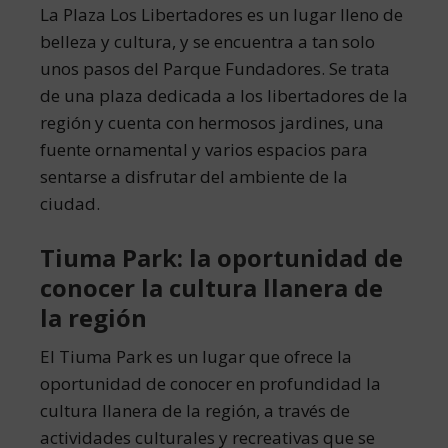
La Plaza Los Libertadores es un lugar lleno de
belleza y cultura, y se encuentra a tan solo
unos pasos del Parque Fundadores. Se trata
de una plaza dedicada a los libertadores de la
región y cuenta con hermosos jardines, una
fuente ornamental y varios espacios para
sentarse a disfrutar del ambiente de la
ciudad.
Tiuma Park: la oportunidad de
conocer la cultura llanera de
la región
El Tiuma Park es un lugar que ofrece la
oportunidad de conocer en profundidad la
cultura llanera de la región, a través de
actividades culturales y recreativas que se