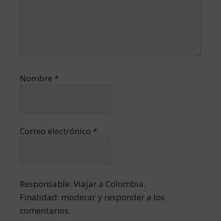
Nombre
*
Correo electrónico
*
Responsable: Viajar a Colombia.
Finalidad: moderar y responder a los
comentarios.