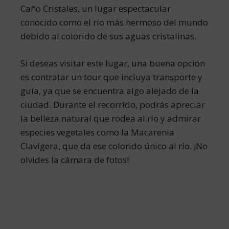
Caño Cristales, un lugar espectacular
conocido como el río más hermoso del mundo
debido al colorido de sus aguas cristalinas.
Si deseas visitar este lugar, una buena opción
es contratar un tour que incluya transporte y
guía, ya que se encuentra algo alejado de la
ciudad. Durante el recorrido, podrás apreciar
la belleza natural que rodea al río y admirar
especies vegetales como la Macarenia
Clavigera, que da ese colorido único al río. ¡No
olvides la cámara de fotos!