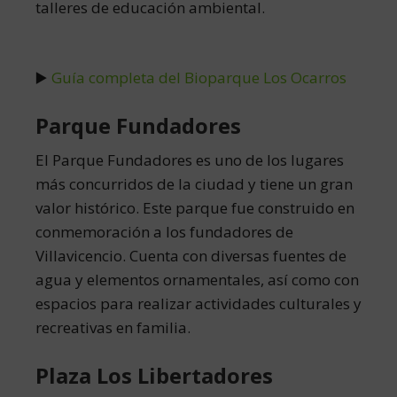
talleres de educación ambiental.
▶️
Guía completa del Bioparque Los Ocarros
Parque Fundadores
El Parque Fundadores es uno de los lugares
más concurridos de la ciudad y tiene un gran
valor histórico. Este parque fue construido en
conmemoración a los fundadores de
Villavicencio. Cuenta con diversas fuentes de
agua y elementos ornamentales, así como con
espacios para realizar actividades culturales y
recreativas en familia.
Plaza Los Libertadores