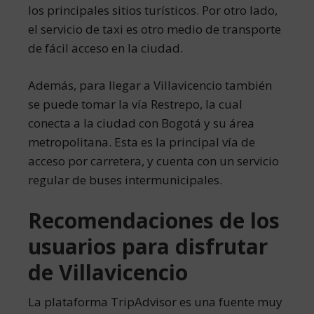
los principales sitios turísticos. Por otro lado,
el servicio de taxi es otro medio de transporte
de fácil acceso en la ciudad.
Además, para llegar a Villavicencio también
se puede tomar la vía Restrepo, la cual
conecta a la ciudad con Bogotá y su área
metropolitana. Esta es la principal vía de
acceso por carretera, y cuenta con un servicio
regular de buses intermunicipales.
Recomendaciones de los
usuarios para disfrutar
de Villavicencio
La plataforma TripAdvisor es una fuente muy