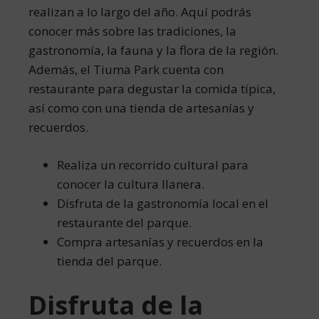
realizan a lo largo del año. Aquí podrás
conocer más sobre las tradiciones, la
gastronomía, la fauna y la flora de la región.
Además, el Tiuma Park cuenta con
restaurante para degustar la comida típica,
así como con una tienda de artesanías y
recuerdos.
Realiza un recorrido cultural para
conocer la cultura llanera.
Disfruta de la gastronomía local en el
restaurante del parque.
Compra artesanías y recuerdos en la
tienda del parque.
Disfruta de la