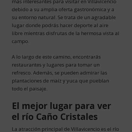
más interesantes para visitar en Villavicencio
debido a su amplia oferta gastronómica y a
su entorno natural. Se trata de un agradable
lugar donde podrás hacer deporte al aire
libre mientras disfrutas de la hermosa vista al
campo.
A lo largo de este camino, encontrarás
restaurantes y lugares para tomar un
refresco. Además, se pueden admirar las
plantaciones de maíz y yuca que pueblan
todo el paisaje.
El mejor lugar para ver
el río Caño Cristales
La atracción principal de Villavicencio es el río