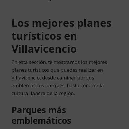
Los mejores planes
turísticos en
Villavicencio
En esta sección, te mostramos los mejores
planes turísticos que puedes realizar en
Villavicencio, desde caminar por sus
emblemáticos parques, hasta conocer la
cultura llanera de la región.
Parques más
emblemáticos