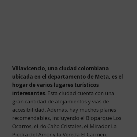
Villavicencio, una ciudad colombiana
ubicada en el departamento de Meta, es el
hogar de varios lugares turísticos
interesantes
. Esta ciudad cuenta con una
gran cantidad de alojamientos y vías de
accesibilidad. Además, hay muchos planes
recomendables, incluyendo el Bioparque Los
Ocarros, el río Caño Cristales, el Mirador La
Piedra del Amor y la Vereda El Carmen.