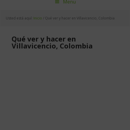
Menu
Usted está aquí:
Inicio
/
Qué ver y hacer en Villavicencio, Colombia
Qué ver y hacer en
Villavicencio, Colombia