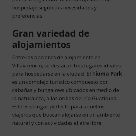
hospedaje según tus necesidades y
preferencias.
Gran variedad de
alojamientos
Entre las opciones de alojamiento en
Villavicencio, se destacan tres lugares ideales
para hospedarse en la ciudad. El
Tiuma Park
es un complejo turístico compuesto por
cabañas y bungalows ubicados en medio de
la naturaleza, a las orillas del río Guatiquía.
Este es el lugar perfecto para aquellos
viajeros que buscan alojarse en un ambiente
natural y con actividades al aire libre.