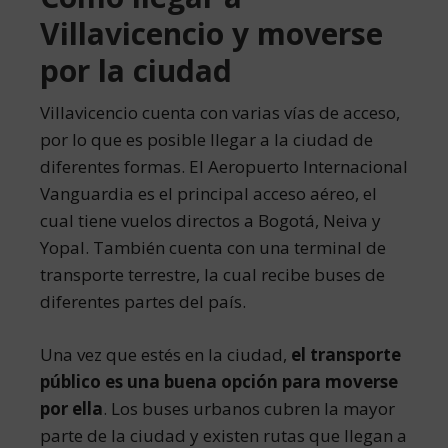
Villavicencio y moverse
por la ciudad
Villavicencio cuenta con varias vías de acceso,
por lo que es posible llegar a la ciudad de
diferentes formas. El Aeropuerto Internacional
Vanguardia es el principal acceso aéreo, el
cual tiene vuelos directos a Bogotá, Neiva y
Yopal. También cuenta con una terminal de
transporte terrestre, la cual recibe buses de
diferentes partes del país.
Una vez que estés en la ciudad,
el transporte
público es una buena opción para moverse
por ella
. Los buses urbanos cubren la mayor
parte de la ciudad y existen rutas que llegan a