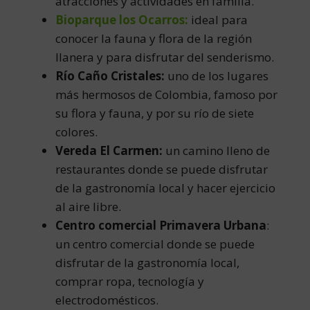
atracciones y actividades en familia.
Bioparque los Ocarros:
ideal para
conocer la fauna y flora de la región
llanera y para disfrutar del senderismo.
Río Caño Cristales:
uno de los lugares
más hermosos de Colombia, famoso por
su flora y fauna, y por su río de siete
colores.
Vereda El Carmen:
un camino lleno de
restaurantes donde se puede disfrutar
de la gastronomía local y hacer ejercicio
al aire libre.
Centro comercial Primavera Urbana
:
un centro comercial donde se puede
disfrutar de la gastronomía local,
comprar ropa, tecnología y
electrodomésticos.