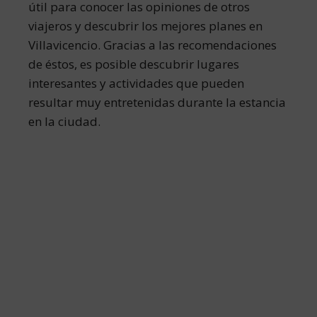
útil para conocer las opiniones de otros
viajeros y descubrir los mejores planes en
Villavicencio. Gracias a las recomendaciones
de éstos, es posible descubrir lugares
interesantes y actividades que pueden
resultar muy entretenidas durante la estancia
en la ciudad.