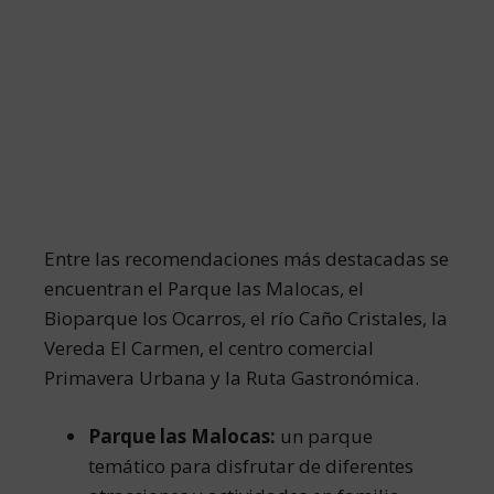
Entre las recomendaciones más destacadas se
encuentran el Parque las Malocas, el
Bioparque los Ocarros, el río Caño Cristales, la
Vereda El Carmen, el centro comercial
Primavera Urbana y la Ruta Gastronómica.
Parque las Malocas:
un parque
temático para disfrutar de diferentes