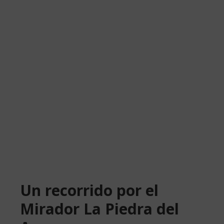
Un recorrido por el
Mirador La Piedra del