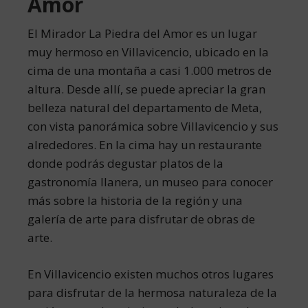
Amor
El Mirador La Piedra del Amor es un lugar
muy hermoso en Villavicencio, ubicado en la
cima de una montaña a casi 1.000 metros de
altura. Desde allí, se puede apreciar la gran
belleza natural del departamento de Meta,
con vista panorámica sobre Villavicencio y sus
alrededores. En la cima hay un restaurante
donde podrás degustar platos de la
gastronomía llanera, un museo para conocer
más sobre la historia de la región y una
galería de arte para disfrutar de obras de
arte.
En Villavicencio existen muchos otros lugares
para disfrutar de la hermosa naturaleza de la