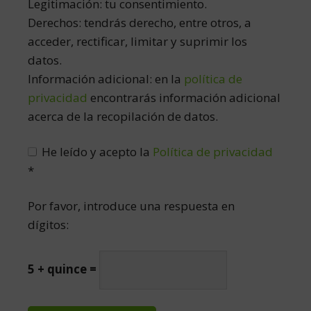
Legitimación: tu consentimiento.
Derechos: tendrás derecho, entre otros, a
acceder, rectificar, limitar y suprimir los
datos.
Información adicional: en la
política de
privacidad
encontrarás información adicional
acerca de la recopilación de datos.
He leído y acepto la
Política de privacidad
*
Por favor, introduce una respuesta en
dígitos:
5 + quince =