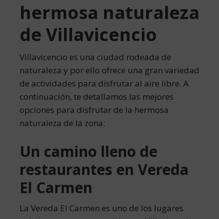
hermosa naturaleza
de Villavicencio
Villavicencio es una ciudad rodeada de
naturaleza y por ello ofrece una gran variedad
de actividades para disfrutar al aire libre. A
continuación, te detallamos las mejores
opciones para disfrutar de la hermosa
naturaleza de la zona:
Un camino lleno de
restaurantes en Vereda
El Carmen
La Vereda El Carmen es uno de los lugares